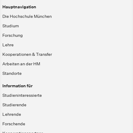
Hauptnavigation
Die Hochschule München
Studium
Forschung
Lehre
Kooperationen & Transfer
Arbeiten an der HM
Standorte
Information für
Studieninteressierte
Studierende
Lehrende
Forschende