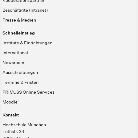
Kooperationspartner
Beschäftigte (Intranet)
Presse & Medien
Schnelleinstieg
Institute & Einrichtungen
International
Newsroom
Ausschreibungen
Termine & Fristen
PRIMUSS Online Services
Moodle
Kontakt
Hochschule München
Lothstr. 34