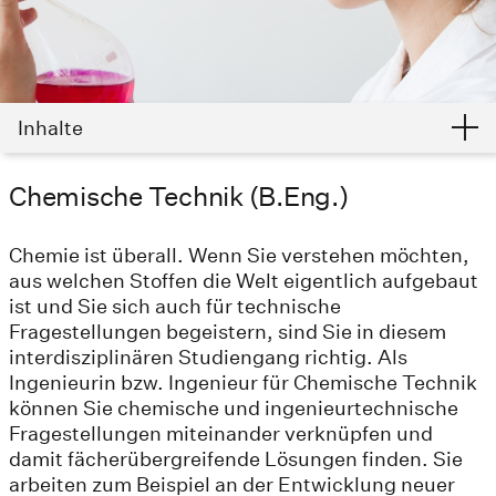
Inhalte
Chemische Technik (B.Eng.)
Chemie ist überall. Wenn Sie verstehen möchten,
aus welchen Stoffen die Welt eigentlich aufgebaut
ist und Sie sich auch für technische
Fragestellungen begeistern, sind Sie in diesem
interdisziplinären Studiengang richtig. Als
Ingenieurin bzw. Ingenieur für Chemische Technik
können Sie chemische und ingenieurtechnische
Fragestellungen miteinander verknüpfen und
damit fächerübergreifende Lösungen finden. Sie
arbeiten zum Beispiel an der Entwicklung neuer