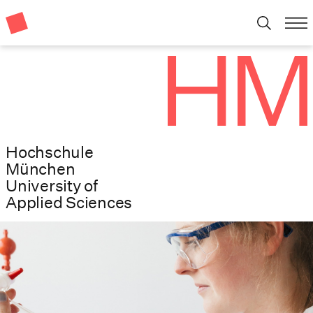
Hochschule
München
University of
Applied Sciences