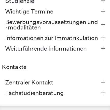
Studienziel
Wichtige Termine
Bewerbungsvoraussetzungen und
-modalitäten
Informationen zur Immatrikulation
Weiterführende Informationen
Kontakte
Zentraler Kontakt
Fachstudienberatung