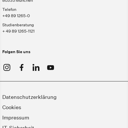
80335 München
Telefon
+49 89 1265-0
Studienberatung
+ 49 89 1265-1121
Folgen Sie uns
Datenschutzerklärung
Cookies
Impressum
IT-Sicherheit