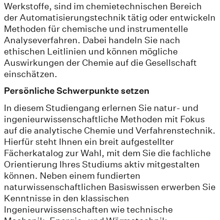
Werkstoffe, sind im chemietechnischen Bereich
der Automatisierungstechnik tätig oder entwickeln
Methoden für chemische und instrumentelle
Analyseverfahren. Dabei handeln Sie nach
ethischen Leitlinien und können mögliche
Auswirkungen der Chemie auf die Gesellschaft
einschätzen.
Persönliche Schwerpunkte setzen
In diesem Studiengang erlernen Sie natur- und
ingenieurwissenschaftliche Methoden mit Fokus
auf die analytische Chemie und Verfahrenstechnik.
Hierfür steht Ihnen ein breit aufgestellter
Fächerkatalog zur Wahl, mit dem Sie die fachliche
Orientierung Ihres Studiums aktiv mitgestalten
können. Neben einem fundierten
naturwissenschaftlichen Basiswissen erwerben Sie
Kenntnisse in den klassischen
Ingenieurwissenschaften wie technische