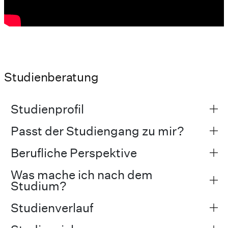
Studienberatung
Studienprofil
Passt der Studiengang zu mir?
Berufliche Perspektive
Was mache ich nach dem
Studium?
Studienverlauf