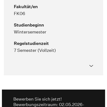
Fakultät/en
FK06
Studienbeginn
Wintersemester
Regelstudienzeit
7 Semester (Vollzeit)
Bewerben Sie sich jetzt!
Bewerbungszeitraum: 02.05.2026-