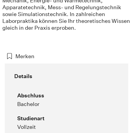
Mechanik, Energie- und Wärmetechnik,
Apparatetechnik, Mess- und Regelungstechnik
sowie Simulationstechnik. In zahlreichen
Laborpraktika können Sie Ihr theoretisches Wissen
gleich in der Praxis erproben.
Merken
Details
Abschluss
Bachelor
Studienart
Vollzeit