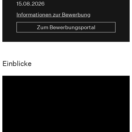
15.08.2026
Informationen zur Bewerbung
Zum Bewerbungsportal
Einblicke