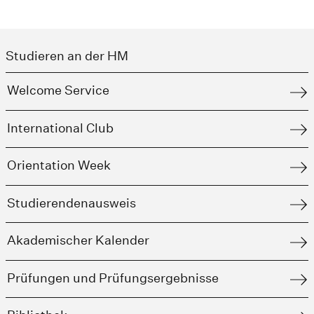
Studieren an der HM
Welcome Service
International Club
Orientation Week
Studierendenausweis
Akademischer Kalender
Prüfungen und Prüfungsergebnisse