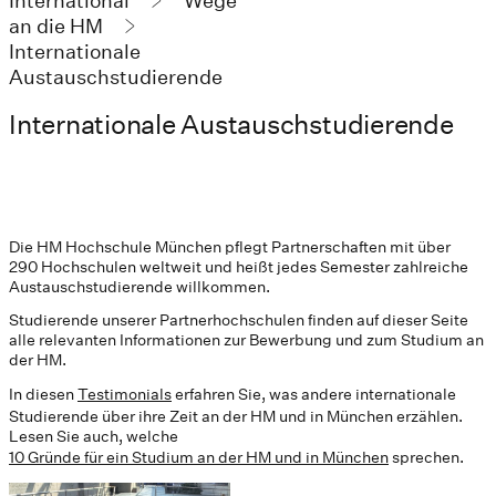
International
Wege
an die HM
Internationale
Austauschstudierende
Internationale Austauschstudierende
Die HM Hochschule München pflegt Partnerschaften mit über
290 Hochschulen weltweit und heißt jedes Semester zahlreiche
Austauschstudierende willkommen.
Studierende unserer Partnerhochschulen finden auf dieser Seite
alle relevanten Informationen zur Bewerbung und zum Studium an
der HM.
In diesen
Testimonials
erfahren Sie, was andere internationale
Studierende über ihre Zeit an der HM und in München erzählen.
Lesen Sie auch, welche
10 Gründe für ein Studium an der HM und in München
sprechen.