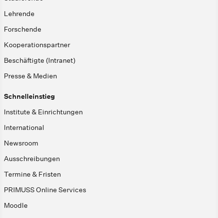
Lehrende
Forschende
Kooperationspartner
Beschäftigte (Intranet)
Presse & Medien
Schnelleinstieg
Institute & Einrichtungen
International
Newsroom
Ausschreibungen
Termine & Fristen
PRIMUSS Online Services
Moodle