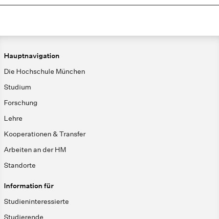
Hauptnavigation
Die Hochschule München
Studium
Forschung
Lehre
Kooperationen & Transfer
Arbeiten an der HM
Standorte
Information für
Studieninteressierte
Studierende