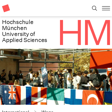
Hochschule
München
University of
Applied Sciences