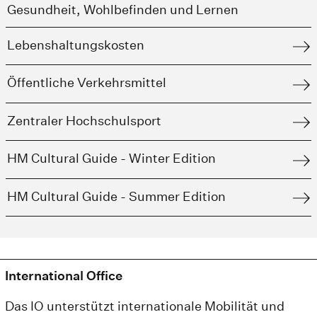
Gesundheit, Wohlbefinden und Lernen
Lebenshaltungskosten
Öffentliche Verkehrsmittel
Zentraler Hochschulsport
HM Cultural Guide - Winter Edition
HM Cultural Guide - Summer Edition
International Office
Das IO unterstützt internationale Mobilität und