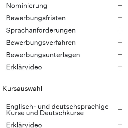
Nominierung
Bewerbungsfristen
Sprachanforderungen
Bewerbungsverfahren
Bewerbungsunterlagen
Erklärvideo
Kursauswahl
Englisch- und deutschsprachige
Kurse und Deutschkurse
Erklärvideo