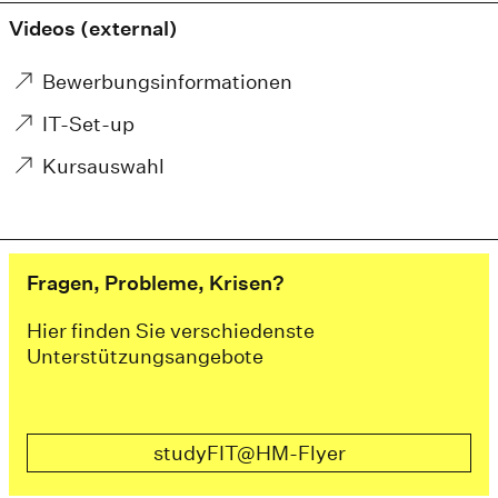
Videos (external)
Bewerbungsinformationen
IT-Set-up
Kursauswahl
Fragen, Probleme, Krisen?
Hier finden Sie verschiedenste
Unterstützungsangebote
studyFIT@HM-Flyer