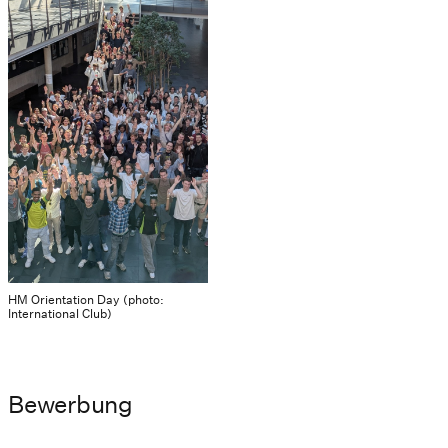
HM Orientation Day (photo:
International Club)
Bewerbung