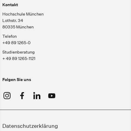
Kontakt
Hochschule München
Lothstr. 34
80335 München
Telefon
+49 89 1265-0
Studienberatung
+ 49 89 1265-1121
Folgen Sie uns
Datenschutzerklärung