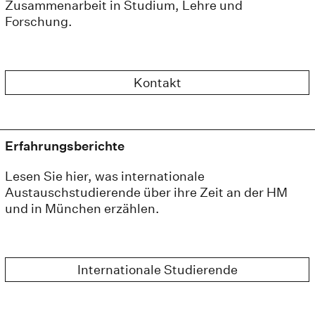
Zusammenarbeit in Studium, Lehre und
Forschung.
Kontakt
Erfahrungsberichte
Lesen Sie hier, was internationale
Austauschstudierende über ihre Zeit an der HM
und in München erzählen.
Internationale Studierende