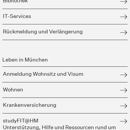
Bibliothek
IT-Services
Rückmeldung und Verlängerung
Leben in München
Anmeldung Wohnsitz und Visum
Wohnen
Krankenversicherung
studyFIT@HM
Unterstützung, Hilfe und Ressourcen rund um