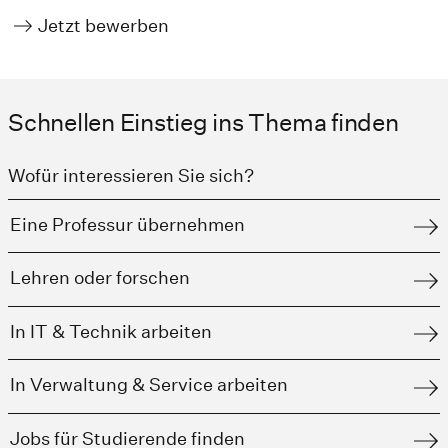
Jetzt bewerben
Schnellen Einstieg ins Thema finden
Wofür interessieren Sie sich?
Eine Professur übernehmen
Lehren oder forschen
In IT & Technik arbeiten
In Verwaltung & Service arbeiten
Jobs für Studierende finden