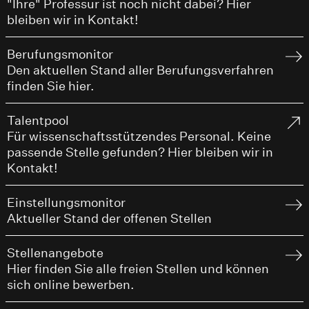
"Ihre" Professur ist noch nicht dabei? Hier
bleiben wir in Kontakt!
Berufungsmonitor
Den aktuellen Stand aller Berufungsverfahren
finden Sie hier.
Talentpool
Für wissenschaftsstützendes Personal. Keine
passende Stelle gefunden? Hier bleiben wir in
Kontakt!
Einstellungsmonitor
Aktueller Stand der offenen Stellen
Stellenangebote
Hier finden Sie alle freien Stellen und können
sich online bewerben.