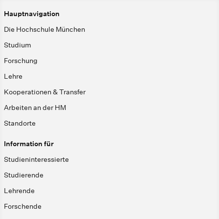
Hauptnavigation
Die Hochschule München
Studium
Forschung
Lehre
Kooperationen & Transfer
Arbeiten an der HM
Standorte
Information für
Studieninteressierte
Studierende
Lehrende
Forschende