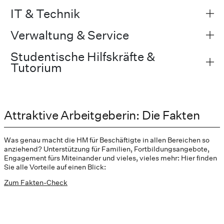
IT & Technik
Verwaltung & Service
Studentische Hilfskräfte &
Tutorium
Attraktive Arbeitgeberin: Die Fakten
Was genau macht die HM für Beschäftigte in allen Bereichen so
anziehend? Unterstützung für Familien, Fortbildungsangebote,
Engagement fürs Miteinander und vieles, vieles mehr: Hier finden
Sie alle Vorteile auf einen Blick:
Zum Fakten-Check