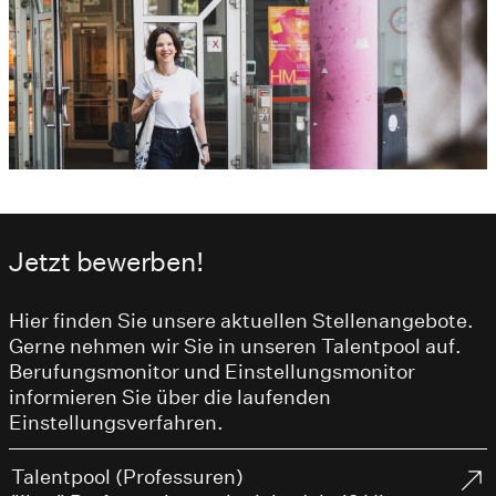
Jetzt bewerben!
Hier finden Sie unsere aktuellen Stellenangebote.
Gerne nehmen wir Sie in unseren Talentpool auf.
Berufungsmonitor und Einstellungsmonitor
informieren Sie über die laufenden
Einstellungsverfahren.
Talentpool (Professuren)