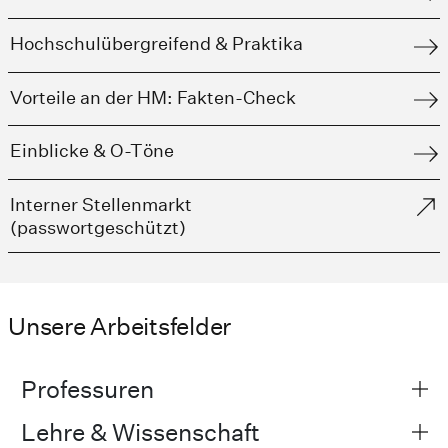
Hochschulübergreifend & Praktika
Vorteile an der HM: Fakten-Check
Einblicke & O-Töne
Interner Stellenmarkt
(passwortgeschützt)
Unsere Arbeitsfelder
Professuren
Lehre & Wissenschaft