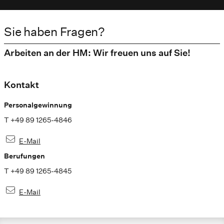
Sie haben Fragen?
Arbeiten an der HM: Wir freuen uns auf Sie!
Kontakt
Personalgewinnung
T +49 89 1265-4846
E-Mail
Berufungen
T +49 89 1265-4845
E-Mail