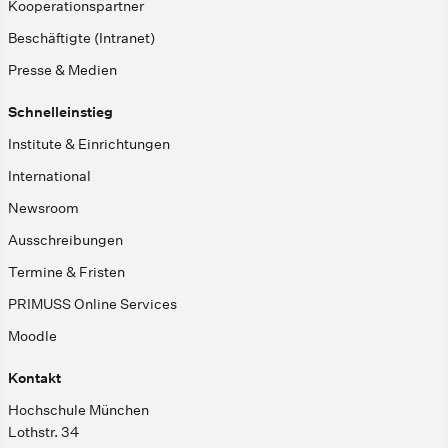
Kooperationspartner
Beschäftigte (Intranet)
Presse & Medien
Schnelleinstieg
Institute & Einrichtungen
International
Newsroom
Ausschreibungen
Termine & Fristen
PRIMUSS Online Services
Moodle
Kontakt
Hochschule München
Lothstr. 34