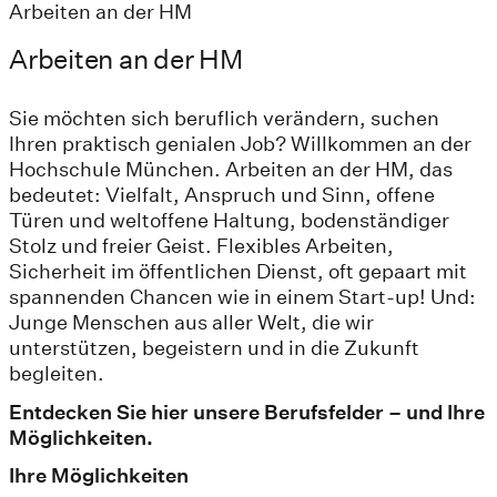
Arbeiten an der HM
Arbeiten an der HM
Sie möchten sich beruflich verändern, suchen
Ihren praktisch genialen Job? Willkommen an der
Hochschule München. Arbeiten an der HM, das
bedeutet: Vielfalt, Anspruch und Sinn, offene
Türen und weltoffene Haltung, bodenständiger
Stolz und freier Geist. Flexibles Arbeiten,
Sicherheit im öffentlichen Dienst, oft gepaart mit
spannenden Chancen wie in einem Start-up! Und:
Junge Menschen aus aller Welt, die wir
unterstützen, begeistern und in die Zukunft
begleiten.
Entdecken Sie hier unsere Berufsfelder – und Ihre
Möglichkeiten.
Ihre Möglichkeiten