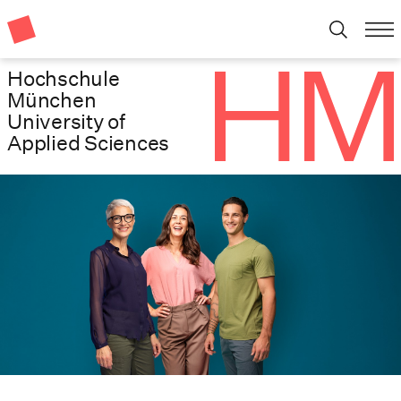
Hochschule
München
University of
Applied Sciences