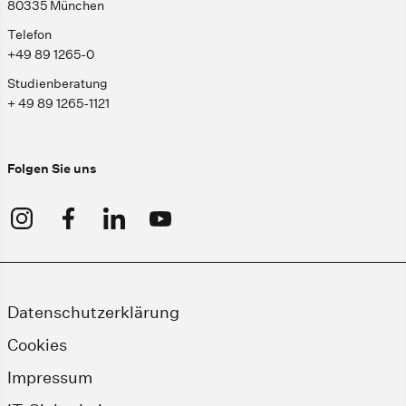
80335 München
Telefon
+49 89 1265-0
Studienberatung
+ 49 89 1265-1121
Folgen Sie uns
Datenschutzerklärung
Cookies
Impressum