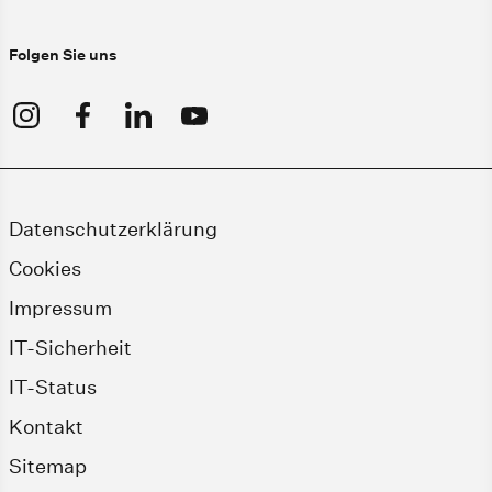
Folgen Sie uns
Datenschutzerklärung
Cookies
Impressum
IT-Sicherheit
IT-Status
Kontakt
Sitemap