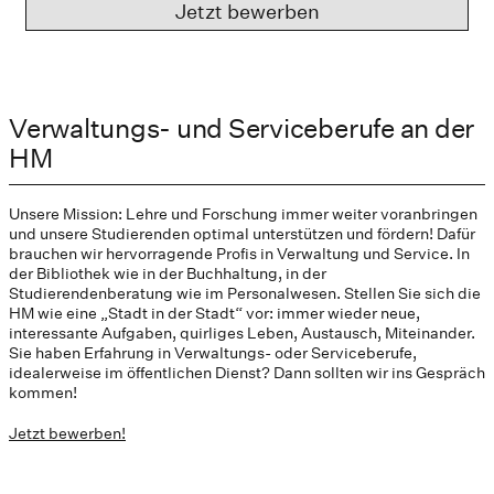
Jetzt bewerben
Verwaltungs- und Serviceberufe an der
HM
Unsere Mission: Lehre und Forschung immer weiter voranbringen
und unsere Studierenden optimal unterstützen und fördern! Dafür
brauchen wir hervorragende Profis in Verwaltung und Service. In
der Bibliothek wie in der Buchhaltung, in der
Studierendenberatung wie im Personalwesen. Stellen Sie sich die
HM wie eine „Stadt in der Stadt“ vor: immer wieder neue,
interessante Aufgaben, quirliges Leben, Austausch, Miteinander.
Sie haben Erfahrung in Verwaltungs- oder Serviceberufe,
idealerweise im öffentlichen Dienst? Dann sollten wir ins Gespräch
kommen!
Jetzt bewerben!