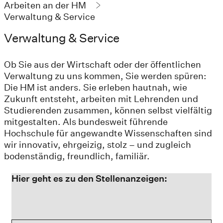
Arbeiten an der HM
Verwaltung & Service
Verwaltung & Service
Ob Sie aus der Wirtschaft oder der öffentlichen
Verwaltung zu uns kommen, Sie werden spüren:
Die HM ist anders. Sie erleben hautnah, wie
Zukunft entsteht, arbeiten mit Lehrenden und
Studierenden zusammen, können selbst vielfältig
mitgestalten. Als bundesweit führende
Hochschule für angewandte Wissenschaften sind
wir innovativ, ehrgeizig, stolz – und zugleich
bodenständig, freundlich, familiär.
Hier geht es zu den Stellenanzeigen: