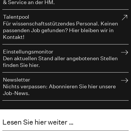
& Service an der HM.
Talentpool
Für wissenschaftsstützendes Personal. Keinen
passenden Job gefunden? Hier bleiben wir in
Kontakt!
Einstellungsmonitor
Den aktuellen Stand aller angebotenen Stellen
finden Sie hier.
Newsletter
Nichts verpassen: Abonnieren Sie hier unsere
Job-News.
Lesen Sie hier weiter …