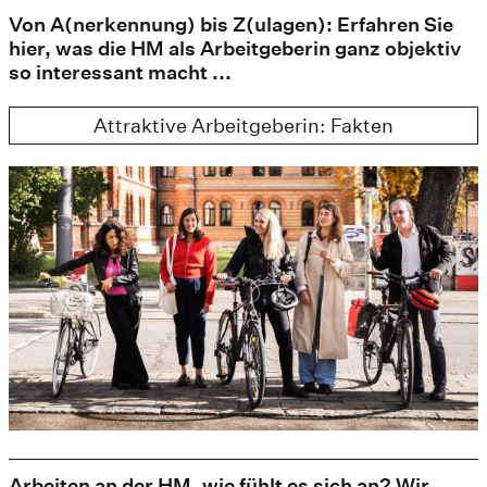
Von A(nerkennung) bis Z(ulagen): Erfahren Sie
hier, was die HM als Arbeitgeberin ganz objektiv
so interessant macht ...
Attraktive Arbeitgeberin: Fakten
Arbeiten an der HM, wie fühlt es sich an? Wir