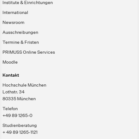
Institute & Einrichtungen
International
Newsroom
Ausschreibungen
Termine & Fristen
PRIMUSS Online Services
Moodle
Kontakt
Hochschule München
Lothstr. 34
80335 München
Telefon
+49 89 1265-0
Studienberatung
+ 49 89 1265-1121