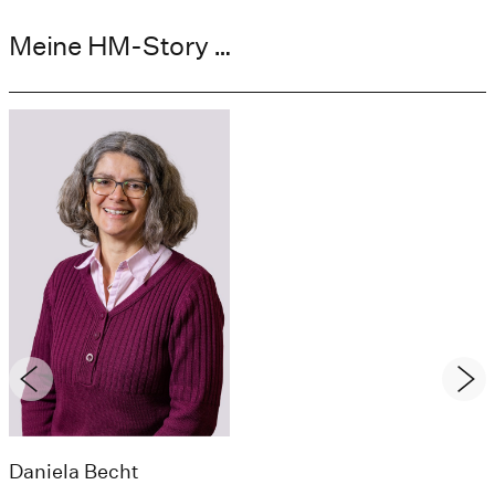
Meine HM-Story …
Daniela Becht