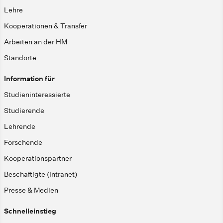
Lehre
Kooperationen & Transfer
Arbeiten an der HM
Standorte
Information für
Studieninteressierte
Studierende
Lehrende
Forschende
Kooperationspartner
Beschäftigte (Intranet)
Presse & Medien
Schnelleinstieg