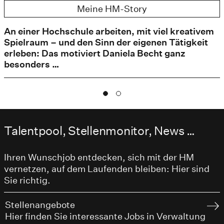
Meine HM-Story
An einer Hochschule arbeiten, mit viel kreativem
Spielraum – und den Sinn der eigenen Tätigkeit
erleben: Das motiviert Daniela Becht ganz
besonders …
Talentpool, Stellenmonitor, News …
Ihren Wunschjob entdecken, sich mit der HM
vernetzen, auf dem Laufenden bleiben: Hier sind
Sie richtig.
Stellenangebote
Hier finden Sie interessante Jobs in Verwaltung