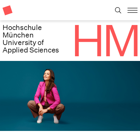
Hochschule
München
University of
Applied Sciences