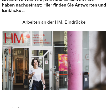
haben nachgefragt: Hier finden Sie Antworten und
Einblicke …
Arbeiten an der HM: Eindrücke