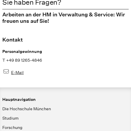
Sie haben Fragen?
Arbeiten an der HM in Verwaltung & Service: Wir
freuen uns auf Sie!
Kontakt
Personalgewinnung
T +49 89 1265-4846
E-Mail
Hauptnavigation
Die Hochschule München
Studium
Forschung