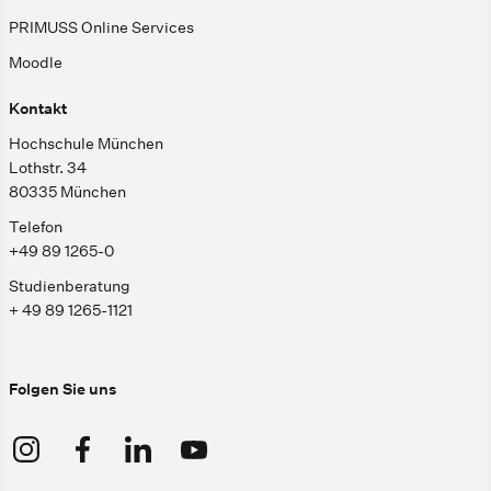
PRIMUSS Online Services
Moodle
Kontakt
Hochschule München
Lothstr. 34
80335 München
Telefon
+49 89 1265-0
Studienberatung
+ 49 89 1265-1121
Folgen Sie uns