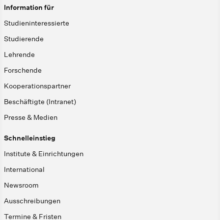
Information für
Studieninteressierte
Studierende
Lehrende
Forschende
Kooperationspartner
Beschäftigte (Intranet)
Presse & Medien
Schnelleinstieg
Institute & Einrichtungen
International
Newsroom
Ausschreibungen
Termine & Fristen