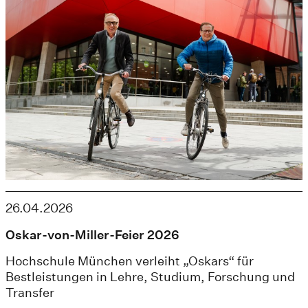
26.04.2026
Oskar-von-Miller-Feier 2026
Hochschule München verleiht „Oskars“ für
Bestleistungen in Lehre, Studium, Forschung und
Transfer