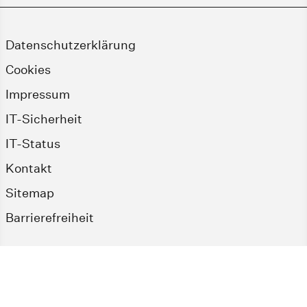
Datenschutzerklärung
Cookies
Impressum
IT-Sicherheit
IT-Status
Kontakt
Sitemap
Barrierefreiheit