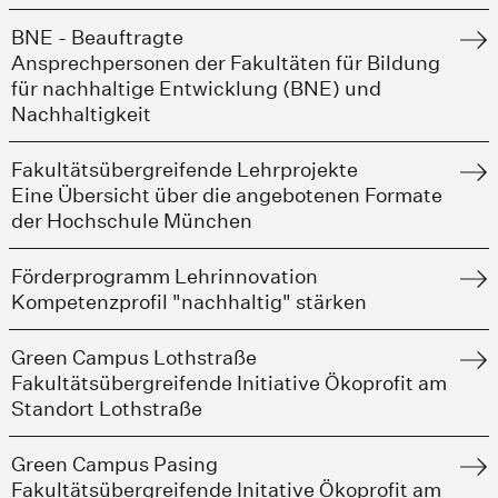
BNE - Beauftragte
Ansprechpersonen der Fakultäten für Bildung
für nachhaltige Entwicklung (BNE) und
Nachhaltigkeit
Fakultätsübergreifende Lehrprojekte
Eine Übersicht über die angebotenen Formate
der Hochschule München
Förderprogramm Lehrinnovation
Kompetenzprofil "nachhaltig" stärken
Green Campus Lothstraße
Fakultätsübergreifende Initiative Ökoprofit am
Standort Lothstraße
Green Campus Pasing
Fakultätsübergreifende Initative Ökoprofit am