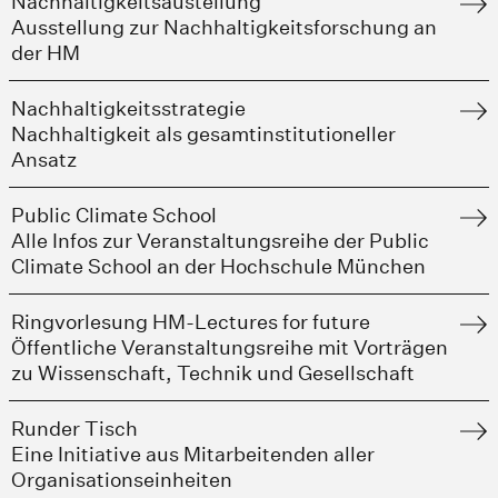
Nachhaltigkeitsaustellung
Ausstellung zur Nachhaltigkeitsforschung an
der HM
Nachhaltigkeitsstrategie
Nachhaltigkeit als gesamtinstitutioneller
Ansatz
Public Climate School
Alle Infos zur Veranstaltungsreihe der Public
Climate School an der Hochschule München
Ringvorlesung HM-Lectures for future
Öffentliche Veranstaltungsreihe mit Vorträgen
zu Wissenschaft, Technik und Gesellschaft
Runder Tisch
Eine Initiative aus Mitarbeitenden aller
Organisationseinheiten