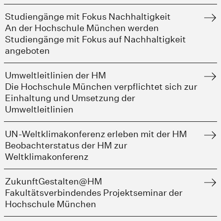
Studiengänge mit Fokus Nachhaltigkeit
An der Hochschule München werden
Studiengänge mit Fokus auf Nachhaltigkeit
angeboten
Umweltleitlinien der HM
Die Hochschule München verpflichtet sich zur
Einhaltung und Umsetzung der
Umweltleitlinien
UN-Weltklimakonferenz erleben mit der HM
Beobachterstatus der HM zur
Weltklimakonferenz
ZukunftGestalten@HM
Fakultätsverbindendes Projektseminar der
Hochschule München