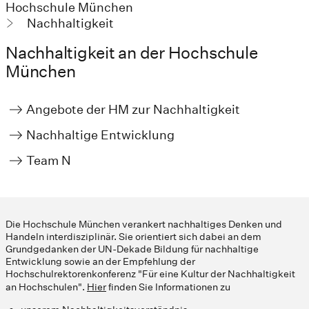
Hochschule München
Nachhaltigkeit
Nachhaltigkeit an der Hochschule
München
Angebote der HM zur Nachhaltigkeit
Nachhaltige Entwicklung
Team N
Die Hochschule München verankert nachhaltiges Denken und
Handeln interdisziplinär. Sie orientiert sich dabei an dem
Grundgedanken der UN-Dekade Bildung für nachhaltige
Entwicklung sowie an der Empfehlung der
Hochschulrektorenkonferenz "Für eine Kultur der Nachhaltigkeit
an Hochschulen".
Hier
finden Sie Informationen zu