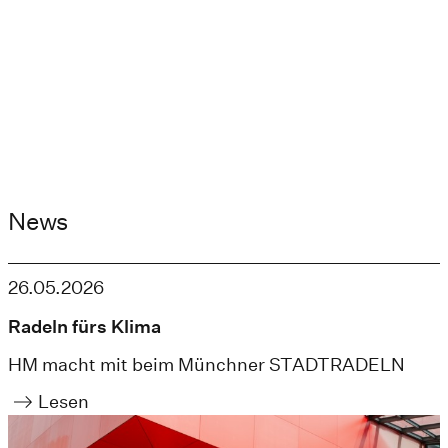
News
26.05.2026
Radeln fürs Klima
HM macht mit beim Münchner STADTRADELN
Lesen