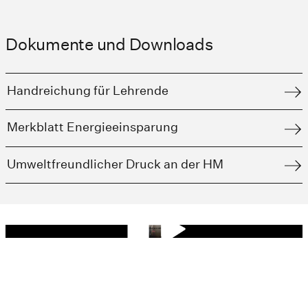
Dokumente und Downloads
Handreichung für Lehrende
Merkblatt Energieeinsparung
Umweltfreundlicher Druck an der HM