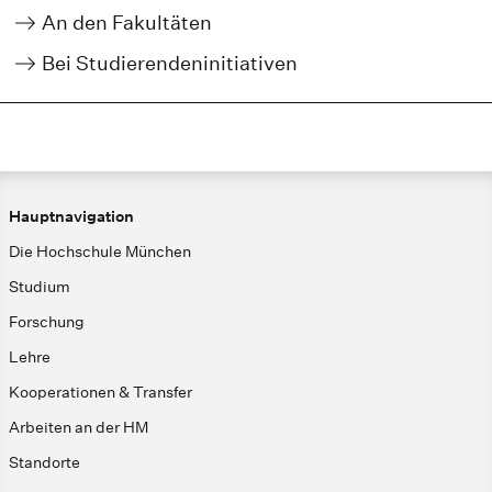
An den Fakultäten
Bei Studierendeninitiativen
Hauptnavigation
Die Hochschule München
Studium
Forschung
Lehre
Kooperationen & Transfer
Arbeiten an der HM
Standorte