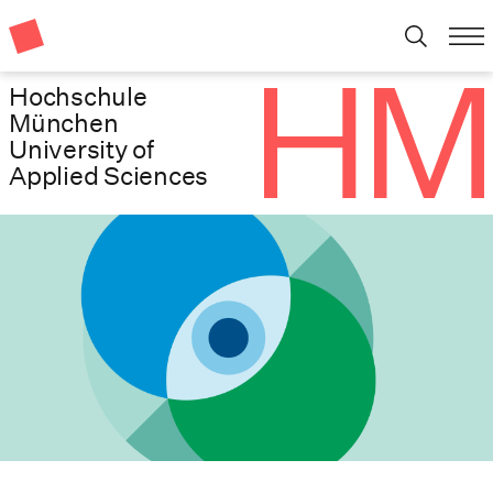
Hochschule
München
University of
Applied Sciences