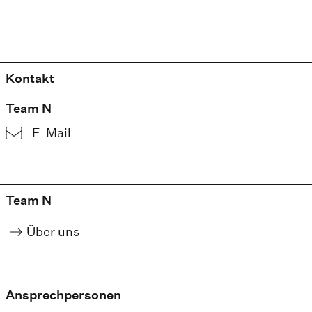
Kontakt
Team N
E-Mail
Team N
Über uns
Ansprechpersonen