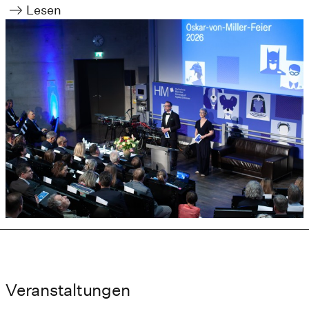
Lesen
Veranstaltungen