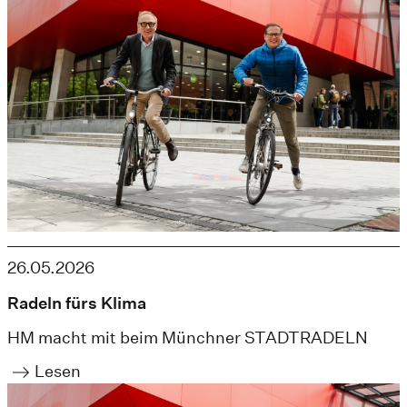
26.05.2026
Radeln fürs Klima
HM macht mit beim Münchner STADTRADELN
Lesen