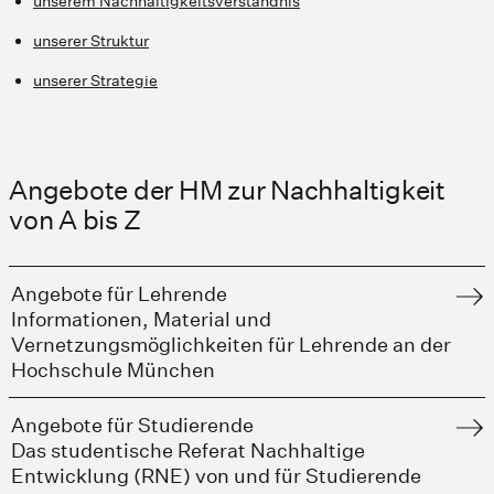
unserem Nachhaltigkeitsverständnis
unserer Struktur
unserer Strategie
Angebote der HM zur Nachhaltigkeit
von A bis Z
Angebote für Lehrende
Informationen, Material und
Vernetzungsmöglichkeiten für Lehrende an der
Hochschule München
Angebote für Studierende
Das studentische Referat Nachhaltige
Entwicklung (RNE) von und für Studierende