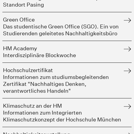
Standort Pasing
Green Office
Das studentische Green Office (SGO). Ein von
Studierenden geleitetes Nachhaltigkeitsbüro
HM Academy
Interdisziplinäre Blockwoche
Hochschulzertifikat
Informationen zum studiumsbegleitenden
Zertifikat "Nachhaltiges Denken,
verantwortliches Handeln"
Klimaschutz an der HM
Informationen zum Integrierten
Klimaschutzkonzept der Hochschule München