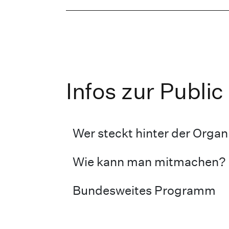
Infos zur Publi
Wer steckt hinter der Organ
Wie kann man mitmachen?
Bundesweites Programm