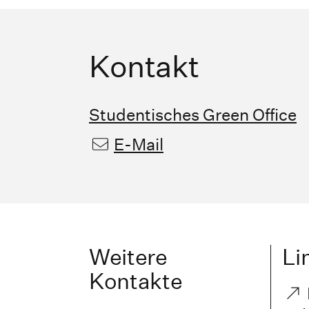
Kontakt
Studentisches Green Office
E-Mail
Weitere
Li
Kontakte