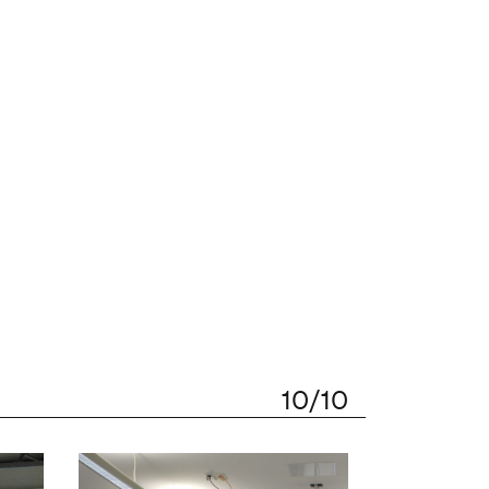
10/10