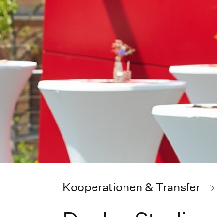
Kooperationen & Transfer