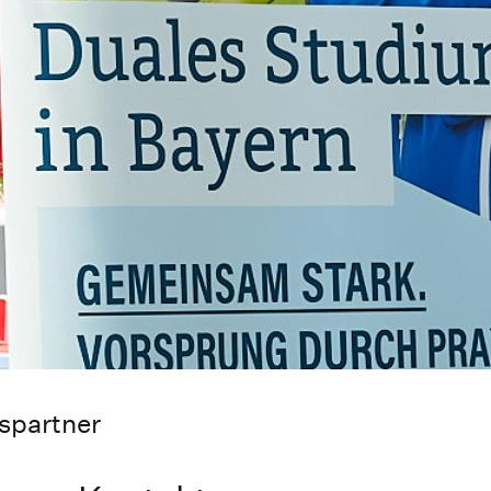
spartner