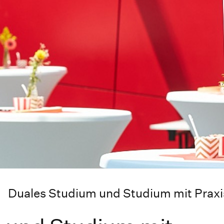
Duales Studium und Studium mit Praxi