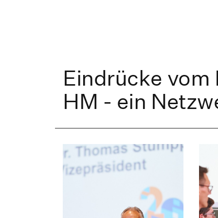
Eindrücke vom 
HM - ein Netzwe