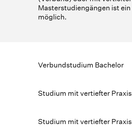
Masterstudiengängen ist ein 
möglich.
Verbundstudium Bachelor
Studium mit vertiefter Praxi
Studium mit vertiefter Prax