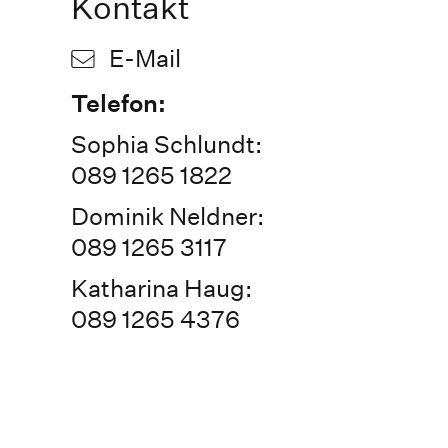
Kontakt
E-Mail
Telefon:
Sophia Schlundt:
089 1265 1822
Dominik Neldner:
089 1265 3117
Katharina Haug:
089 1265 4376