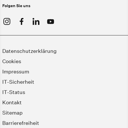
Folgen Sie uns
Datenschutzerklärung
Cookies
Impressum
IT-Sicherheit
IT-Status
Kontakt
Sitemap
Barrierefreiheit