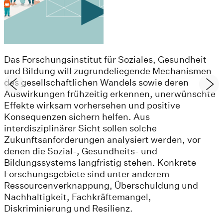
Das Forschungsinstitut für Soziales, Gesundheit
und Bildung will zugrundeliegende Mechanismen
des gesellschaftlichen Wandels sowie deren
Auswirkungen frühzeitig erkennen, unerwünschte
Effekte wirksam vorhersehen und positive
Konsequenzen sichern helfen. Aus
interdisziplinärer Sicht sollen solche
Zukunftsanforderungen analysiert werden, vor
denen die Sozial-, Gesundheits- und
Bildungssystems langfristig stehen. Konkrete
Forschungsgebiete sind unter anderem
Ressourcenverknappung, Überschuldung und
Nachhaltigkeit, Fachkräftemangel,
Diskriminierung und Resilienz.