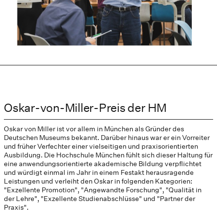
Oskar-von-Miller-Preis der HM
Oskar von Miller ist vor allem in München als Gründer des
Deutschen Museums bekannt. Darüber hinaus war er ein Vorreiter
und früher Verfechter einer vielseitigen und praxisorientierten
Ausbildung. Die Hochschule München fühlt sich dieser Haltung für
eine anwendungsorientierte akademische Bildung verpflichtet
und würdigt einmal im Jahr in einem Festakt herausragende
Leistungen und verleiht den Oskar in folgenden Kategorien:
"Exzellente Promotion", "Angewandte Forschung", "Qualität in
der Lehre", "Exzellente Studienabschlüsse" und "Partner der
Praxis".