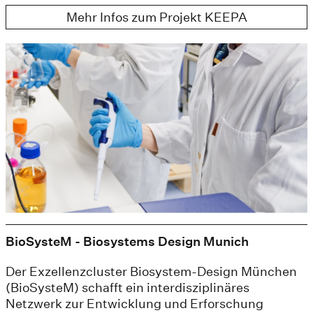
Mehr Infos zum Projekt KEEPA
BioSysteM - Biosystems Design Munich
Der Exzellenzcluster Biosystem-Design München
(BioSysteM) schafft ein interdisziplinäres
Netzwerk zur Entwicklung und Erforschung