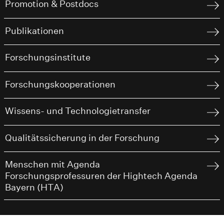
Promotion & Postdocs
Publikationen
Forschungsinstitute
Forschungskooperationen
Wissens- und Technologietransfer
Qualitätssicherung in der Forschung
Menschen mit Agenda
Forschungsprofessuren der Hightech Agenda
Bayern (HTA)