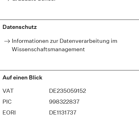
Datenschutz
Informationen zur Datenverarbeitung im
Wissenschaftsmanagement
Auf einen Blick
VAT
DE235059152
PIC
998322837
EORI
DE1131737