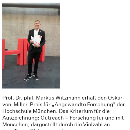
Prof. Dr. phil. Markus Witzmann erhält den Oskar-
von-Miller-Preis für „Angewandte Forschung" der
Hochschule München. Das Kriterium für die
Auszeichnung: Outreach – Forschung für und mit
Menschen, dargestellt durch die Vielzahl an