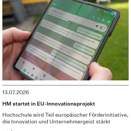
13.07.2026
HM startet in EU-Innovationsprojekt
Hochschule wird Teil europäischer Förderinitiative,
die Innovation und Unternehmergeist stärkt