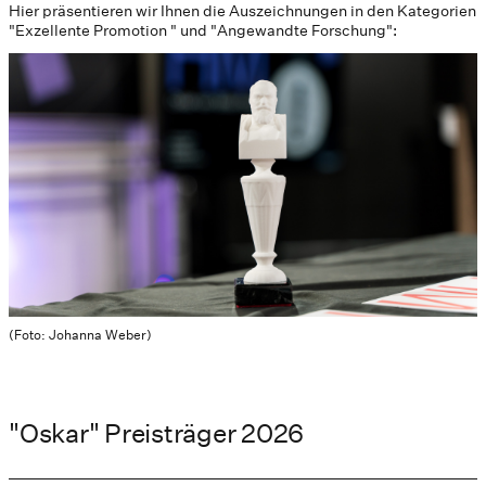
Hier präsentieren wir Ihnen die Auszeichnungen in den Kategorien
"Exzellente Promotion " und "Angewandte Forschung":
(Foto: Johanna Weber)
"Oskar" Preisträger 2026