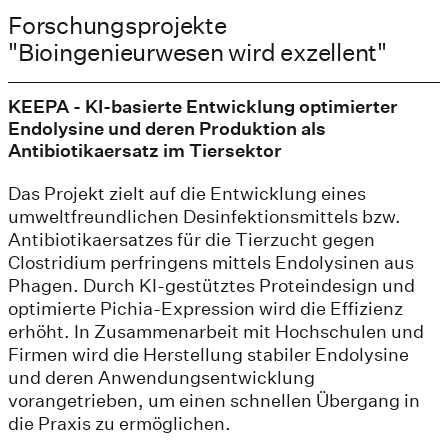
Forschungsprojekte
"Bioingenieurwesen wird exzellent"
KEEPA - KI-basierte Entwicklung optimierter
Endolysine und deren Produktion als
Antibiotikaersatz im Tiersektor
Das Projekt zielt auf die Entwicklung eines
umweltfreundlichen Desinfektionsmittels bzw.
Antibiotikaersatzes für die Tierzucht gegen
Clostridium perfringens mittels Endolysinen aus
Phagen. Durch KI-gestütztes Proteindesign und
optimierte Pichia-Expression wird die Effizienz
erhöht. In Zusammenarbeit mit Hochschulen und
Firmen wird die Herstellung stabiler Endolysine
und deren Anwendungsentwicklung
vorangetrieben, um einen schnellen Übergang in
die Praxis zu ermöglichen.