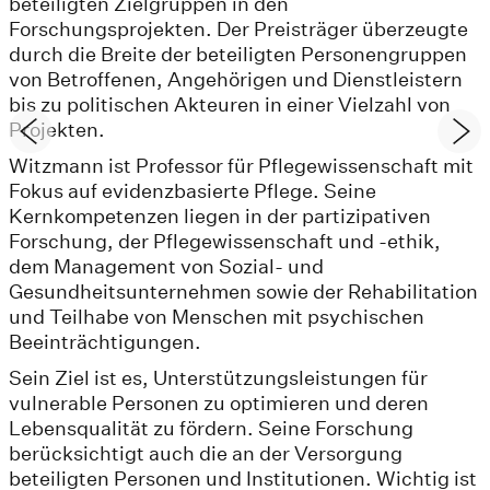
beteiligten Zielgruppen in den
Forschungsprojekten. Der Preisträger überzeugte
durch die Breite der beteiligten Personengruppen
von Betroffenen, Angehörigen und Dienstleistern
bis zu politischen Akteuren in einer Vielzahl von
Projekten.
Witzmann ist Professor für Pflegewissenschaft mit
Fokus auf evidenzbasierte Pflege. Seine
Kernkompetenzen liegen in der partizipativen
Forschung, der Pflegewissenschaft und -ethik,
dem Management von Sozial- und
Gesundheitsunternehmen sowie der Rehabilitation
und Teilhabe von Menschen mit psychischen
Beeinträchtigungen.
Sein Ziel ist es, Unterstützungsleistungen für
vulnerable Personen zu optimieren und deren
Lebensqualität zu fördern. Seine Forschung
berücksichtigt auch die an der Versorgung
beteiligten Personen und Institutionen. Wichtig ist