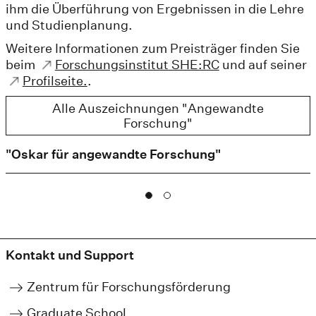
ihm die Überführung von Ergebnissen in die Lehre
und Studienplanung.
Weitere Informationen zum Preisträger finden Sie
beim
Forschungsinstitut SHE:RC
und auf seiner
Profilseite.
.
Alle Auszeichnungen "Angewandte
Forschung"
"Oskar für angewandte Forschung"
Kontakt und Support
Zentrum für Forschungsförderung
Graduate School