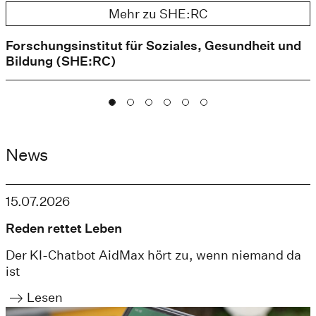
Mehr zu SHE:RC
Forschungsinstitut für Soziales, Gesundheit und
Bildung (SHE:RC)
News
15.07.2026
Reden rettet Leben
Der KI-Chatbot AidMax hört zu, wenn niemand da
ist
Lesen