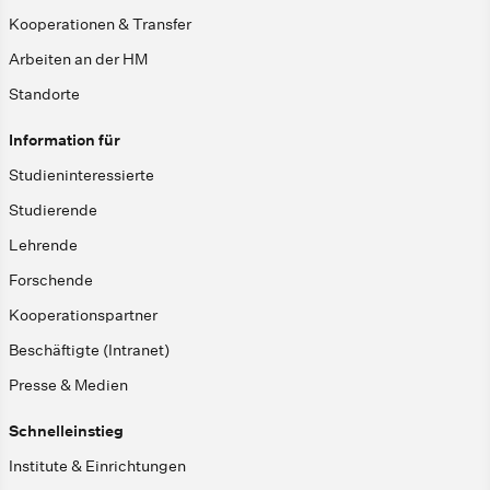
Kooperationen & Transfer
Arbeiten an der HM
Standorte
Information für
Studieninteressierte
Studierende
Lehrende
Forschende
Kooperationspartner
Beschäftigte (Intranet)
Presse & Medien
Schnelleinstieg
Institute & Einrichtungen