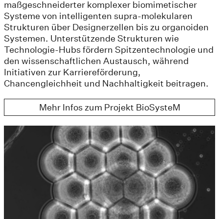
maßgeschneiderter komplexer biomimetischer
Systeme von intelligenten supra-molekularen
Strukturen über Designerzellen bis zu organoiden
Systemen. Unterstützende Strukturen wie
Technologie-Hubs fördern Spitzentechnologie und
den wissenschaftlichen Austausch, während
Initiativen zur Karriereförderung,
Chancengleichheit und Nachhaltigkeit beitragen.
Mehr Infos zum Projekt BioSysteM