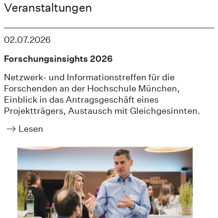
Veranstaltungen
02.07.2026
Forschungsinsights 2026
Netzwerk- und Informationstreffen für die
Forschenden an der Hochschule München,
Einblick in das Antragsgeschäft eines
Projektträgers, Austausch mit Gleichgesinnten.
Lesen