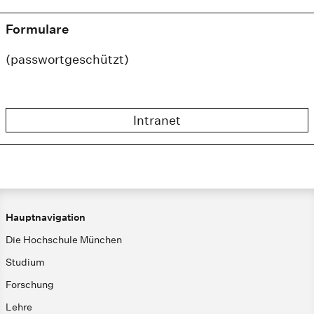
Formulare
(passwortgeschützt)
Intranet
Hauptnavigation
Die Hochschule München
Studium
Forschung
Lehre