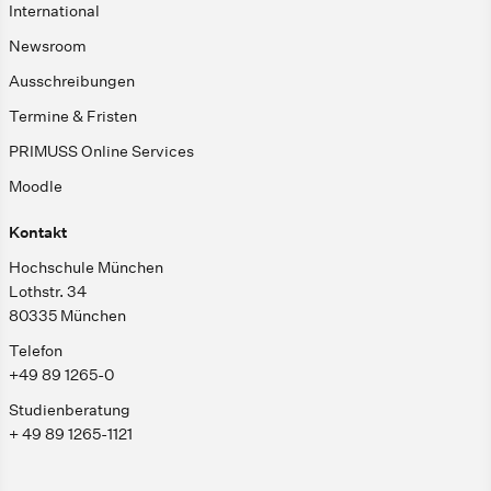
International
Newsroom
Ausschreibungen
Termine & Fristen
PRIMUSS Online Services
Moodle
Kontakt
Hochschule München
Lothstr. 34
80335 München
Telefon
+49 89 1265-0
Studienberatung
+ 49 89 1265-1121