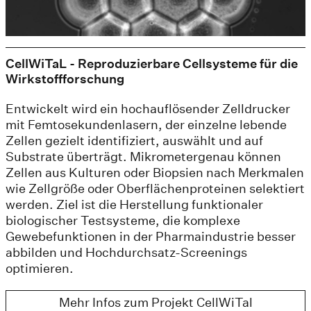
CellWiTaL - Reproduzierbare Cellsysteme für die
Wirkstoffforschung
Entwickelt wird ein hochauflösender Zelldrucker
mit Femtosekundenlasern, der einzelne lebende
Zellen gezielt identifiziert, auswählt und auf
Substrate überträgt. Mikrometergenau können
Zellen aus Kulturen oder Biopsien nach Merkmalen
wie Zellgröße oder Oberflächenproteinen selektiert
werden. Ziel ist die Herstellung funktionaler
biologischer Testsysteme, die komplexe
Gewebefunktionen in der Pharmaindustrie besser
abbilden und Hochdurchsatz-Screenings
optimieren.
Mehr Infos zum Projekt CellWiTal