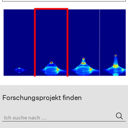
Forschungsprojekt finden