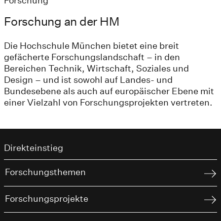
Forschung
Forschung an der HM
Die Hochschule München bietet eine breit
gefächerte Forschungslandschaft – in den
Bereichen Technik, Wirtschaft, Soziales und
Design – und ist sowohl auf Landes- und
Bundesebene als auch auf europäischer Ebene mit
einer Vielzahl von Forschungsprojekten vertreten.
Direkteinstieg
Forschungsthemen
Forschungsprojekte