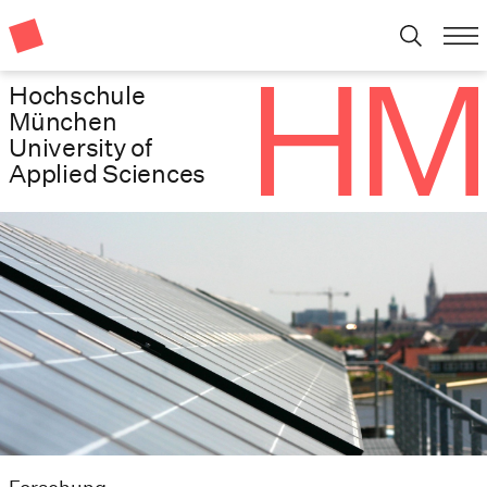
Hochschule
München
University of
Applied Sciences