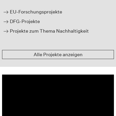
EU-Forschungsprojekte
DFG-Projekte
Projekte zum Thema Nachhaltigkeit
Alle Projekte anzeigen