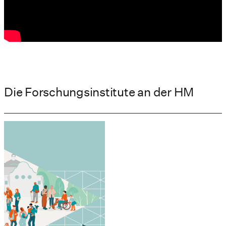
Die Forschungsinstitute an der HM