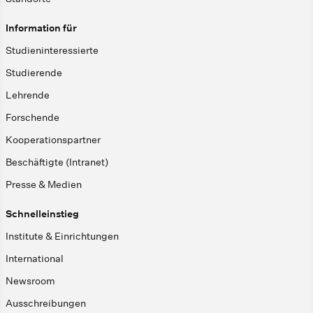
Information für
Studieninteressierte
Studierende
Lehrende
Forschende
Kooperationspartner
Beschäftigte (Intranet)
Presse & Medien
Schnelleinstieg
Institute & Einrichtungen
International
Newsroom
Ausschreibungen