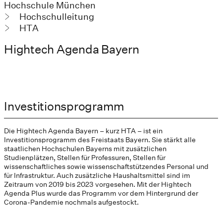
Hochschule München
Hochschulleitung
HTA
Hightech Agenda Bayern
Investitionsprogramm
Die Hightech Agenda Bayern – kurz HTA – ist ein
Investitionsprogramm des Freistaats Bayern. Sie stärkt alle
staatlichen Hochschulen Bayerns mit zusätzlichen
Studienplätzen, Stellen für Professuren, Stellen für
wissenschaftliches sowie wissenschaftstützendes Personal und
für Infrastruktur. Auch zusätzliche Haushaltsmittel sind im
Zeitraum von 2019 bis 2023 vorgesehen. Mit der Hightech
Agenda Plus wurde das Programm vor dem Hintergrund der
Corona-Pandemie nochmals aufgestockt.