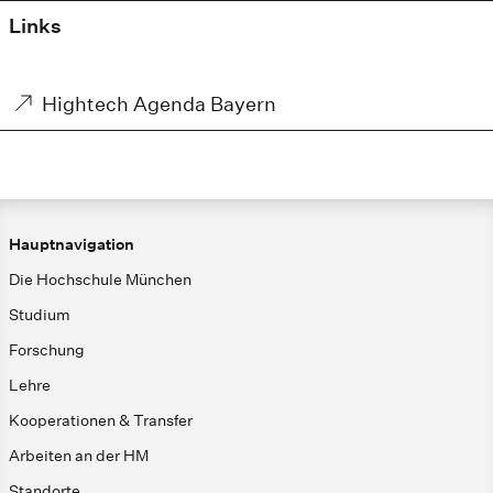
Links
Hightech Agenda Bayern
Hauptnavigation
Die Hochschule München
Studium
Forschung
Lehre
Kooperationen & Transfer
Arbeiten an der HM
Standorte