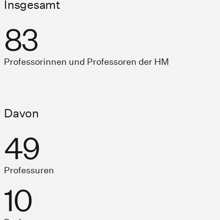
Insgesamt
83
Professorinnen und Professoren der HM
Davon
49
Professuren
10