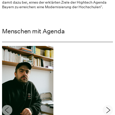
damit dazu bei, eines der erklärten Ziele der Hightech Agenda
Bayern zu erreichen: eine Modernisierung der Hochschulen“.
Menschen mit Agenda