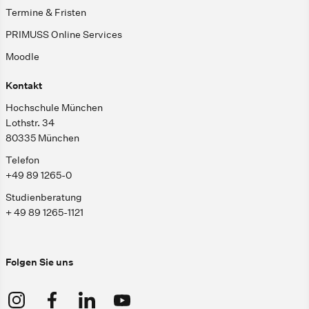
Termine & Fristen
PRIMUSS Online Services
Moodle
Kontakt
Hochschule München
Lothstr. 34
80335 München
Telefon
+49 89 1265-0
Studienberatung
+ 49 89 1265-1121
Folgen Sie uns