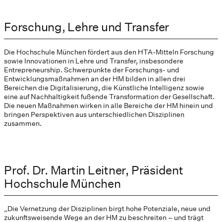
Forschung, Lehre und Transfer
Die Hochschule München fördert aus den HTA-Mitteln Forschung
sowie Innovationen in Lehre und Transfer, insbesondere
Entrepreneurship. Schwerpunkte der Forschungs- und
Entwicklungsmaßnahmen an der HM bilden in allen drei
Bereichen die Digitalisierung, die Künstliche Intelligenz sowie
eine auf Nachhaltigkeit fußende Transformation der Gesellschaft.
Die neuen Maßnahmen wirken in alle Bereiche der HM hinein und
bringen Perspektiven aus unterschiedlichen Disziplinen
zusammen.
Prof. Dr. Martin Leitner, Präsident
Hochschule München
„Die Vernetzung der Disziplinen birgt hohe Potenziale, neue und
zukunftsweisende Wege an der HM zu beschreiten – und trägt