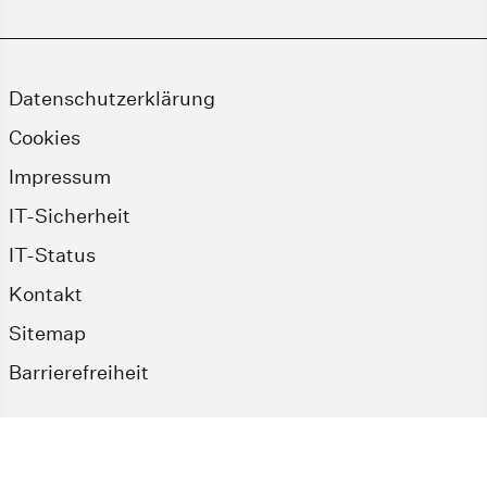
Datenschutzerklärung
Cookies
Impressum
IT-Sicherheit
IT-Status
Kontakt
Sitemap
Barrierefreiheit