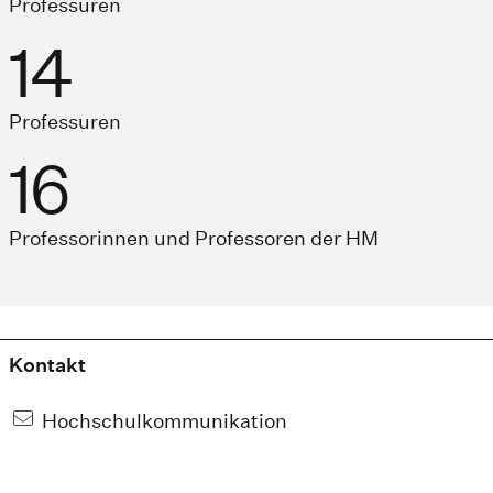
Professuren
14
Professuren
16
Professorinnen und Professoren der HM
Kontakt
Hochschulkommunikation