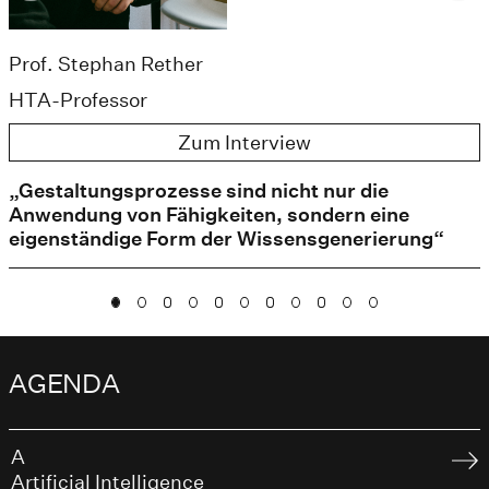
Prof. Stephan Rether
HTA-Professor
Zum Interview
„Gestaltungsprozesse sind nicht nur die
Anwendung von Fähigkeiten, sondern eine
eigenständige Form der Wissensgenerierung“
AGENDA
A
Artificial Intelligence