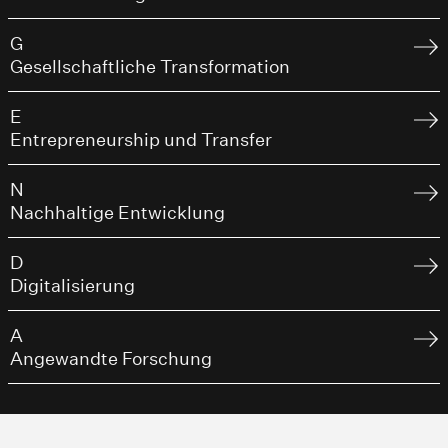
G
Gesellschaftliche Transformation
E
Entrepreneurship und Transfer
N
Nachhaltige Entwicklung
D
Digitalisierung
A
Angewandte Forschung