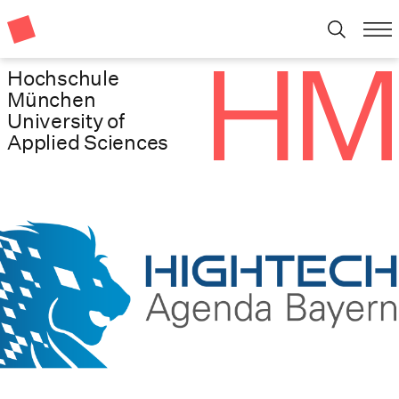
Hochschule
München
University of
Applied Sciences