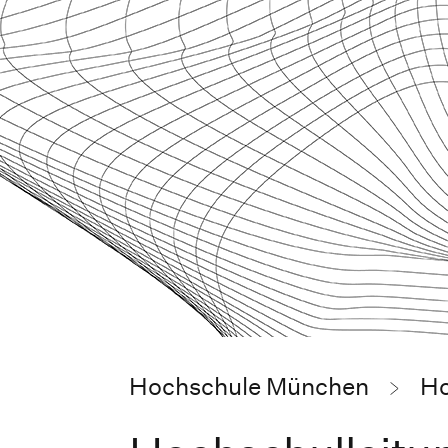
Hochschule München
Ho