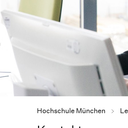
Hochschule München
Le