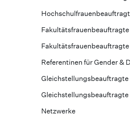
Hochschulfrauenbeauftragte
Fakultätsfrauenbeauftragte
Fakultätsfrauenbeauftragte 
Referentinen für Gender & D
Gleichstellungsbeauftragte
Gleichstellungsbeauftragte 
Netzwerke