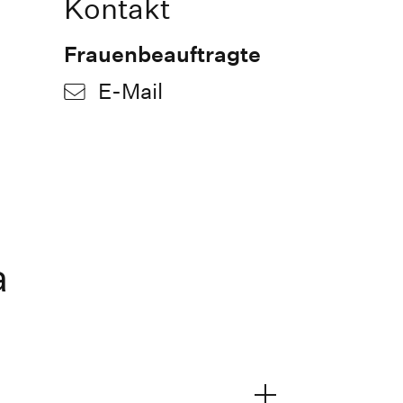
Kontakt
Frauenbeauftragte
E-Mail
a