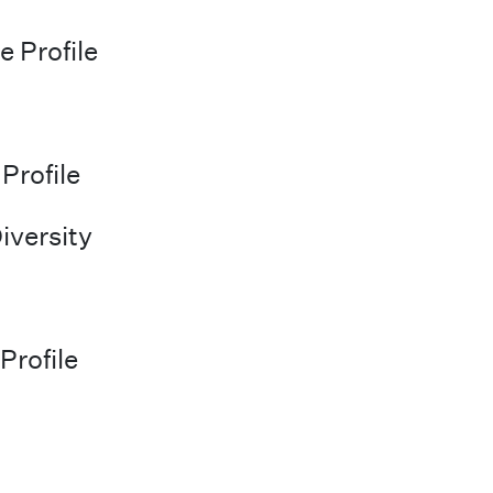
 Profile
Profile
iversity
Profile