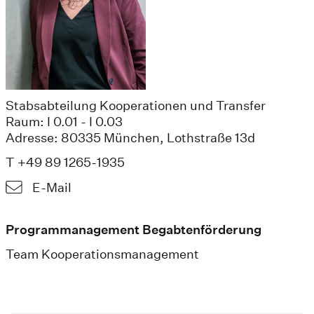
Stabsabteilung Kooperationen und Transfer
Raum: I 0.01 - I 0.03
Adresse: 80335 München, Lothstraße 13d
T +49 89 1265-1935
E-Mail
Programmanagement Begabtenförderung
Team Kooperationsmanagement