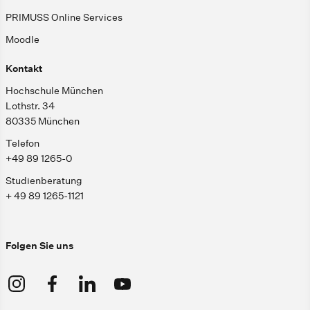
PRIMUSS Online Services
Moodle
Kontakt
Hochschule München
Lothstr. 34
80335 München
Telefon
+49 89 1265-0
Studienberatung
+ 49 89 1265-1121
Folgen Sie uns