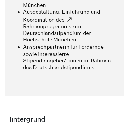
München
Ausgestaltung, Einführung und
Koordination des
Rahmenprogramms zum
Deutschlandstipendium
der
Hochschule München
Ansprechpartnerin für
Fördernde
sowie interessierte
Stipendiengeber/-innen im Rahmen
des Deutschlandstipendiums
Hintergrund