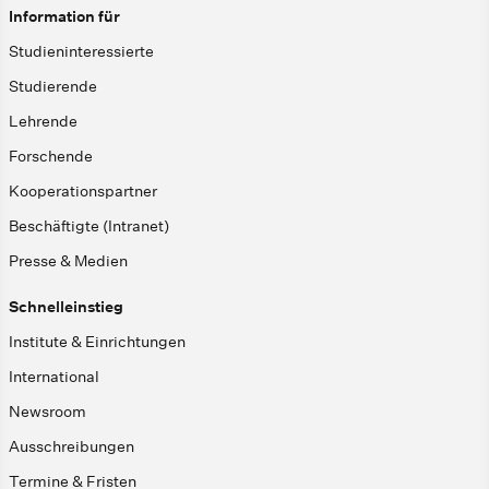
Information für
Studieninteressierte
Studierende
Lehrende
Forschende
Kooperationspartner
Beschäftigte (Intranet)
Presse & Medien
Schnelleinstieg
Institute & Einrichtungen
International
Newsroom
Ausschreibungen
Termine & Fristen