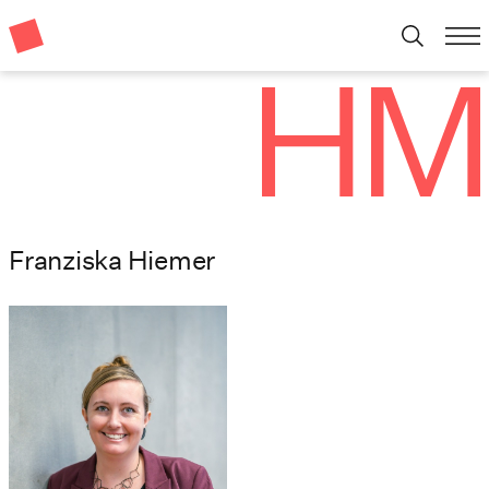
Franziska Hiemer