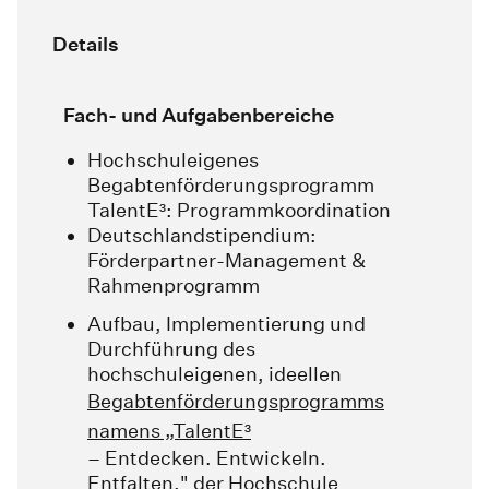
Details
Fach- und Aufgabenbereiche
Hochschuleigenes
Begabtenförderungsprogramm
TalentE³: Programmkoordination
Deutschlandstipendium:
Förderpartner-Management &
Rahmenprogramm
Aufbau, Implementierung und
Durchführung des
hochschuleigenen, ideellen
Begabtenförderungsprogramms
namens „TalentE³
– Entdecken. Entwickeln.
Entfalten." der Hochschule