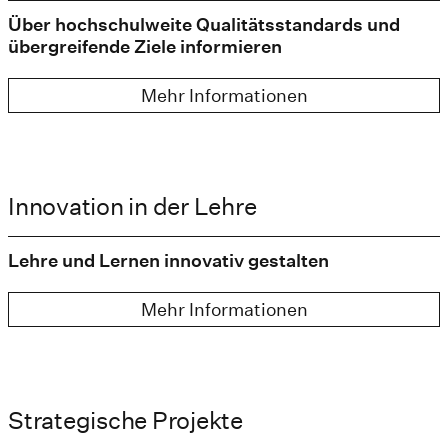
Über hochschulweite Qualitätsstandards und
übergreifende Ziele informieren
Mehr Informationen
Innovation in der Lehre
Lehre und Lernen innovativ gestalten
Mehr Informationen
Strategische Projekte