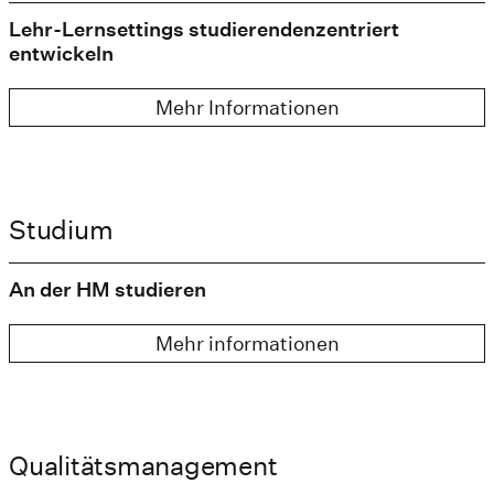
Lehr-Lernsettings studierendenzentriert
entwickeln
Mehr Informationen
Studium
An der HM studieren
Mehr informationen
Qualitätsmanagement