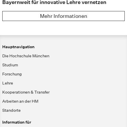
Bayernweit für innovative Lehre vernetzen
Mehr Informationen
Hauptnavigation
Die Hochschule München
Studium
Forschung
Lehre
Kooperationen & Transfer
Arbeiten an der HM
Standorte
Information für