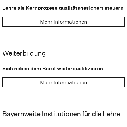
Lehre als Kernprozess qualitätsgesichert steuern
Mehr Informationen
Weiterbildung
Sich neben dem Beruf weiterqualifizieren
Mehr Informationen
Bayernweite Institutionen für die Lehre