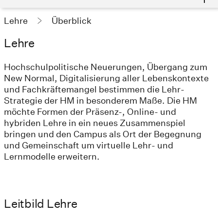
Lehre
Überblick
Lehre
Hochschulpolitische Neuerungen, Übergang zum
New Normal, Digitalisierung aller Lebenskontexte
und Fachkräftemangel bestimmen die Lehr-
Strategie der HM in besonderem Maße. Die HM
möchte Formen der Präsenz-, Online- und
hybriden Lehre in ein neues Zusammenspiel
bringen und den Campus als Ort der Begegnung
und Gemeinschaft um virtuelle Lehr- und
Lernmodelle erweitern.
Leitbild Lehre