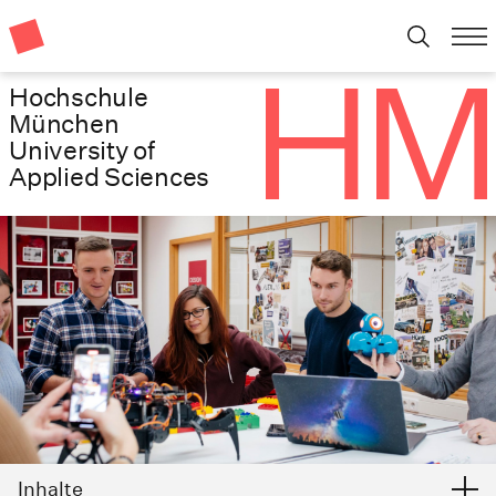
Hochschule
München
University of
Applied Sciences
Inhalte