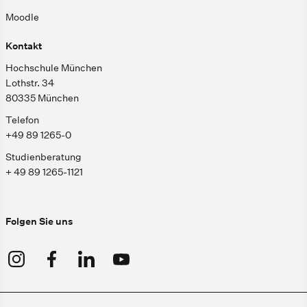
Moodle
Kontakt
Hochschule München
Lothstr. 34
80335 München
Telefon
+49 89 1265-0
Studienberatung
+ 49 89 1265-1121
Folgen Sie uns