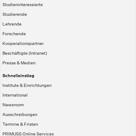
Studieninteressierte
Studierende
Lehrende
Forschende
Kooperationspartner
Beschäftigte (Intranet)
Presse & Medien
Schnelleinstieg
Institute & Einrichtungen
International
Newsroom
Ausschreibungen
Termine & Fristen
PRIMUSS Online Services