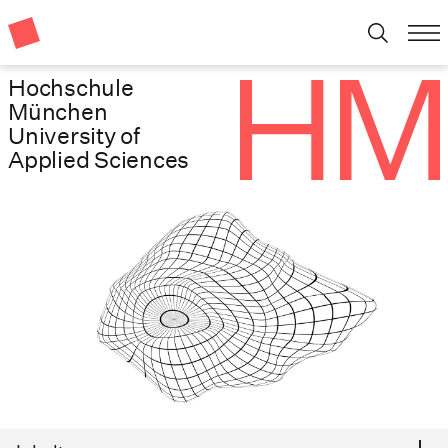
Hochschule
München
University of
Applied Sciences