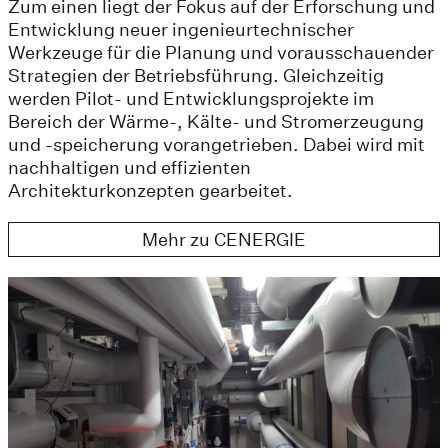
Zum einen liegt der Fokus auf der Erforschung und
Entwicklung neuer ingenieurtechnischer
Werkzeuge für die Planung und vorausschauender
Strategien der Betriebsführung. Gleichzeitig
werden Pilot- und Entwicklungsprojekte im
Bereich der Wärme-, Kälte- und Stromerzeugung
und -speicherung vorangetrieben. Dabei wird mit
nachhaltigen und effizienten
Architekturkonzepten gearbeitet.
Mehr zu CENERGIE