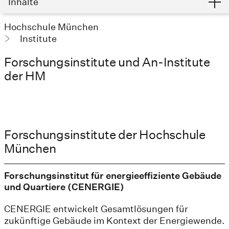
Inhalte
Hochschule München
Institute
Forschungsinstitute und An-Institute
der HM
Forschungsinstitute der Hochschule
München
Forschungsinstitut für energieeffiziente Gebäude
und Quartiere (CENERGIE)
CENERGIE entwickelt Gesamtlösungen für
zukünftige Gebäude im Kontext der Energiewende.