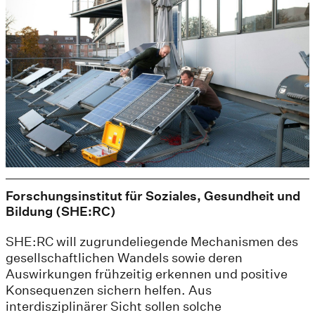
Forschungsinstitut für Soziales, Gesundheit und
Bildung (SHE:RC)
SHE:RC will zugrundeliegende Mechanismen des
gesellschaftlichen Wandels sowie deren
Auswirkungen frühzeitig erkennen und positive
Konsequenzen sichern helfen. Aus
interdisziplinärer Sicht sollen solche