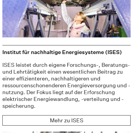
Institut für nachhaltige Energiesysteme (ISES)
ISES leistet durch eigene Forschungs-, Beratungs-
und Lehrtätigkeit einen wesentlichen Beitrag zu
einer effizienteren, nachhaltigeren und
ressourcenschonenderen Energieversorgung und -
nutzung. Der Fokus liegt auf der Erforschung
elektrischer Energiewandlung, -verteilung und -
speicherung.
Mehr zu ISES