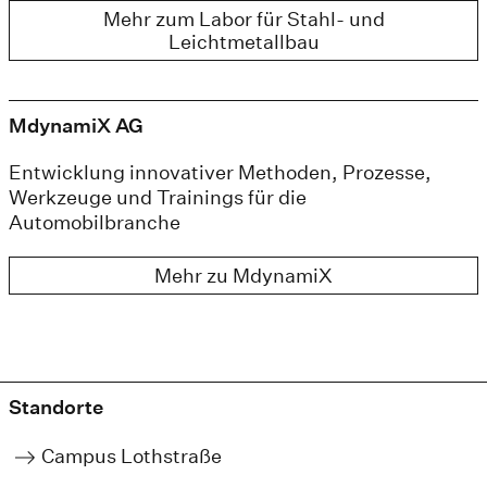
Mehr zum Labor für Stahl- und
Leichtmetallbau
MdynamiX AG
Entwicklung innovativer Methoden, Prozesse,
Werkzeuge und Trainings für die
Automobilbranche
Mehr zu MdynamiX
Standorte
Campus Lothstraße