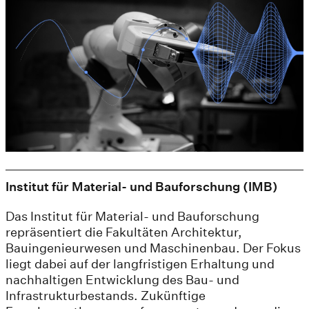
Institut für Material- und Bauforschung (IMB)
Das Institut für Material- und Bauforschung
repräsentiert die Fakultäten Architektur,
Bauingenieurwesen und Maschinenbau. Der Fokus
liegt dabei auf der langfristigen Erhaltung und
nachhaltigen Entwicklung des Bau- und
Infrastrukturbestands. Zukünftige