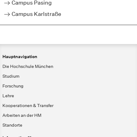
Campus Pasing
Campus Karlstraße
Hauptnavigation
Die Hochschule München
Studium
Forschung
Lehre
Kooperationen & Transfer
Arbeiten an der HM
Standorte