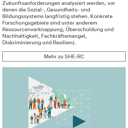
Zukunftsanforderungen analysiert werden, vor
denen die Sozial-, Gesundheits- und
Bildungssystems langfristig stehen. Konkrete
Forschungsgebiete sind unter anderem
Ressourcenverknappung, Überschuldung und
Nachhaltigkeit, Fachkräftemangel,
Diskriminierung und Resilienz.
Mehr zu SHE:RC