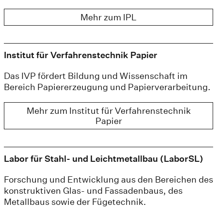
Mehr zum IPL
Institut für Verfahrenstechnik Papier
Das IVP fördert Bildung und Wissenschaft im
Bereich Papiererzeugung und Papierverarbeitung.
Mehr zum Institut für Verfahrenstechnik
Papier
Labor für Stahl- und Leichtmetallbau (LaborSL)
Forschung und Entwicklung aus den Bereichen des
konstruktiven Glas- und Fassadenbaus, des
Metallbaus sowie der Fügetechnik.