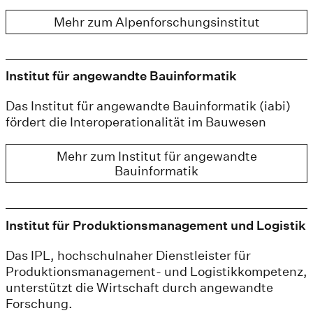
Mehr zum Alpenforschungsinstitut
Institut für angewandte Bauinformatik
Das Institut für angewandte Bauinformatik (iabi)
fördert die Interoperationalität im Bauwesen
Mehr zum Institut für angewandte
Bauinformatik
Institut für Produktionsmanagement und Logistik
Das IPL, hochschulnaher Dienstleister für
Produktionsmanagement- und Logistikkompetenz,
unterstützt die Wirtschaft durch angewandte
Forschung.