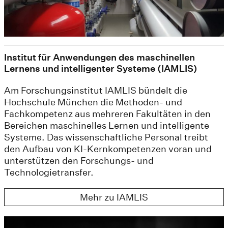
Institut für Anwendungen des maschinellen
Lernens und intelligenter Systeme (IAMLIS)
Am Forschungsinstitut IAMLIS bündelt die
Hochschule München die Methoden- und
Fachkompetenz aus mehreren Fakultäten in den
Bereichen maschinelles Lernen und intelligente
Systeme. Das wissenschaftliche Personal treibt
den Aufbau von KI-Kernkompetenzen voran und
unterstützen den Forschungs- und
Technologietransfer.
Mehr zu IAMLIS