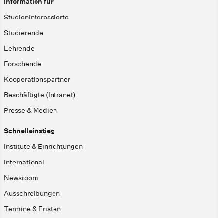
Information für
Studieninteressierte
Studierende
Lehrende
Forschende
Kooperationspartner
Beschäftigte (Intranet)
Presse & Medien
Schnelleinstieg
Institute & Einrichtungen
International
Newsroom
Ausschreibungen
Termine & Fristen