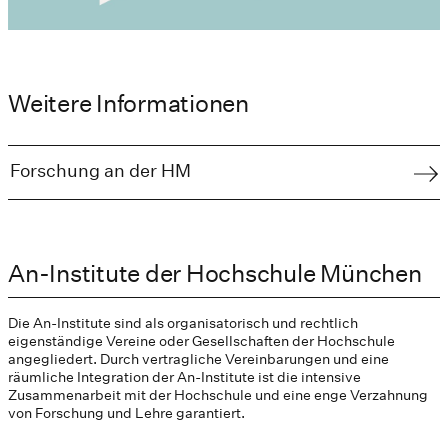
Weitere Informationen
Forschung an der HM
An-Institute der Hochschule München
Die An-Institute sind als organisatorisch und rechtlich
eigenständige Vereine oder Gesellschaften der Hochschule
angegliedert. Durch vertragliche Vereinbarungen und eine
räumliche Integration der An-Institute ist die intensive
Zusammenarbeit mit der Hochschule und eine enge Verzahnung
von Forschung und Lehre garantiert.