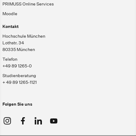
PRIMUSS Online Services
Moodle
Kontakt
Hochschule München
Lothstr. 34
80335 München
Telefon
+49 89 1265-0
Studienberatung
+ 49 89 1265-1121
Folgen Sie uns