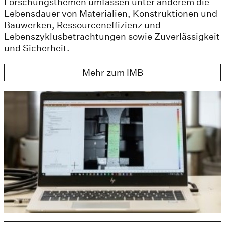
Forschungsthemen umfassen unter anderem die
Lebensdauer von Materialien, Konstruktionen und
Bauwerken, Ressourceneffizienz und
Lebenszyklusbetrachtungen sowie Zuverlässigkeit
und Sicherheit.
Mehr zum IMB