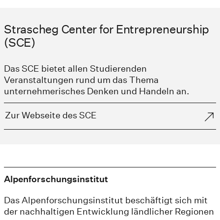
Strascheg Center for Entrepreneurship
(SCE)
Das SCE bietet allen Studierenden
Veranstaltungen rund um das Thema
unternehmerisches Denken und Handeln an.
Zur Webseite des SCE
Alpenforschungsinstitut
Das Alpenforschungsinstitut beschäftigt sich mit
der nachhaltigen Entwicklung ländlicher Regionen