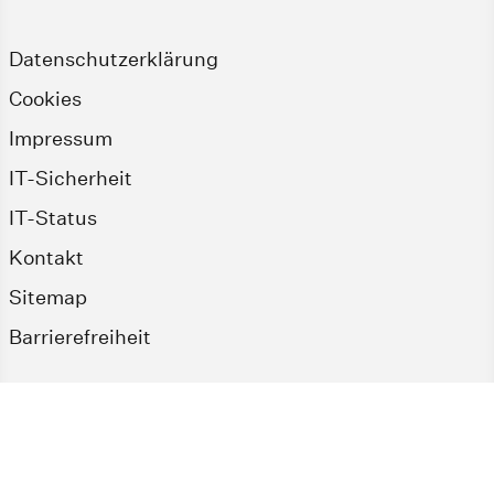
Datenschutzerklärung
Cookies
Impressum
IT-Sicherheit
IT-Status
Kontakt
Sitemap
Barrierefreiheit