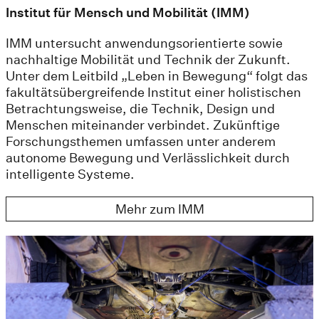
Institut für Mensch und Mobilität (IMM)
IMM untersucht anwendungsorientierte sowie
nachhaltige Mobilität und Technik der Zukunft.
Unter dem Leitbild „Leben in Bewegung“ folgt das
fakultätsübergreifende Institut einer holistischen
Betrachtungsweise, die Technik, Design und
Menschen miteinander verbindet. Zukünftige
Forschungsthemen umfassen unter anderem
autonome Bewegung und Verlässlichkeit durch
intelligente Systeme.
Mehr zum IMM