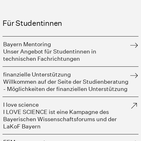
Für Studentinnen
Bayern Mentoring
Unser Angebot für Studentinnen in
technischen Fachrichtungen
finanzielle Unterstützung
Willkommen auf der Seite der Studienberatung
- Möglichkeiten der finanziellen Unterstützung
I love science
I LOVE SCIENCE ist eine Kampagne des
Bayerischen Wissenschaftsforums und der
LaKoF Bayern