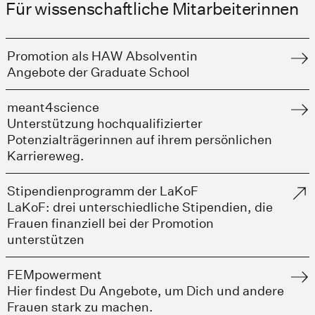
Für wissenschaftliche Mitarbeiterinnen
Promotion als HAW Absolventin
Angebote der Graduate School
meant4science
Unterstützung hochqualifizierter
Potenzialträgerinnen auf ihrem persönlichen
Karriereweg.
Stipendienprogramm der LaKoF
LaKoF: drei unterschiedliche Stipendien, die
Frauen finanziell bei der Promotion
unterstützen
FEMpowerment
Hier findest Du Angebote, um Dich und andere
Frauen stark zu machen.