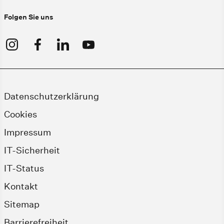
Folgen Sie uns
Datenschutzerklärung
Cookies
Impressum
IT-Sicherheit
IT-Status
Kontakt
Sitemap
Barrierefreiheit