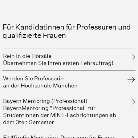
Für Kandidatinnen für Professuren und
qualifizierte Frauen
Rein in die Hörsäle
Übernehmen Sie Ihren ersten Lehrauftrag!
Werden Sie Professorin
an der Hochschule München
Bayern Mentoring (Professional)
BayernMentoring "Professional" für
Studentinnen der MINT-Fachrichtungen ab
dem 3ten Semester
Fit4Profin Mentoring-Programm für Frauen