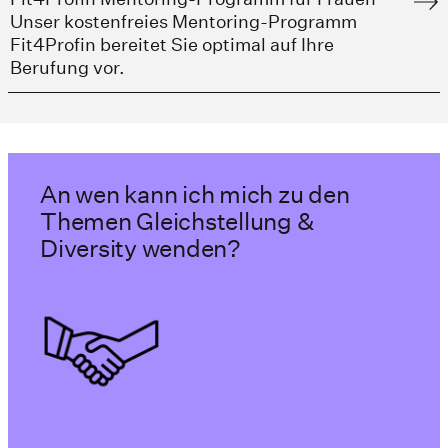
Unser kostenfreies Mentoring-Programm
Fit4Profin bereitet Sie optimal auf Ihre
Berufung vor.
An wen kann ich mich zu den
Themen Gleichstellung &
Diversity wenden?