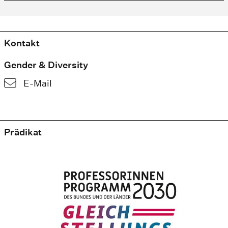
Kontakt
Gender & Diversity
E-Mail
Prädikat