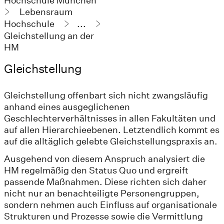
Hochschule München
Lebensraum
Hochschule
...
Gleichstellung an der
HM
Gleichstellung
Gleichstellung offenbart sich nicht zwangsläufig
anhand eines ausgeglichenen
Geschlechterverhältnisses in allen Fakultäten und
auf allen Hierarchieebenen. Letztendlich kommt es
auf die alltäglich gelebte Gleichstellungspraxis an.
Ausgehend von diesem Anspruch analysiert die
HM regelmäßig den Status Quo und ergreift
passende Maßnahmen. Diese richten sich daher
nicht nur an benachteiligte Personengruppen,
sondern nehmen auch Einfluss auf organisationale
Strukturen und Prozesse sowie die Vermittlung