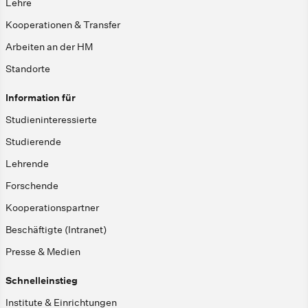
Lehre
Kooperationen & Transfer
Arbeiten an der HM
Standorte
Information für
Studieninteressierte
Studierende
Lehrende
Forschende
Kooperationspartner
Beschäftigte (Intranet)
Presse & Medien
Schnelleinstieg
Institute & Einrichtungen