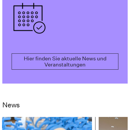
Hier finden Sie aktuelle News und
Veranstaltungen
News