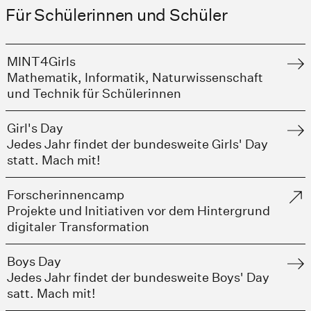
Für Schülerinnen und Schüler
MINT4Girls
Mathematik, Informatik, Naturwissenschaft
und Technik für Schülerinnen
Girl's Day
Jedes Jahr findet der bundesweite Girls' Day
statt. Mach mit!
Forscherinnencamp
Projekte und Initiativen vor dem Hintergrund
digitaler Transformation
Boys Day
Jedes Jahr findet der bundesweite Boys' Day
satt. Mach mit!