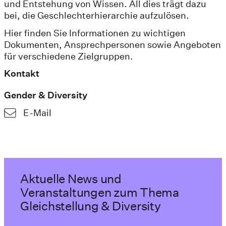
und Entstehung von Wissen. All dies trägt dazu
bei, die Geschlechterhierarchie aufzulösen.
Hier finden Sie Informationen zu wichtigen
Dokumenten, Ansprechpersonen sowie Angeboten
für verschiedene Zielgruppen.
Kontakt
Gender & Diversity
E-Mail
Aktuelle News und
Veranstaltungen zum Thema
Gleichstellung & Diversity