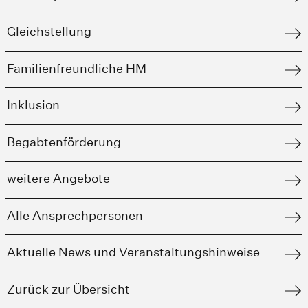
Gleichstellung
Familienfreundliche HM
Inklusion
Begabtenförderung
weitere Angebote
Alle Ansprechpersonen
Aktuelle News und Veranstaltungshinweise
Zurück zur Übersicht