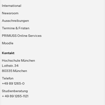
International
Newsroom
Ausschreibungen
Termine & Fristen
PRIMUSS Online Services
Moodle
Kontakt
Hochschule München
Lothstr. 34
80335 München
Telefon
+49 89 1265-0
Studienberatung
+ 49 89 1265-1121