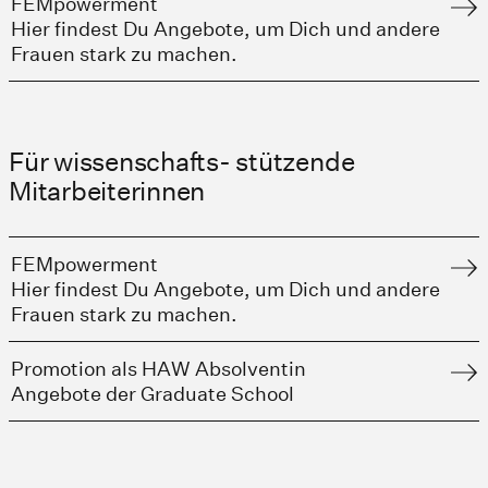
FEMpowerment
Hier findest Du Angebote, um Dich und andere
Frauen stark zu machen.
Für wissenschafts- stützende
Mitarbeiterinnen
FEMpowerment
Hier findest Du Angebote, um Dich und andere
Frauen stark zu machen.
Promotion als HAW Absolventin
Angebote der Graduate School