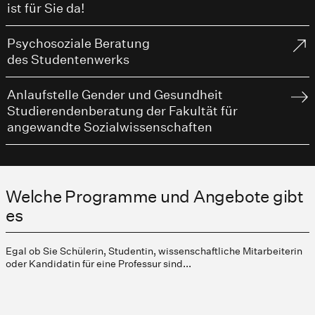
ist für Sie da!
Psychosoziale Beratung
des Studentenwerks
Anlaufstelle Gender und Gesundheit
Studierendenberatung der Fakultät für
angewandte Sozialwissenschaften
Welche Programme und Angebote gibt
es
Egal ob Sie Schülerin, Studentin, wissenschaftliche Mitarbeiterin
oder Kandidatin für eine Professur sind...