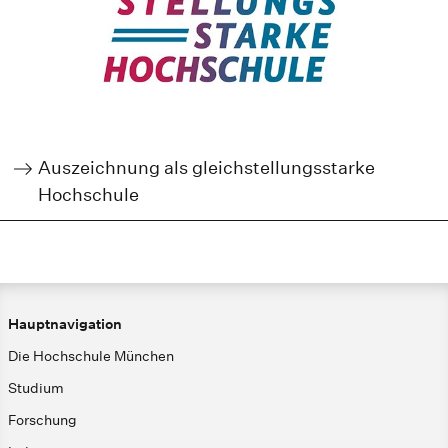
Auszeichnung als gleichstellungsstarke
Hochschule
Hauptnavigation
Die Hochschule München
Studium
Forschung