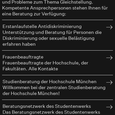
und Probleme zum Thema Gleichstellung.
Kompetente Ansprechpersonen stehen Ihnen für
eine Beratung zur Verfügung:
Erstanlaufstelle Antidiskriminierung
Unterstützung und Beratung für Personen die
Diskriminierung oder sexuelle Belästigung
erfahren haben
Frauenbeauftragte
Frauenbeauftragte der Hochschule, der
Fakultäten. Alle Kontakte
Studienberatung der Hochschule München
Willkommen bei der zentralen Studienberatung
der Hochschule München!
Beratungsnetzwerk des Studentenwerks
Das Beratungsnetzwerk des Studentenwerks