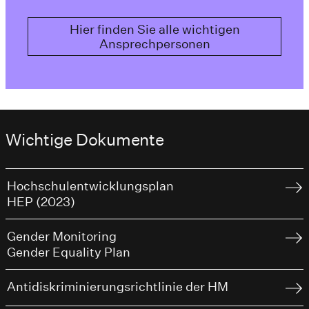
Hier finden Sie alle wichtigen
Ansprechpersonen
Wichtige Dokumente
Hochschulentwicklungsplan
HEP (2023)
Gender Monitoring
Gender Equality Plan
Antidiskriminierungsrichtlinie der HM