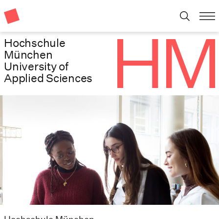
Hochschule
München
University of
Applied Sciences