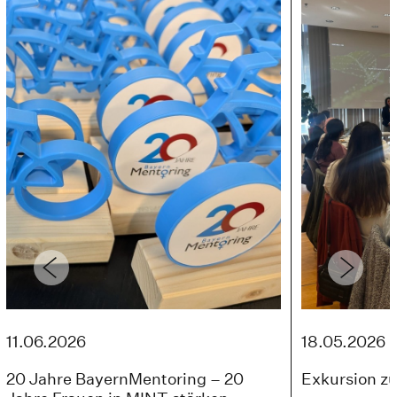
11.06.2026
18.05.2026
20 Jahre BayernMentoring – 20
Exkursion zu