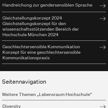
Handreichung zur gendersensiblen Sprache
Gleichstellungskonzept 2024
Gleichstellungskonzept für den
wissenschaftsstützenden Bereich der
Hochschule München 2024
Geschlechtersensible Kommunikation
Konzept für eine geschlechtersensible
Kommunikationspraxis
Seitennavigation
Weitere Themen „Lebensraum Hochschule“
Diversity