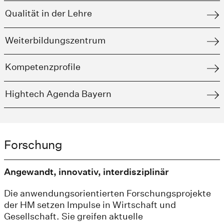
Qualität in der Lehre
Weiterbildungszentrum
Kompetenzprofile
Hightech Agenda Bayern
Forschung
Angewandt, innovativ, interdisziplinär
Die anwendungsorientierten Forschungsprojekte
der HM setzen Impulse in Wirtschaft und
Gesellschaft. Sie greifen aktuelle