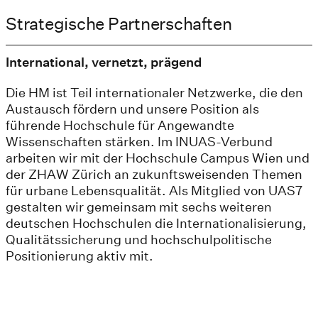
Strategische Partnerschaften
International, vernetzt, prägend
Die HM ist Teil internationaler Netzwerke, die den
Austausch fördern und unsere Position als
führende Hochschule für Angewandte
Wissenschaften stärken. Im INUAS-Verbund
arbeiten wir mit der Hochschule Campus Wien und
der ZHAW Zürich an zukunftsweisenden Themen
für urbane Lebensqualität. Als Mitglied von UAS7
gestalten wir gemeinsam mit sechs weiteren
deutschen Hochschulen die Internationalisierung,
Qualitätssicherung und hochschulpolitische
Positionierung aktiv mit.