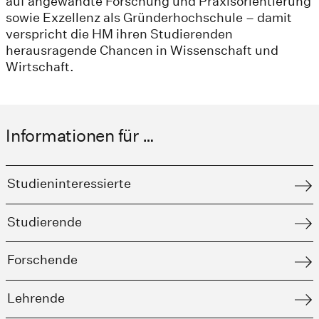
auf angewandte Forschung und Praxisorientierung
sowie Exzellenz als Gründerhochschule – damit
verspricht die HM ihren Studierenden
herausragende Chancen in Wissenschaft und
Wirtschaft.
Informationen für …
Studieninteressierte
Studierende
Forschende
Lehrende