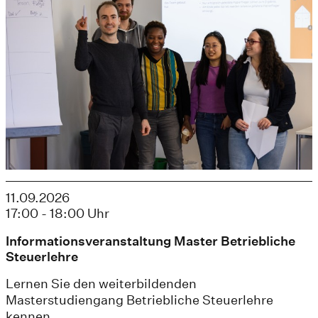
11.09.2026
17:00 - 18:00 Uhr
Informationsveranstaltung Master Betriebliche
Steuerlehre
Lernen Sie den weiterbildenden
Masterstudiengang Betriebliche Steuerlehre
kennen.