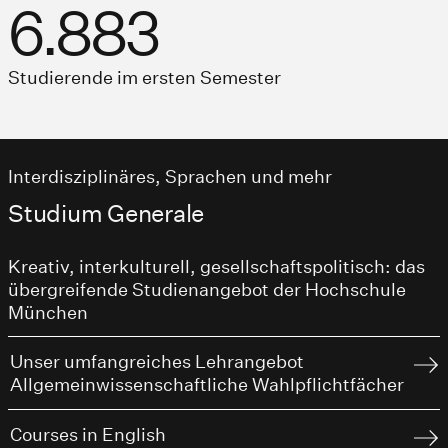
6.883
Studierende im ersten Semester
Interdisziplinäres, Sprachen und mehr
Studium Generale
Kreativ, interkulturell, gesellschaftspolitisch: das
übergreifende Studienangebot der Hochschule
München
Unser umfangreiches Lehrangebot
Allgemeinwissenschaftliche Wahlpflichtfächer
Courses in English