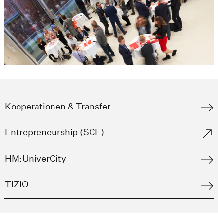
Kooperationen & Transfer
Entrepreneurship (SCE)
HM:UniverCity
TIZIO