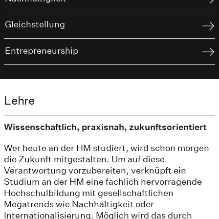
Gleichstellung
Entrepreneurship
Lehre
Wissenschaftlich, praxisnah, zukunftsorientiert
Wer heute an der HM studiert, wird schon morgen
die Zukunft mitgestalten. Um auf diese
Verantwortung vorzubereiten, verknüpft ein
Studium an der HM eine fachlich hervorragende
Hochschulbildung mit gesellschaftlichen
Megatrends wie Nachhaltigkeit oder
Internationalisierung. Möglich wird das durch