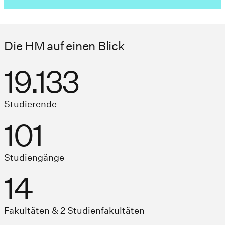
Die HM auf einen Blick
19.133
Studierende
101
Studiengänge
14
Fakultäten & 2 Studienfakultäten