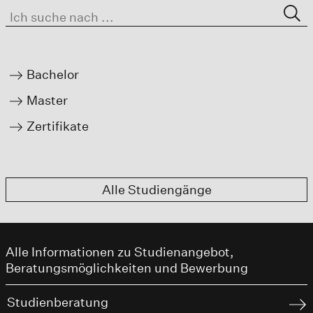
Bachelor
Master
Zertifikate
Alle Studiengänge
Alle Informationen zu Studienangebot,
Beratungsmöglichkeiten und Bewerbung
Studienberatung