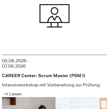
05.08.2026 -
07.08.2026
CAREER Center: Scrum Master (PSM I)
Intensivworkshop mit Vorbereitung zur Prüfung
Lesen