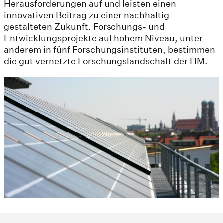
Herausforderungen auf und leisten einen
innovativen Beitrag zu einer nachhaltig
gestalteten Zukunft. Forschungs- und
Entwicklungsprojekte auf hohem Niveau, unter
anderem in fünf Forschungsinstituten, bestimmen
die gut vernetzte Forschungslandschaft der HM.