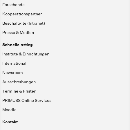
Forschende
Kooperationspartner
Beschäftigte (Intranet)
Presse & Medien
Schnelleinstieg
Institute & Einrichtungen
International
Newsroom
Ausschreibungen
Termine & Fristen
PRIMUSS Online Services
Moodle
Kontakt