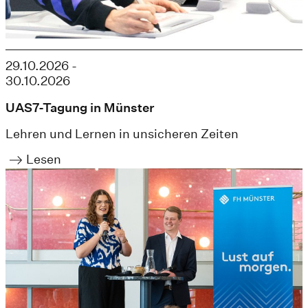
29.10.2026 -
30.10.2026
UAS7-Tagung in Münster
Lehren und Lernen in unsicheren Zeiten
Lesen