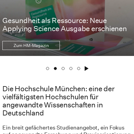
Gesundheit als Ressource: Neue
Applying Science Ausgabe erschienen
Zum HM-Magazin
Die Hochschule München: eine der
vielfältigsten Hochschulen für
angewandte Wissenschaften in
Deutschland
Ein breit gefächertes Studienangebot, ein Fokus