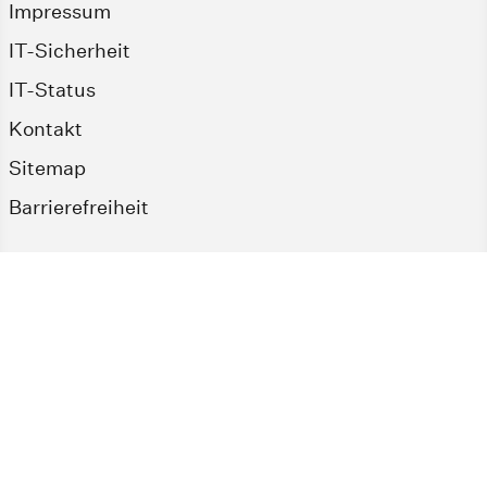
Impressum
IT-Sicherheit
IT-Status
Kontakt
Sitemap
Barrierefreiheit