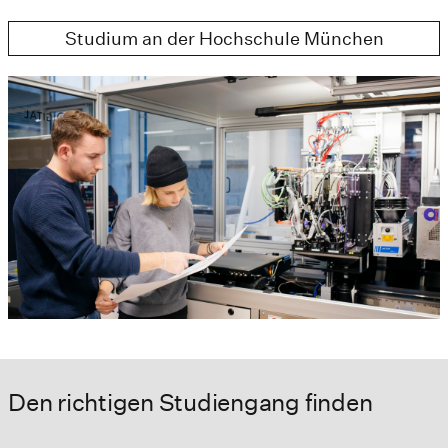
Studium an der Hochschule München
Den richtigen Studiengang finden