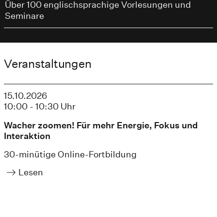
Über 100 englischsprachige Vorlesungen und
Seminare
Veranstaltungen
15.10.2026
10:00 - 10:30 Uhr
Wacher zoomen! Für mehr Energie, Fokus und
Interaktion
30-minütige Online-Fortbildung
Lesen