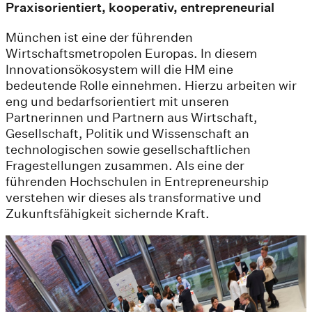
Praxisorientiert, kooperativ, entrepreneurial
München ist eine der führenden
Wirtschaftsmetropolen Europas. In diesem
Innovationsökosystem will die HM eine
bedeutende Rolle einnehmen. Hierzu arbeiten wir
eng und bedarfsorientiert mit unseren
Partnerinnen und Partnern aus Wirtschaft,
Gesellschaft, Politik und Wissenschaft an
technologischen sowie gesellschaftlichen
Fragestellungen zusammen. Als eine der
führenden Hochschulen in Entrepreneurship
verstehen wir dieses als transformative und
Zukunftsfähigkeit sichernde Kraft.