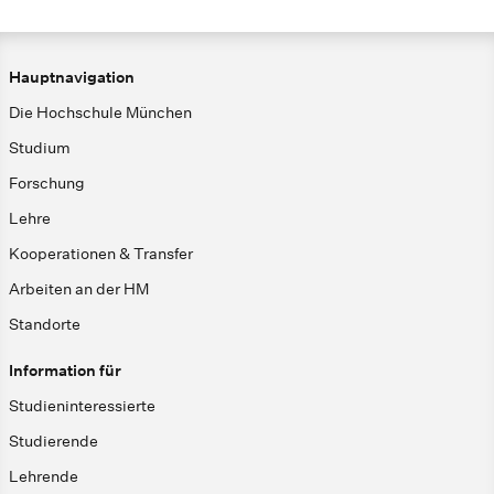
Hauptnavigation
Die Hochschule München
Studium
Forschung
Lehre
Kooperationen & Transfer
Arbeiten an der HM
Standorte
Information für
Studieninteressierte
Studierende
Lehrende