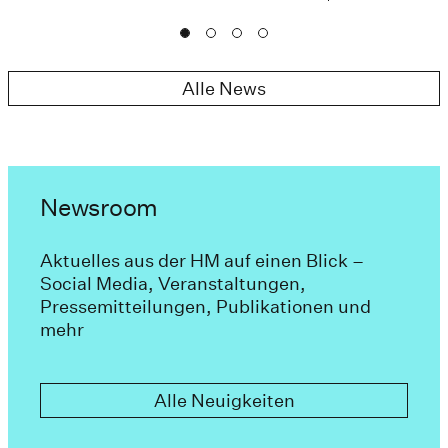
Alle News
Newsroom
Aktuelles aus der HM auf einen Blick –
Social Media, Veranstaltungen,
Pressemitteilungen, Publikationen und
mehr
Alle Neuigkeiten