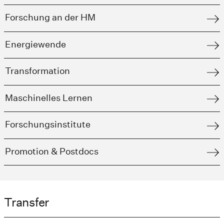
Forschung an der HM
Energiewende
Transformation
Maschinelles Lernen
Forschungsinstitute
Promotion & Postdocs
Transfer