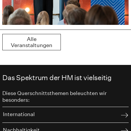
Alle
Veranstaltungen
Das Spektrum der HM ist vielseitig
Diese Querschnittsthemen beleuchten wir
besonders:
International
Nachhaltigkeit