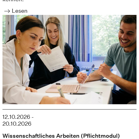
Lesen
12.10.2026 -
20.10.2026
Wissenschaftliches Arbeiten (Pflichtmodul)