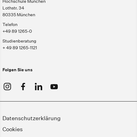
Hochschule München
Lothstr. 34
80335 München
Telefon
+49 89 1265-0
Studienberatung
+ 49 89 1265-1121
Folgen Sie uns
Datenschutzerklärung
Cookies