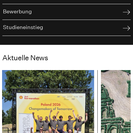
Bewerbung
Studieneinstieg
Aktuelle News