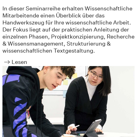
In dieser Seminarreihe erhalten Wissenschaftliche
Mitarbeitende einen Überblick über das
Handwerkszeug für Ihre wissenschaftliche Arbeit.
Der Fokus liegt auf der praktischen Anleitung der
einzelnen Phasen, Projektkonzipierung, Recherche
& Wissensmanagement, Strukturierung &
wissenschaftlichen Textgestaltung.
Lesen