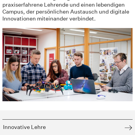
praxiserfahrene Lehrende und einen lebendigen
Campus, der persönlichen Austausch und digitale
Innovationen miteinander verbindet.
Innovative Lehre