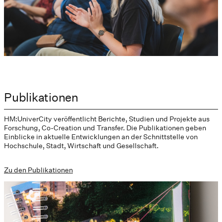
Publikationen
HM:UniverCity veröffentlicht Berichte, Studien und Projekte aus
Forschung, Co-Creation und Transfer. Die Publikationen geben
Einblicke in aktuelle Entwicklungen an der Schnittstelle von
Hochschule, Stadt, Wirtschaft und Gesellschaft.
Zu den Publikationen