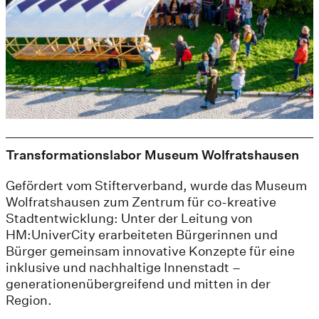
Transformationslabor Museum Wolfratshausen
Gefördert vom Stifterverband, wurde das Museum
Wolfratshausen zum Zentrum für co-kreative
Stadtentwicklung: Unter der Leitung von
HM:UniverCity erarbeiteten Bürgerinnen und
Bürger gemeinsam innovative Konzepte für eine
inklusive und nachhaltige Innenstadt –
generationenübergreifend und mitten in der
Region.