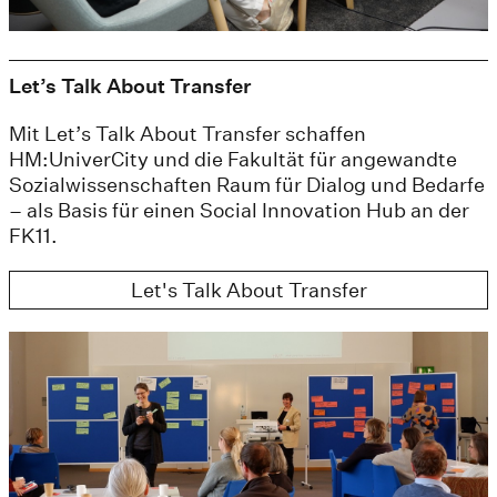
Let’s Talk About Transfer
Mit Let’s Talk About Transfer schaffen
HM:UniverCity und die Fakultät für angewandte
Sozialwissenschaften Raum für Dialog und Bedarfe
– als Basis für einen Social Innovation Hub an der
FK11.
Let's Talk About Transfer