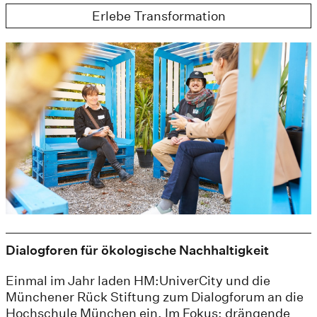
Erlebe Transformation
Dialogforen für ökologische Nachhaltigkeit
Einmal im Jahr laden HM:UniverCity und die
Münchener Rück Stiftung zum Dialogforum an die
Hochschule München ein. Im Fokus: drängende