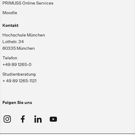
PRIMUSS Online Services
Moodle
Kontakt
Hochschule München
Lothstr. 34
80335 München
Telefon
+49 89 1265-0
Studienberatung
+ 49 89 1265-1121
Folgen Sie uns