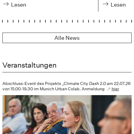
Lesen
Lesen
Alle News
Veranstaltungen
Abschluss-Event des Projekts „Climate City Dash 2.0 am 22.07.26
von 15.00-19.30 im Munich Urban Colab. Anmeldung
hier