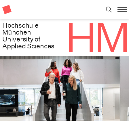
Hochschule
München
University of
Applied Sciences