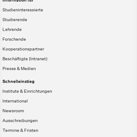
Studieninteressierte
Studierende
Lehrende
Forschende
Kooperationspartner
Beschäftigte (Intranet)
Presse & Medien
Schnelleinstieg
Institute & Einrichtungen
International
Newsroom
Ausschreibungen
Termine & Fristen