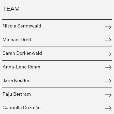
TEAM
Nicola Sennewald
Michael Droß
Sarah Dorkenwald
Anna-Lena Rehm
Jana Köstler
Paju Bertram
Gabriella Guzmán