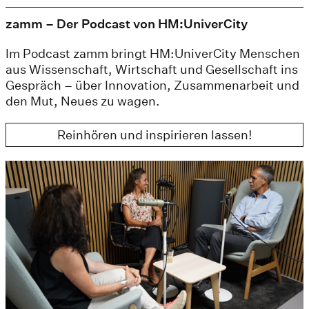
zamm – Der Podcast von HM:UniverCity
Im Podcast zamm bringt HM:UniverCity Menschen
aus Wissenschaft, Wirtschaft und Gesellschaft ins
Gespräch – über Innovation, Zusammenarbeit und
den Mut, Neues zu wagen.
Reinhören und inspirieren lassen!