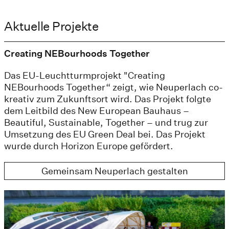
Aktuelle Projekte
Creating NEBourhoods Together
Das EU-Leuchtturmprojekt "Creating
NEBourhoods Together“ zeigt, wie Neuperlach co-
kreativ zum Zukunftsort wird. Das Projekt folgte
dem Leitbild des New European Bauhaus –
Beautiful, Sustainable, Together – und trug zur
Umsetzung des EU Green Deal bei. Das Projekt
wurde durch Horizon Europe gefördert.
Gemeinsam Neuperlach gestalten