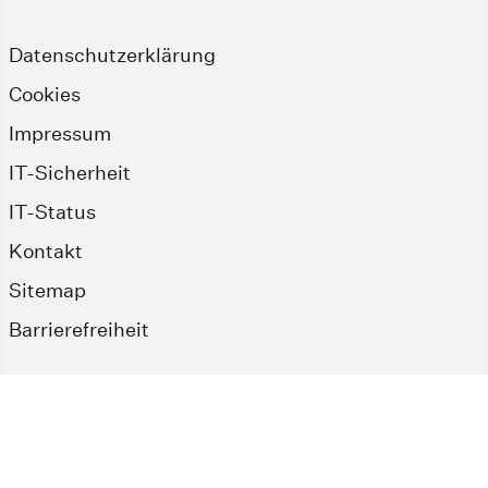
Datenschutzerklärung
Cookies
Impressum
IT-Sicherheit
IT-Status
Kontakt
Sitemap
Barrierefreiheit