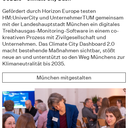
Gefördert durch Horizon Europe testen
HM:UniverCity und UnternehmerTUM gemeinsam
mit der Landeshauptstadt München ein digitales
Treibhausgas-Monitoring-Software in einem co-
kreativen Prozess mit Zivilgesellschaft und
Unternehmen. Das Climate City Dashboard 2.0
macht bestehende Maßnahmen sichtbar, stößt
neue an und unterstützt so den Weg Münchens zur
Klimaneutralität bis 2035.
München mitgestalten