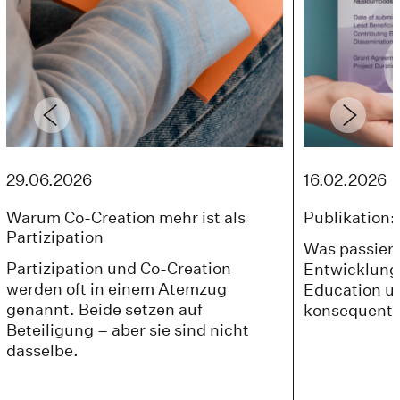
29.06.2026
16.02.2026
Warum Co-Creation mehr ist als
Publikation:
Partizipation
Was passiert
Partizipation und Co-Creation
Entwicklung
werden oft in einem Atemzug
Education u
genannt. Beide setzen auf
konsequent
Beteiligung – aber sie sind nicht
dasselbe.