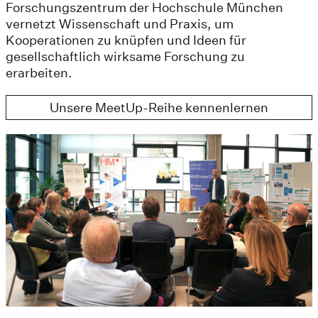
Forschungszentrum der Hochschule München
vernetzt Wissenschaft und Praxis, um
Kooperationen zu knüpfen und Ideen für
gesellschaftlich wirksame Forschung zu
erarbeiten.
Unsere MeetUp-Reihe kennenlernen