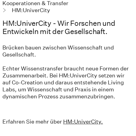
Kooperationen & Transfer
HM:UniverCity
HM:UniverCity - Wir Forschen und
Entwickeln mit der Gesellschaft.
Brücken bauen zwischen Wissenschaft und
Gesellschaft.
Echter Wissenstransfer braucht neue Formen der
Zusammenarbeit. Bei HM:UniverCity setzen wir
auf Co-Creation und daraus entstehende Living
Labs, um Wissenschaft und Praxis in einem
dynamischen Prozess zusammenzubringen.
Erfahren Sie mehr über
HM:UniverCity.