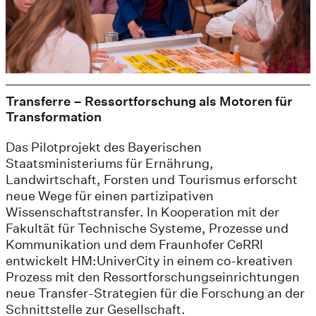
Transferre – Ressortforschung als Motoren für
Transformation
Das Pilotprojekt des Bayerischen
Staatsministeriums für Ernährung,
Landwirtschaft, Forsten und Tourismus erforscht
neue Wege für einen partizipativen
Wissenschaftstransfer. In Kooperation mit der
Fakultät für Technische Systeme, Prozesse und
Kommunikation und dem Fraunhofer CeRRI
entwickelt HM:UniverCity in einem co-kreativen
Prozess mit den Ressortforschungseinrichtungen
neue Transfer-Strategien für die Forschung an der
Schnittstelle zur Gesellschaft.