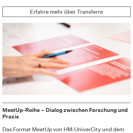
Erfahre mehr über Transferre
MeetUp-Reihe – Dialog zwischen Forschung und
Praxis
Das Format MeetUp von HM:UniverCity und dem