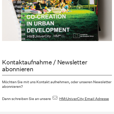
Kontaktaufnahme / Newsletter
abonnieren
Möchten Sie mit uns Kontakt aufnehmen, oder unseren Newsletter
abonnieren?
Dann schreiben Sie an unsere
HM:UniverCity Email Adresse