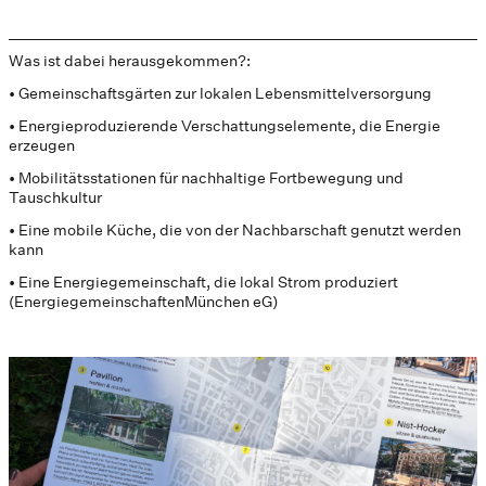
Was ist dabei herausgekommen?:
• Gemeinschaftsgärten zur lokalen Lebensmittelversorgung
• Energieproduzierende Verschattungselemente, die Energie
erzeugen
• Mobilitätsstationen für nachhaltige Fortbewegung und
Tauschkultur
• Eine mobile Küche, die von der Nachbarschaft genutzt werden
kann
• Eine Energiegemeinschaft, die lokal Strom produziert
(EnergiegemeinschaftenMünchen eG)