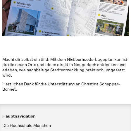
Macht dir selbst ein Bild: Mit dem NEBourhoods-Lageplan kannst
du die neuen Orte und Ideen direkt in Neuperlach entdecken und
erleben, wie nachhaltige Stadtentwicklung praktisch umgesetzt
wird.
Herzlichen Dank für die Unterstützung an Christina Schepper-
Bonnet.
Hauptnavigation
Die Hochschule München