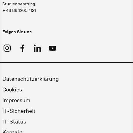
Studienberatung
+ 49 89 1265-1121
Folgen Sie uns
Datenschutzerklärung
Cookies
Impressum
IT-Sicherheit
IT-Status
Kontakt