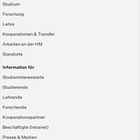
Studium
Forschung
Lehre
Kooperationen & Transfer
Arbeiten an der HM
Standorte
Information für
Studieninteressierte
Studierende
Lehrende
Forschende
Kooperationspartner
Beschäftigte (Intranet)
Presse & Medien