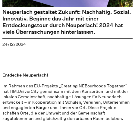
Neuperlach gestaltet Zukunft: Nachhaltig. Sozial.
Innovativ. Beginne das Jahr mit einer
Entdeckungstour durch Neuperlach! 2024 hat
viele Überraschungen hinterlassen.
24/12/2024
Entdecke Neuperlach!
Im Rahmen des EU-Projekts „Creating NEBourhoods Together“
hat HM:UniverCity gemeinsam mit dem Konsortium und mit der
lokalen Gemeinschaft, nachhaltige Lösungen für Neuperlach
entwickelt – in Kooperation mit Schulen, Vereinen, Unternehmen
und engagierten Bürger und -innen vor Ort. Diese Projekte
schaffen Orte, die der Umwelt und der Gemeinschaft
zugutekommen und gleichzeitig den urbanen Raum beleben.