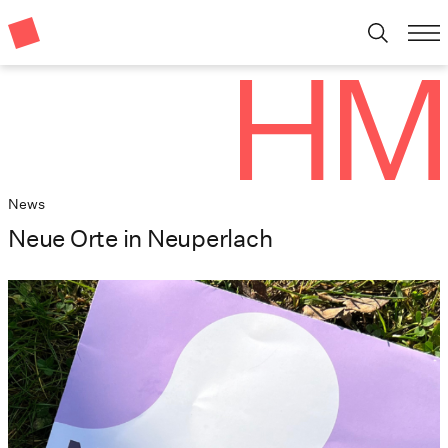
News
Neue Orte in Neuperlach