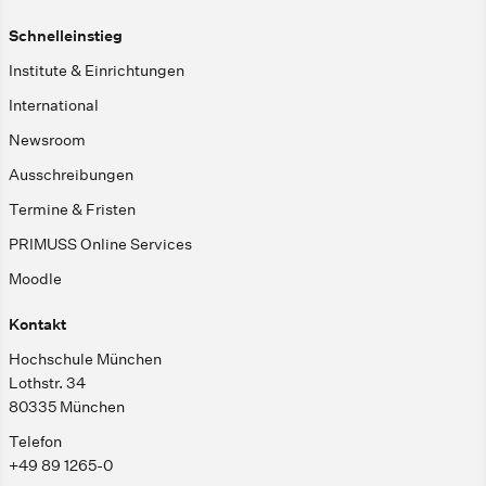
Schnelleinstieg
Institute & Einrichtungen
International
Newsroom
Ausschreibungen
Termine & Fristen
PRIMUSS Online Services
Moodle
Kontakt
Hochschule München
Lothstr. 34
80335 München
Telefon
+49 89 1265-0