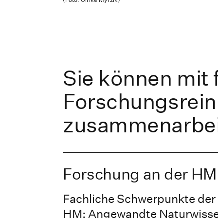
Sie können mit
Forschungsrein
zusammenarbei
Forschung an der HM
Fachliche Schwerpunkte der
HM: Angewandte Naturwisse