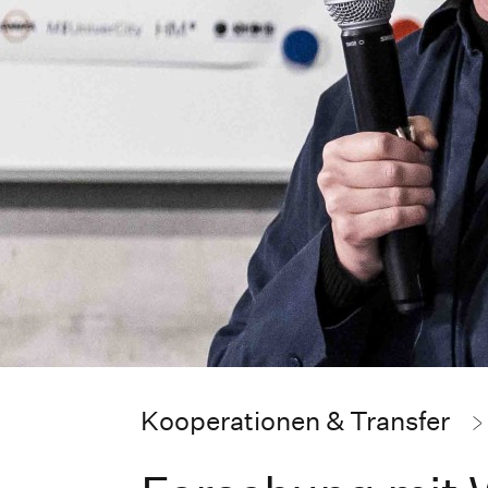
Kooperationen & Transfer