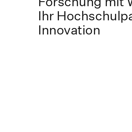
Forschung mit 
Ihr Hochschulpa
Innovation