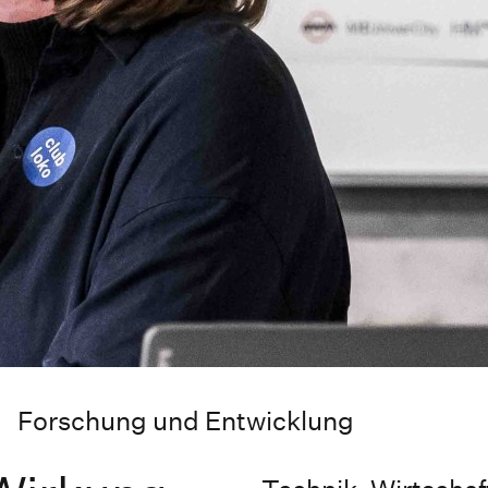
Forschung und Entwicklung