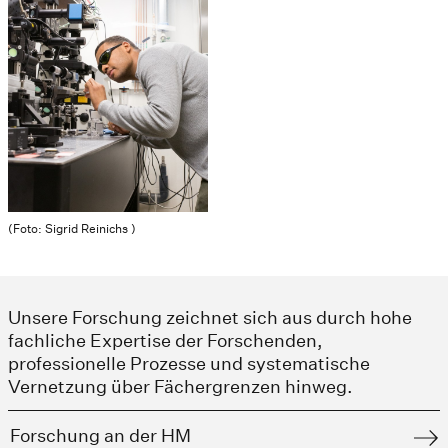
(Foto: Sigrid Reinichs )
Unsere Forschung zeichnet sich aus durch hohe
fachliche Expertise der Forschenden,
professionelle Prozesse und systematische
Vernetzung über Fächergrenzen hinweg.
Forschung an der HM