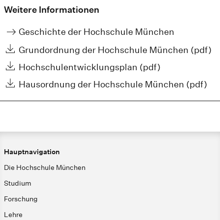
Weitere Informationen
Geschichte der Hochschule München
Grundordnung der Hochschule München (pdf)
Hochschulentwicklungsplan (pdf)
Hausordnung der Hochschule München (pdf)
Hauptnavigation
Die Hochschule München
Studium
Forschung
Lehre