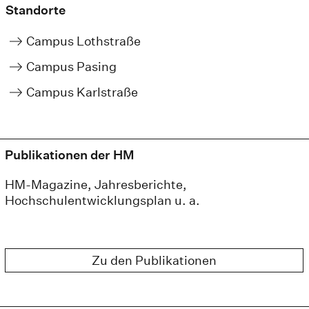
Standorte
Campus Lothstraße
Campus Pasing
Campus Karlstraße
Publikationen der HM
HM-Magazine, Jahresberichte,
Hochschulentwicklungsplan u. a.
Zu den Publikationen