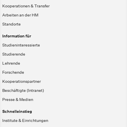
Kooperationen & Transfer
Arbeiten an der HM
Standorte
Information für
Studieninteressierte
Studierende
Lehrende
Forschende
Kooperationspartner
Beschäftigte (Intranet)
Presse & Medien
Schnelleinstieg
Institute & Einrichtungen