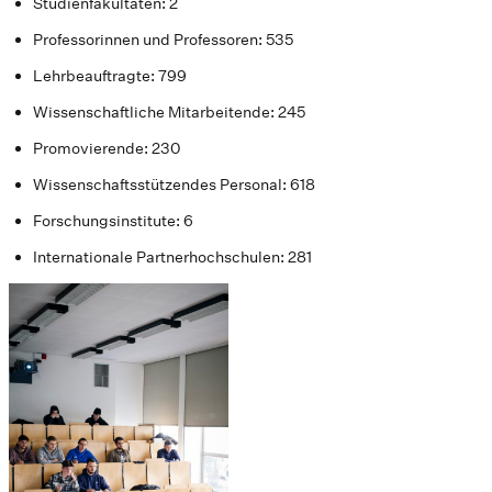
Studienfakultäten: 2
Professorinnen und Professoren: 535
Lehrbeauftragte: 799
Wissenschaftliche Mitarbeitende: 245
Promovierende: 230
Wissenschaftsstützendes Personal: 618
Forschungsinstitute: 6
Internationale Partnerhochschulen: 281