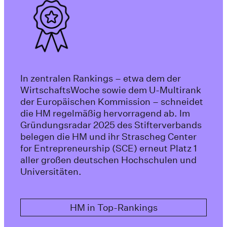
In zentralen Rankings – etwa dem der
WirtschaftsWoche sowie dem U-Multirank
der Europäischen Kommission – schneidet
die HM regelmäßig hervorragend ab. Im
Gründungsradar 2025 des Stifterverbands
belegen die HM und ihr Strascheg Center
for Entrepreneurship (SCE) erneut Platz 1
aller großen deutschen Hochschulen und
Universitäten.
HM in Top-Rankings