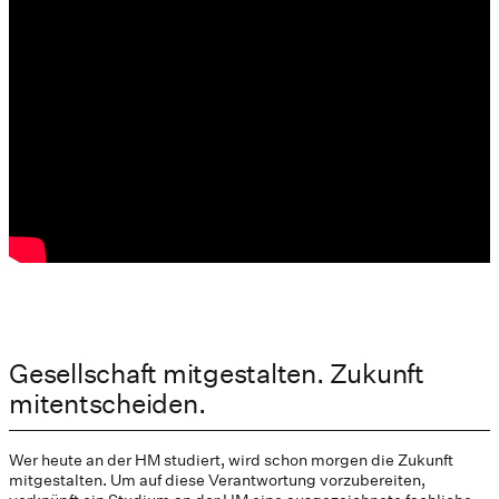
Gesellschaft mitgestalten. Zukunft
mitentscheiden.
Wer heute an der HM studiert, wird schon morgen die Zukunft
mitgestalten. Um auf diese Verantwortung vorzubereiten,