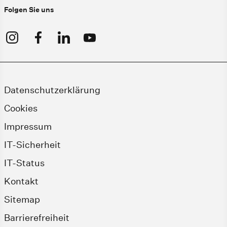
Folgen Sie uns
Datenschutzerklärung
Cookies
Impressum
IT-Sicherheit
IT-Status
Kontakt
Sitemap
Barrierefreiheit