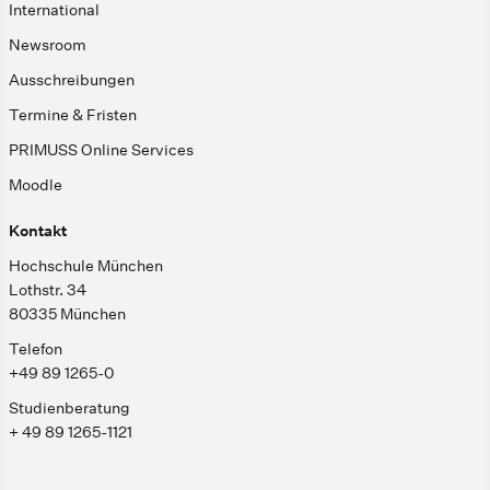
International
Newsroom
Ausschreibungen
Termine & Fristen
PRIMUSS Online Services
Moodle
Kontakt
Hochschule München
Lothstr. 34
80335 München
Telefon
+49 89 1265-0
Studienberatung
+ 49 89 1265-1121