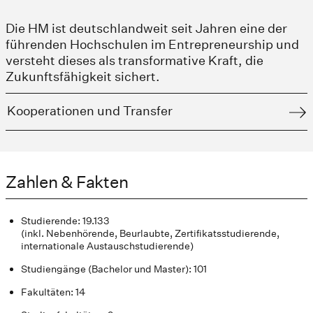
Die HM ist deutschlandweit seit Jahren eine der
führenden Hochschulen im Entrepreneurship und
versteht dieses als transformative Kraft, die
Zukunftsfähigkeit sichert.
Kooperationen und Transfer
Zahlen & Fakten
Studierende: 19.133
(inkl. Nebenhörende, Beurlaubte, Zertifikatsstudierende,
internationale Austauschstudierende)
Studiengänge (Bachelor und Master): 101
Fakultäten: 14