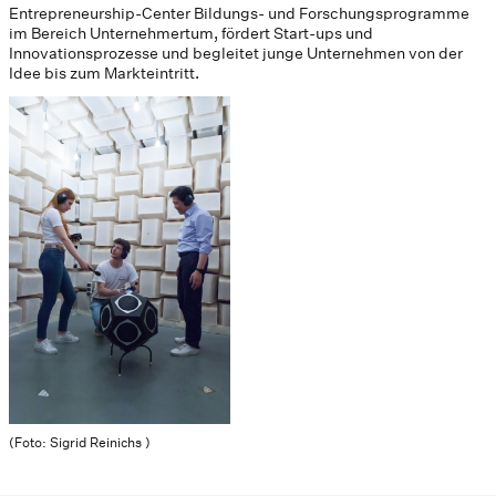
Entrepreneurship-Center Bildungs- und Forschungsprogramme
im Bereich Unternehmertum, fördert Start-ups und
Innovationsprozesse und begleitet junge Unternehmen von der
Idee bis zum Markteintritt.
(Foto: Sigrid Reinichs )