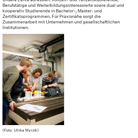
Berufstätige und Weiterbildungsinteressierte sowie dual und
kooperativ Studierende in Bachelor-, Master- und
Zertifikatsprogrammen. Für Praxisnähe sorgt die
Zusammenarbeit mit Unternehmen und gesellschaftlichen
Institutionen.
(Foto: Ulrike Myrzik)