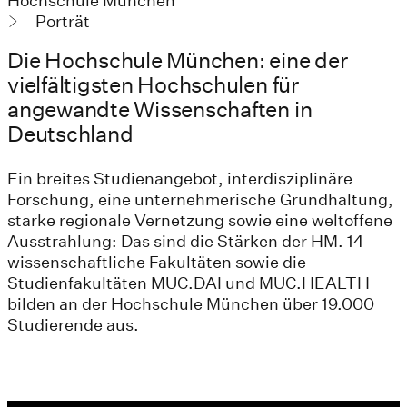
Hochschule München
Porträt
Die Hochschule München: eine der
vielfältigsten Hochschulen für
angewandte Wissenschaften in
Deutschland
Ein breites Studienangebot, interdisziplinäre
Forschung, eine unternehmerische Grundhaltung,
starke regionale Vernetzung sowie eine weltoffene
Ausstrahlung: Das sind die Stärken der HM. 14
wissenschaftliche Fakultäten sowie die
Studienfakultäten MUC.DAI und MUC.HEALTH
bilden an der Hochschule München über 19.000
Studierende aus.