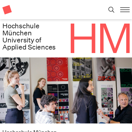
Hochschule
München
University of
Applied Sciences