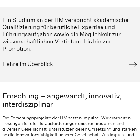
Ein Studium an der HM verspricht akademische
Qualifizierung für berufliche Expertise und
Führungsaufgaben sowie die Möglichkeit zur
wissenschaftlichen Vertiefung bis hin zur
Promotion.
Lehre im Überblick
Forschung – angewandt, innovativ,
interdisziplinär
Die Forschungsprojekte der HM setzen Impulse. Wir erarbeiten
Lösungen für die Herausforderungen unserer modernen und
diversen Gesellschaft, unterstützen deren Umsetzung und stärken
so die Innovationsfähigkeit unserer Gesellschaft. Als Impuls- und