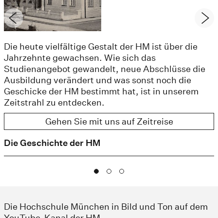
Die heute vielfältige Gestalt der HM ist über die
Jahrzehnte gewachsen. Wie sich das
Studienangebot gewandelt, neue Abschlüsse die
Ausbildung verändert und was sonst noch die
Geschicke der HM bestimmt hat, ist in unserem
Zeitstrahl zu entdecken.
Gehen Sie mit uns auf Zeitreise
Die Geschichte der HM
Die Hochschule München in Bild und Ton auf dem
YouTube-Kanal der HM