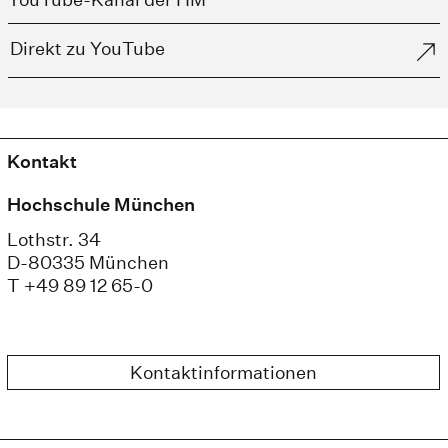
Direkt zu YouTube
Kontakt
Hochschule München
Lothstr. 34
D-80335 München
T +49 89 12 65-0
Kontaktinformationen