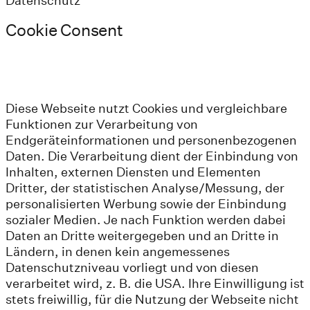
Datenschutz
Cookie Consent
Diese Webseite nutzt Cookies und vergleichbare
Funktionen zur Verarbeitung von
Endgeräteinformationen und personenbezogenen
Daten. Die Verarbeitung dient der Einbindung von
Inhalten, externen Diensten und Elementen
Dritter, der statistischen Analyse/Messung, der
personalisierten Werbung sowie der Einbindung
sozialer Medien. Je nach Funktion werden dabei
Daten an Dritte weitergegeben und an Dritte in
Ländern, in denen kein angemessenes
Datenschutzniveau vorliegt und von diesen
verarbeitet wird, z. B. die USA. Ihre Einwilligung ist
stets freiwillig, für die Nutzung der Webseite nicht