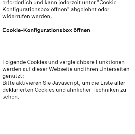
erforderlich und kann jederzeit unter "Cookie-
Konfigurationsbox öffnen" abgelehnt oder
widerrufen werden:
Cookie-Konfigurationsbox öffnen
Folgende Cookies und vergleichbare Funktionen
werden auf dieser Webseite und ihren Unterseiten
genutzt:
Bitte aktivieren Sie Javascript, um die Liste aller
deklarierten Cookies und ähnlicher Techniken zu
sehen.