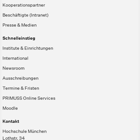
Kooperationspartner
Beschäftigte (Intranet)
Presse & Medien
Schnelleinstieg
Institute & Einrichtungen
International
Newsroom
Ausschreibungen
Termine & Fristen
PRIMUSS Online Services
Moodle
Kontakt
Hochschule München
Lothstr. 34