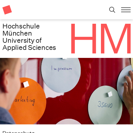
Hochschule
München
University of
Applied Sciences