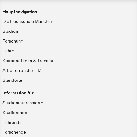
Hauptnavigation
Die Hochschule München
Studium
Forschung
Lehre
Kooperationen & Transfer
Arbeiten an der HM
Standorte
Information für
Studieninteressierte
Studierende
Lehrende
Forschende