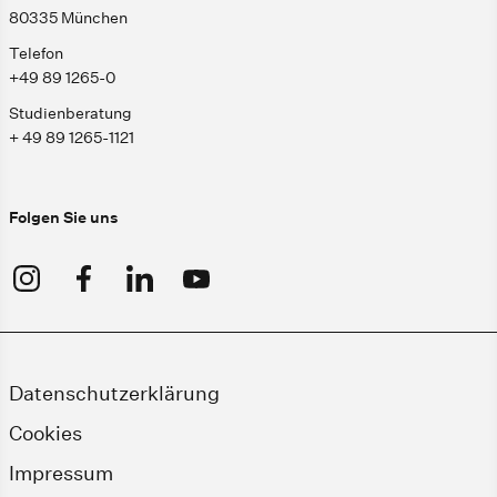
80335 München
Telefon
+49 89 1265-0
Studienberatung
+ 49 89 1265-1121
Folgen Sie uns
Datenschutzerklärung
Cookies
Impressum