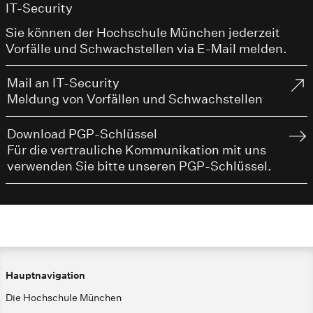
IT-Security
Sie können der Hochschule München jederzeit
Vorfälle und Schwachstellen via E-Mail melden.
Mail an IT-Security
Meldung von Vorfällen und Schwachstellen
Download PGP-Schlüssel
Für die vertrauliche Kommunikation mit uns
verwenden Sie bitte unseren PGP-Schlüssel.
Hauptnavigation
Die Hochschule München