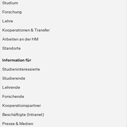
Studium
Forschung
Lehre
Kooperationen & Transfer
Arbeiten an der HM
Standorte
Information für
Studieninteressierte
Studierende
Lehrende
Forschende
Kooperationspartner
Beschäftigte (Intranet)
Presse & Medien