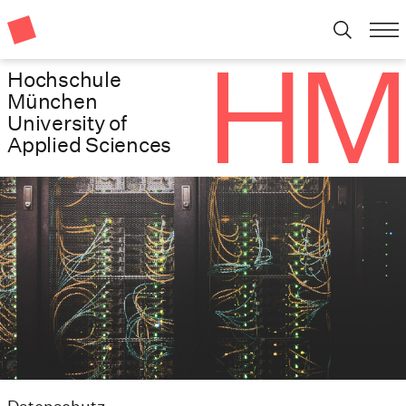
Hochschule
München
University of
Applied Sciences