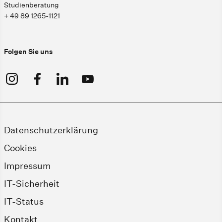
Studienberatung
+ 49 89 1265-1121
Folgen Sie uns
Datenschutzerklärung
Cookies
Impressum
IT-Sicherheit
IT-Status
Kontakt