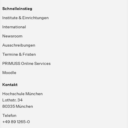
Schnelleinstieg
Institute & Einrichtungen
International
Newsroom
Ausschreibungen
Termine & Fristen
PRIMUSS Online Services
Moodle
Kontakt
Hochschule München
Lothstr. 34
80335 München
Telefon
+49 89 1265-0