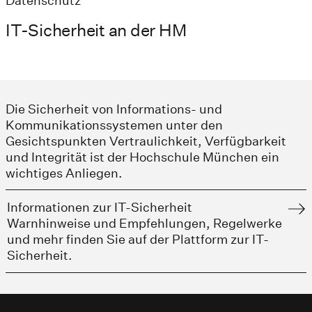
Datenschutz
IT-Sicherheit an der HM
Die Sicherheit von Informations- und
Kommunikationssystemen unter den
Gesichtspunkten Vertraulichkeit, Verfügbarkeit
und Integrität ist der Hochschule München ein
wichtiges Anliegen.
Informationen zur IT-Sicherheit
Warnhinweise und Empfehlungen, Regelwerke
und mehr finden Sie auf der Plattform zur IT-
Sicherheit.