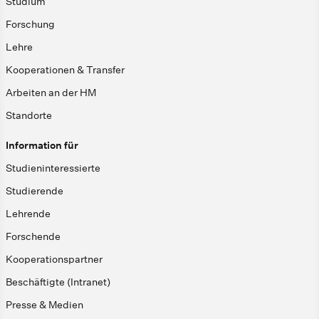
Studium
Forschung
Lehre
Kooperationen & Transfer
Arbeiten an der HM
Standorte
Information für
Studieninteressierte
Studierende
Lehrende
Forschende
Kooperationspartner
Beschäftigte (Intranet)
Presse & Medien