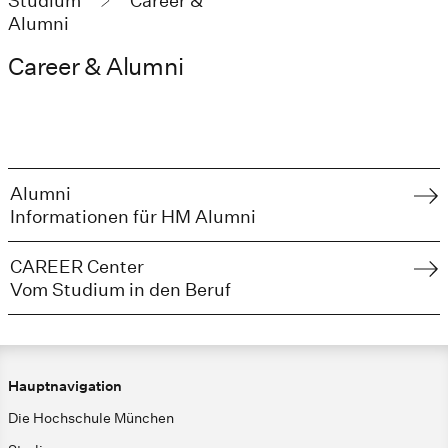
Studium
Career &
Alumni
Career & Alumni
Alumni
Informationen für HM Alumni
CAREER Center
Vom Studium in den Beruf
Hauptnavigation
Die Hochschule München