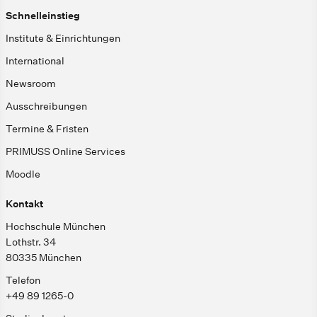
Schnelleinstieg
Institute & Einrichtungen
International
Newsroom
Ausschreibungen
Termine & Fristen
PRIMUSS Online Services
Moodle
Kontakt
Hochschule München
Lothstr. 34
80335 München
Telefon
+49 89 1265-0