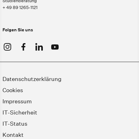
Studienberatung
+ 49 89 1265-1121
Folgen Sie uns
Datenschutzerklärung
Cookies
Impressum
IT-Sicherheit
IT-Status
Kontakt