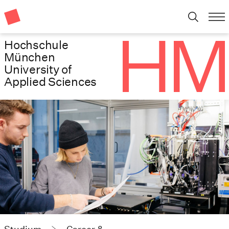
Hochschule
München
University of
Applied Sciences