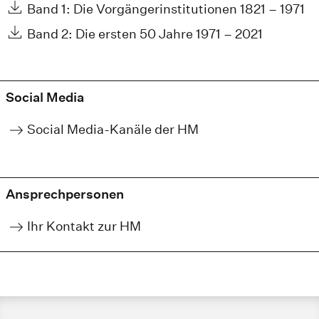
Band 1: Die Vorgängerinstitutionen 1821 – 1971
Band 2: Die ersten 50 Jahre 1971 – 2021
Social Media
Social Media-Kanäle der HM
Ansprechpersonen
Ihr Kontakt zur HM