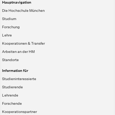
Hauptnavigation
Die Hochschule München
Studium
Forschung
Lehre
Kooperationen & Transfer
Arbeiten an der HM
Standorte
Information für
Studieninteressierte
Studierende
Lehrende
Forschende
Kooperationspartner