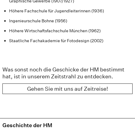
Graphische Gewerbe (1907/1927)
Höhere Fachschule für Jugendleiterinnen (1936)
Ingenieurschule Bohne (1956)
Höhere Wirtschaftsfachschule München (1962)
Staatliche Fachakademie für Fotodesign (2002)
Was sonst noch die Geschicke der HM bestimmt
hat, ist in unserem Zeitstrahl zu entdecken.
Gehen Sie mit uns auf Zeitreise!
Geschichte der HM