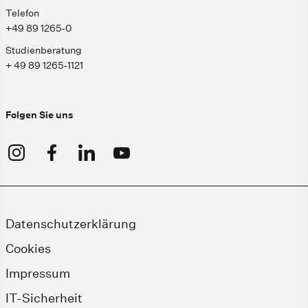
Telefon
+49 89 1265-0
Studienberatung
+ 49 89 1265-1121
Folgen Sie uns
Datenschutzerklärung
Cookies
Impressum
IT-Sicherheit