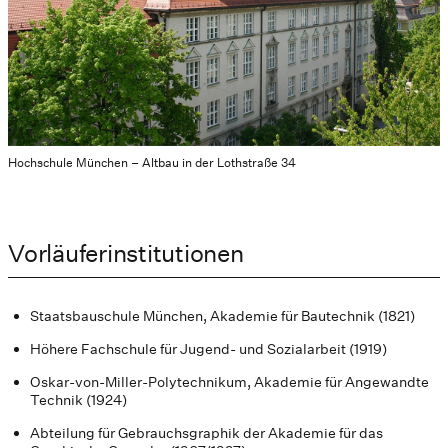
Hochschule München – Altbau in der Lothstraße 34
Vorläuferinstitutionen
Staatsbauschule München, Akademie für Bautechnik (1821)
Höhere Fachschule für Jugend- und Sozialarbeit (1919)
Oskar-von-Miller-Polytechnikum, Akademie für Angewandte
Technik (1924)
Abteilung für Gebrauchsgraphik der Akademie für das