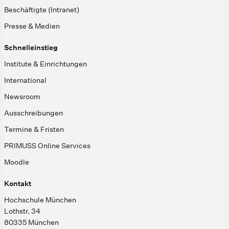
Beschäftigte (Intranet)
Presse & Medien
Schnelleinstieg
Institute & Einrichtungen
International
Newsroom
Ausschreibungen
Termine & Fristen
PRIMUSS Online Services
Moodle
Kontakt
Hochschule München
Lothstr. 34
80335 München