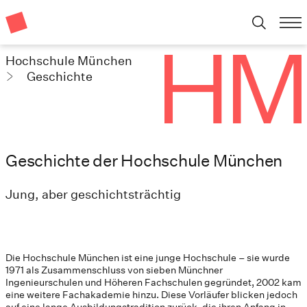
Hochschule München
Geschichte
Geschichte der Hochschule München
Jung, aber geschichtsträchtig
Die Hochschule München ist eine junge Hochschule – sie wurde
1971 als Zusammenschluss von sieben Münchner
Ingenieurschulen und Höheren Fachschulen gegründet, 2002 kam
eine weitere Fachakademie hinzu. Diese Vorläufer blicken jedoch