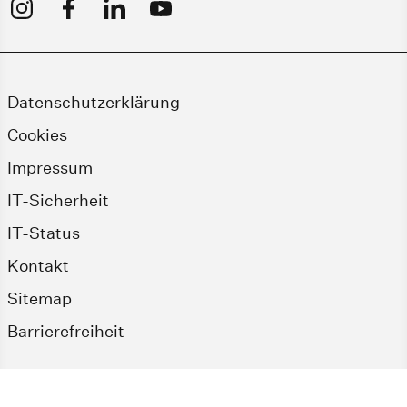
Datenschutzerklärung
Cookies
Impressum
IT-Sicherheit
IT-Status
Kontakt
Sitemap
Barrierefreiheit