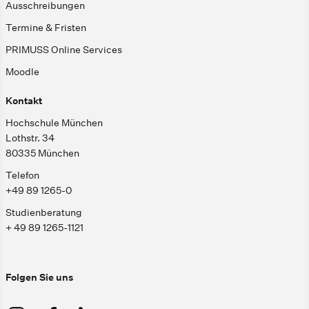
Ausschreibungen
Termine & Fristen
PRIMUSS Online Services
Moodle
Kontakt
Hochschule München
Lothstr. 34
80335 München
Telefon
+49 89 1265-0
Studienberatung
+ 49 89 1265-1121
Folgen Sie uns