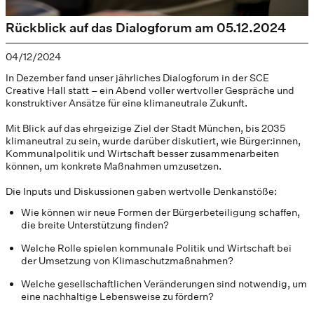
Rückblick auf das Dialogforum am 05.12.2024
04/12/2024
In Dezember fand unser jährliches Dialogforum in der SCE
Creative Hall statt – ein Abend voller wertvoller Gespräche und
konstruktiver Ansätze für eine klimaneutrale Zukunft.
Mit Blick auf das ehrgeizige Ziel der Stadt München, bis 2035
klimaneutral zu sein, wurde darüber diskutiert, wie Bürger:innen,
Kommunalpolitik und Wirtschaft besser zusammenarbeiten
können, um konkrete Maßnahmen umzusetzen.
Die Inputs und Diskussionen gaben wertvolle Denkanstöße:
Wie können wir neue Formen der Bürgerbeteiligung schaffen,
die breite Unterstützung finden?
Welche Rolle spielen kommunale Politik und Wirtschaft bei
der Umsetzung von Klimaschutzmaßnahmen?
Welche gesellschaftlichen Veränderungen sind notwendig, um
eine nachhaltige Lebensweise zu fördern?