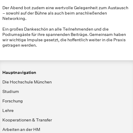
Der Abend bot zudem eine wertvolle Gelegenheit zum Austausch
– sowohl auf der Bühne als auch beim anschließenden
Networking.
Ein großes Dankeschön an alle Teilnehmenden und die
Podiumsgäste für ihre spannenden Beiträge. Gemeinsam haben
wir wichtige Impulse gesetzt, die hoffentlich weiter in die Praxis
getragen werden.
Hauptnavigation
Die Hochschule München
Studium
Forschung
Lehre
Kooperationen & Transfer
Arbeiten an der HM