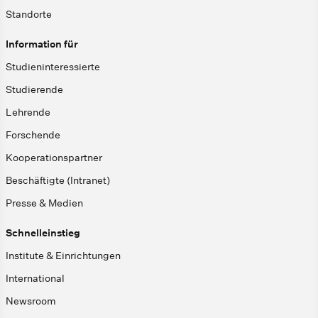
Standorte
Information für
Studieninteressierte
Studierende
Lehrende
Forschende
Kooperationspartner
Beschäftigte (Intranet)
Presse & Medien
Schnelleinstieg
Institute & Einrichtungen
International
Newsroom