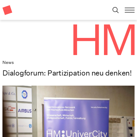
News
Dialogforum: Partizipation neu denken!