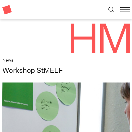
News
Workshop StMELF