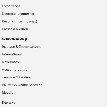
Forschende
Kooperationspartner
Beschäftigte (Intranet)
Presse & Medien
Schnelleinstieg
Institute & Einrichtungen
International
Newsroom
Ausschreibungen
Termine & Fristen
PRIMUSS Online Services
Moodle
Kontakt