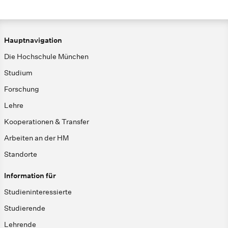
Hauptnavigation
Die Hochschule München
Studium
Forschung
Lehre
Kooperationen & Transfer
Arbeiten an der HM
Standorte
Information für
Studieninteressierte
Studierende
Lehrende