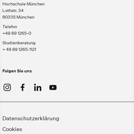
Hochschule München
Lothstr. 34
80335 München
Telefon
+49 89 1265-0
Studienberatung
+ 49 89 1265-1121
Folgen Sie uns
Datenschutzerklärung
Cookies