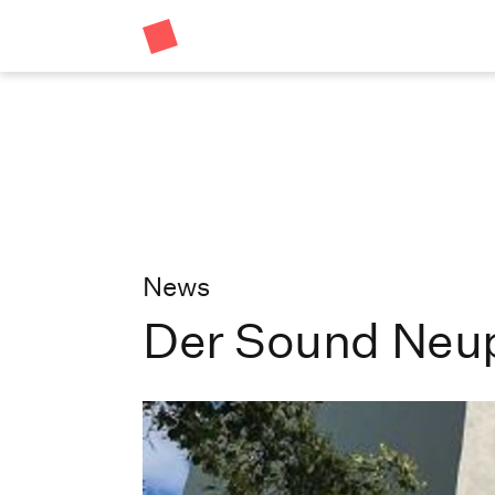
News
Der Sound Neu