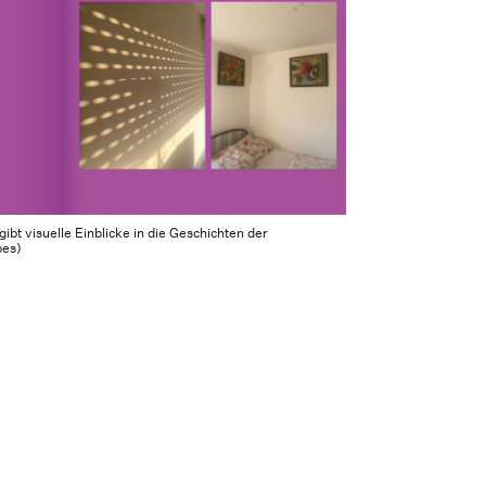
t visuelle Einblicke in die Geschichten der
pes)