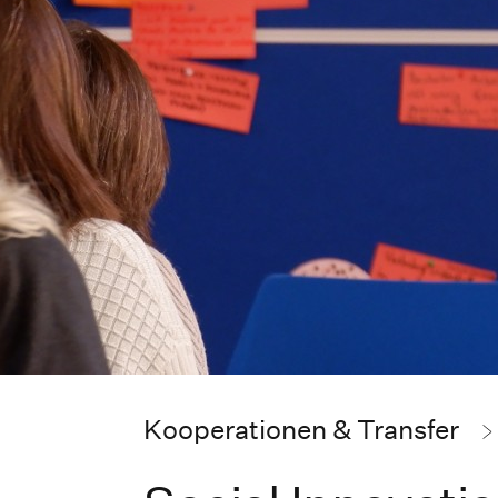
Kooperationen & Transfer