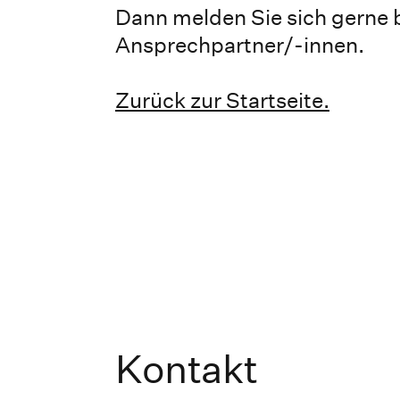
Dann melden Sie sich gerne 
Ansprechpartner/-innen.
Zurück zur Startseite.
Kontakt