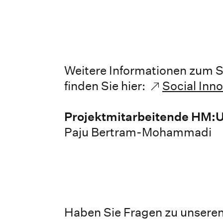
Weitere Informationen zum So
finden Sie hier:
Social Inn
Projektmitarbeitende HM:U
Paju Bertram-Mohammadi
Haben Sie Fragen zu unseren