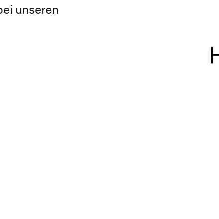
bei unseren