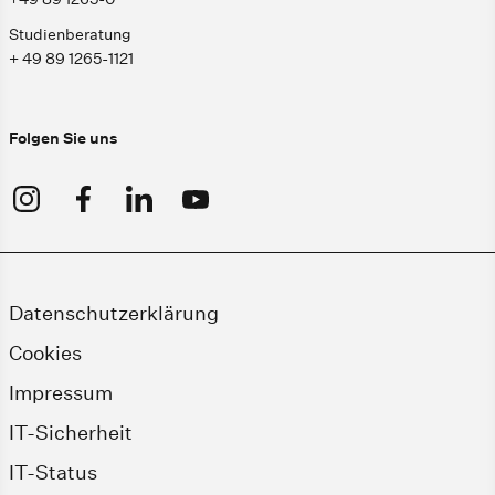
Studienberatung
+ 49 89 1265-1121
Folgen Sie uns
Datenschutzerklärung
Cookies
Impressum
IT-Sicherheit
IT-Status