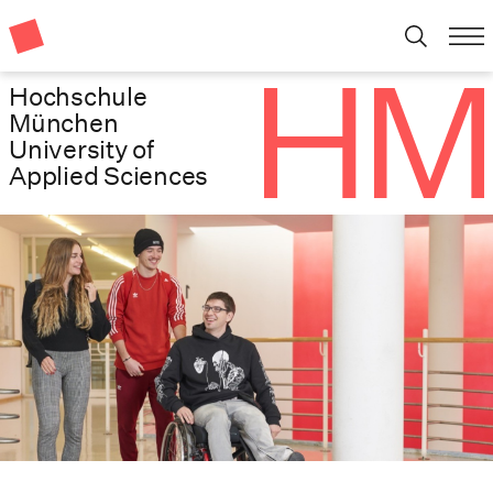
Hochschule
München
University of
Applied Sciences