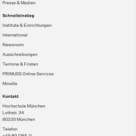
Presse & Medien
Schnelleinstieg
Institute & Einrichtungen
International
Newsroom
Ausschreibungen
Termine & Fristen
PRIMUSS Online Services
Moodle
Kontakt
Hochschule München
Lothstr. 34
80335 München
Telefon
+49 89 1265-0