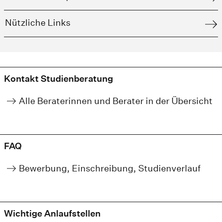
Nützliche Links
Kontakt Studienberatung
Alle Beraterinnen und Berater in der Übersicht
FAQ
Bewerbung, Einschreibung, Studienverlauf
Wichtige Anlaufstellen