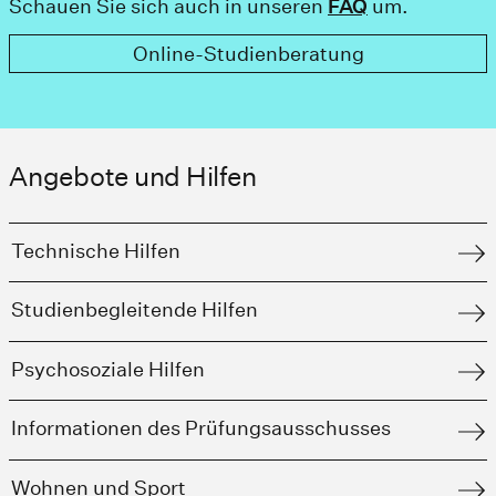
Schauen Sie sich auch in unseren
FAQ
um.
Online-Studienberatung
Angebote und Hilfen
Technische Hilfen
Studienbegleitende Hilfen
Psychosoziale Hilfen
Informationen des Prüfungsausschusses
Wohnen und Sport