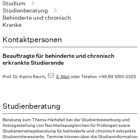
Studium
Studienberatung
Behinderte und chronisch
Kranke
Kontaktpersonen
Beauftragte für behinderte und chronisch
erkrankte Studierende
Prof. Dr. Katrin Reich,
E-Mail
oder Telefon: +49 89 1265-2325
Studienberatung
Beratung zum Thema Härtefall bei der Studienbewerbung und
Antragsstellung von Nachteilsausgleichen für Prüfungen sowie
Studieneinstiegsberatung für behinderte und chronisch erkrankte
Studieninteressierte. Termine können über die Studieninformation