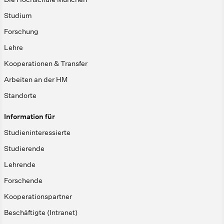
Studium
Forschung
Lehre
Kooperationen & Transfer
Arbeiten an der HM
Standorte
Information für
Studieninteressierte
Studierende
Lehrende
Forschende
Kooperationspartner
Beschäftigte (Intranet)