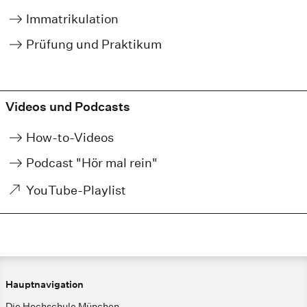
Immatrikulation
Prüfung und Praktikum
Videos und Podcasts
How-to-Videos
Podcast "Hör mal rein"
YouTube-Playlist
Hauptnavigation
Die Hochschule München