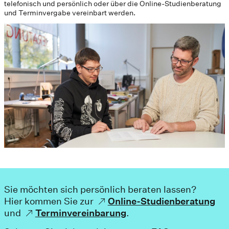
telefonisch und persönlich oder über die Online-Studienberatung
und Terminvergabe vereinbart werden.
Sie möchten sich persönlich beraten lassen?
Hier kommen Sie zur
Online-Studienberatung
und
Terminvereinbarung
.