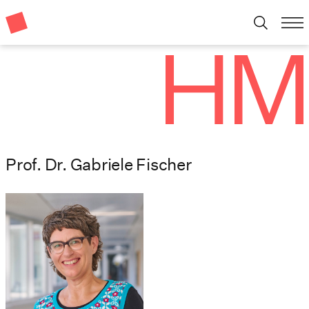
Prof. Dr. Gabriele Fischer