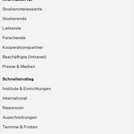
Studieninteressierte
Studierende
Lehrende
Forschende
Kooperationspartner
Beschäftigte (Intranet)
Presse & Medien
Schnelleinstieg
Institute & Einrichtungen
International
Newsroom
Ausschreibungen
Termine & Fristen