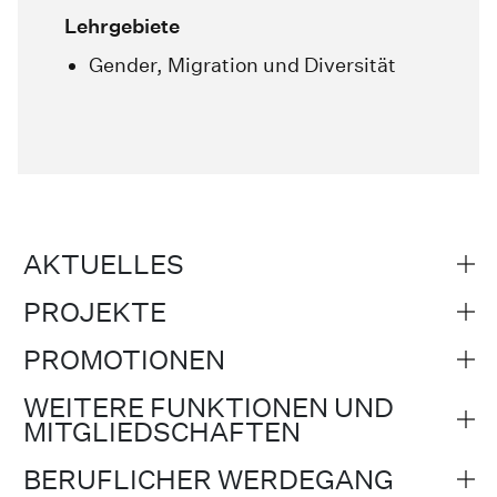
Lehrgebiete
Gender, Migration und Diversität
AKTUELLES
PROJEKTE
PROMOTIONEN
WEITERE FUNKTIONEN UND
MITGLIEDSCHAFTEN
BERUFLICHER WERDEGANG