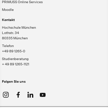
PRIMUSS Online Services
Moodle
Kontakt
Hochschule München
Lothstr. 34
80335 München
Telefon
+49 89 1265-0
Studienberatung
+ 49 89 1265-1121
Folgen Sie uns