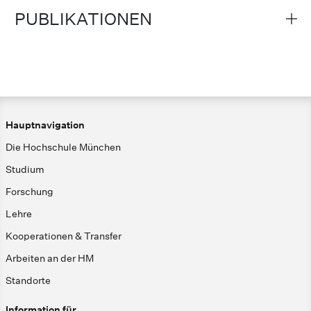
PUBLIKATIONEN
Hauptnavigation
Die Hochschule München
Studium
Forschung
Lehre
Kooperationen & Transfer
Arbeiten an der HM
Standorte
Information für