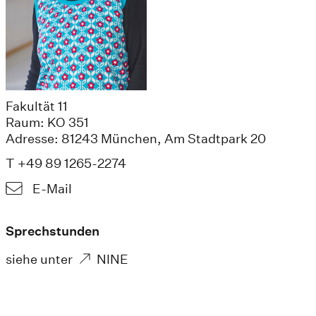
Fakultät 11
Raum: KO 351
Adresse: 81243 München, Am Stadtpark 20
T +49 89 1265-2274
E-Mail
Sprechstunden
siehe unter
NINE