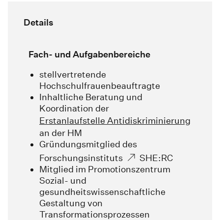
Details
Fach- und Aufgabenbereiche
stellvertretende
Hochschulfrauenbeauftragte
Inhaltliche Beratung und
Koordination der
Erstanlaufstelle Antidiskriminierung
an der HM
Gründungsmitglied des
Forschungsinstituts
SHE:RC
Mitglied im Promotionszentrum
Sozial- und
gesundheitswissenschaftliche
Gestaltung von
Transformationsprozessen