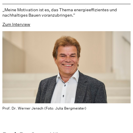
„Meine Motivation ist es, das Thema energieeffizientes und
nachhaltiges Bauen voranzubringen.“
Zum Interview
Prof. Dr. Werner Jensch (Foto: Julia Bergmeister)