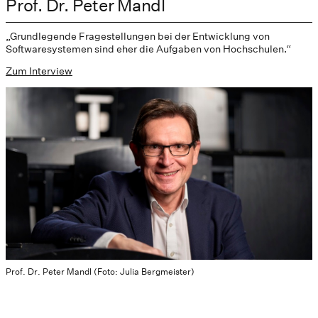
Prof. Dr. Peter Mandl
„Grundlegende Fragestellungen bei der Entwicklung von
Softwaresystemen sind eher die Aufgaben von Hochschulen.“
Zum Interview
Prof. Dr. Peter Mandl (Foto: Julia Bergmeister)