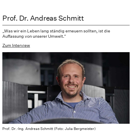
Prof. Dr. Andreas Schmitt
„Was wir ein Leben lang ständig erneuern sollten, ist die
Auffassung von unserer Umwelt.“
Zum Interview
Prof. Dr.-Ing. Andreas Schmitt (Foto: Julia Bergmeister)