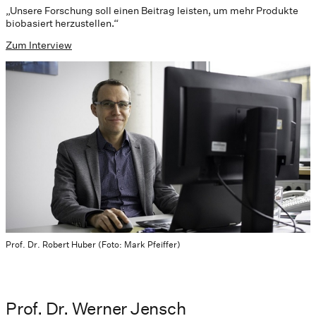
„Unsere Forschung soll einen Beitrag leisten, um mehr Produkte
biobasiert herzustellen.“
Zum Interview
Prof. Dr. Robert Huber (Foto: Mark Pfeiffer)
Prof. Dr. Werner Jensch