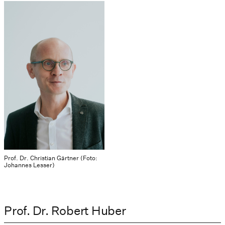
Prof. Dr. Christian Gärtner (Foto:
Johannes Lesser)
Prof. Dr. Robert Huber