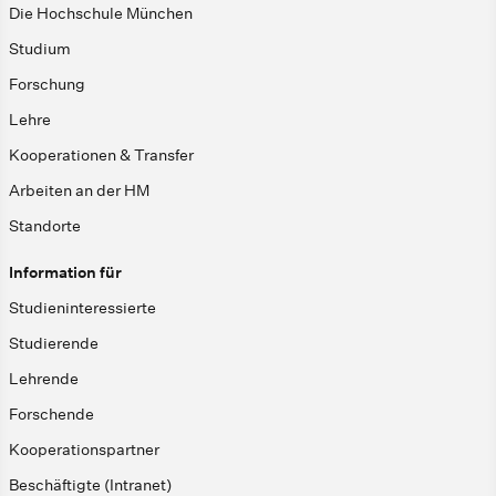
Die Hochschule München
Studium
Forschung
Lehre
Kooperationen & Transfer
Arbeiten an der HM
Standorte
Information für
Studieninteressierte
Studierende
Lehrende
Forschende
Kooperationspartner
Beschäftigte (Intranet)