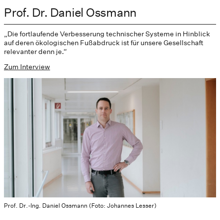
Prof. Dr. Daniel Ossmann
„Die fortlaufende Verbesserung technischer Systeme in Hinblick
auf deren ökologischen Fußabdruck ist für unsere Gesellschaft
relevanter denn je.“
Zum Interview
Prof. Dr.-Ing. Daniel Ossmann (Foto: Johannes Lesser)