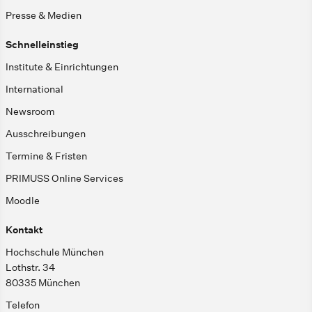
Presse & Medien
Schnelleinstieg
Institute & Einrichtungen
International
Newsroom
Ausschreibungen
Termine & Fristen
PRIMUSS Online Services
Moodle
Kontakt
Hochschule München
Lothstr. 34
80335 München
Telefon