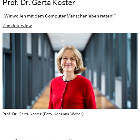
Prof. Dr. Gerta Köster
„Wir wollen mit dem Computer Menschenleben retten!“
Zum Interview
Prof. Dr. Gerta Köster (Foto: Johanna Weber)