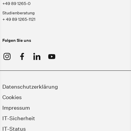
+49 89 1265-0
Studienberatung
+ 49 89 1265-1121
Folgen Sie uns
Datenschutzerklärung
Cookies
Impressum
IT-Sicherheit
IT-Status