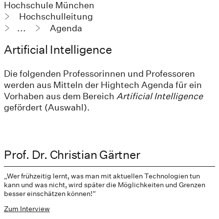
Hochschule München
Hochschulleitung
...
Agenda
Artificial Intelligence
Die folgenden Professorinnen und Professoren
werden aus Mitteln der Hightech Agenda für ein
Vorhaben aus dem Bereich
Artificial Intelligence
gefördert (Auswahl).
Prof. Dr. Christian Gärtner
„Wer frühzeitig lernt, was man mit aktuellen Technologien tun
kann und was nicht, wird später die Möglichkeiten und Grenzen
besser einschätzen können!“
Zum Interview