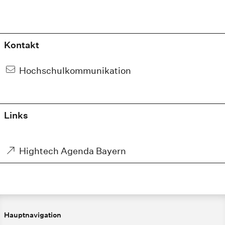
Kontakt
Hochschulkommunikation
Links
Hightech Agenda Bayern
Hauptnavigation