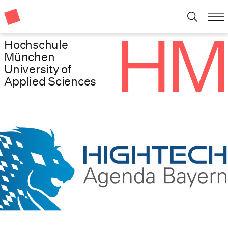
Hochschule
München
University of
Applied Sciences