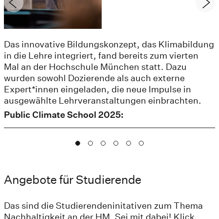
Das innovative Bildungskonzept, das Klimabildung
in die Lehre integriert, fand bereits zum vierten
Mal an der Hochschule München statt. Dazu
wurden sowohl Dozierende als auch externe
Expert*innen eingeladen, die neue Impulse in
ausgewählte Lehrveranstaltungen einbrachten.
Public Climate School 2025:
Angebote für Studierende
Das sind die Studierendeninitativen zum Thema
Nachhaltigkeit an der HM. Sei mit dabei! Klick