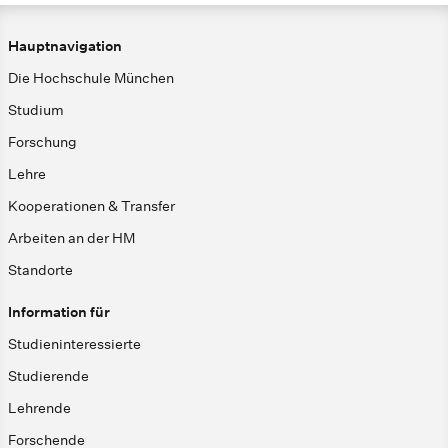
Hauptnavigation
Die Hochschule München
Studium
Forschung
Lehre
Kooperationen & Transfer
Arbeiten an der HM
Standorte
Information für
Studieninteressierte
Studierende
Lehrende
Forschende