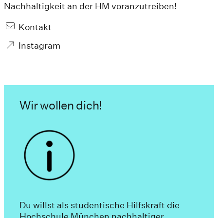
Nachhaltigkeit an der HM voranzutreiben!
Kontakt
Instagram
Wir wollen dich!
Du willst als studentische Hilfskraft die
Hochschule München nachhaltiger