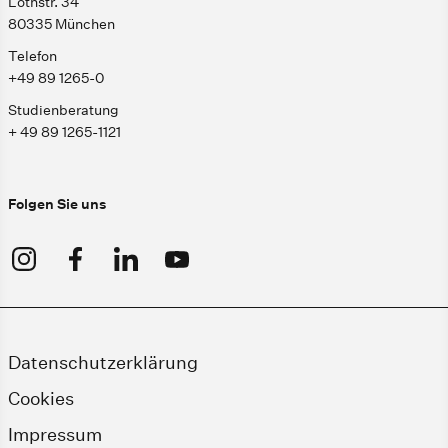
Lothstr. 34
80335 München
Telefon
+49 89 1265-0
Studienberatung
+ 49 89 1265-1121
Folgen Sie uns
Datenschutzerklärung
Cookies
Impressum