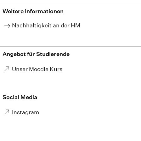
Weitere Informationen
Nachhaltigkeit an der HM
Angebot für Studierende
Unser Moodle Kurs
Social Media
Instagram