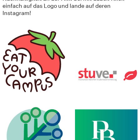
einfach auf das Logo und lande auf deren
Instagram!