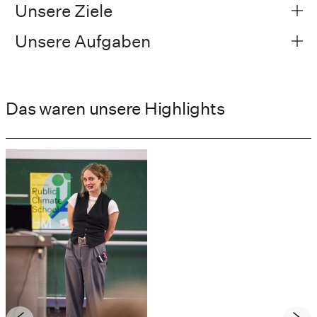
Unsere Ziele
Unsere Aufgaben
Das waren unsere Highlights