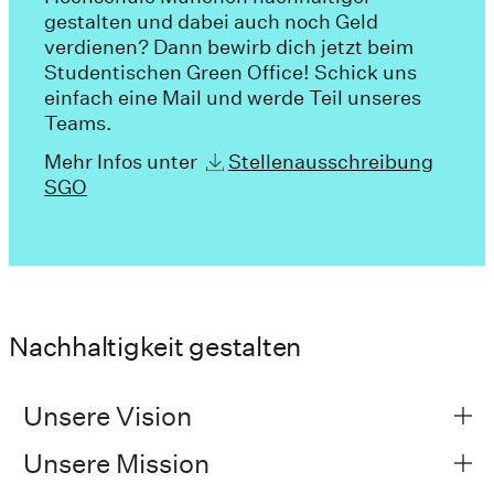
gestalten und dabei auch noch Geld
verdienen? Dann bewirb dich jetzt beim
Studentischen Green Office! Schick uns
einfach eine Mail und werde Teil unseres
Teams.
Mehr Infos unter
Stellenausschreibung
SGO
Nachhaltigkeit gestalten
Unsere Vision
Unsere Mission