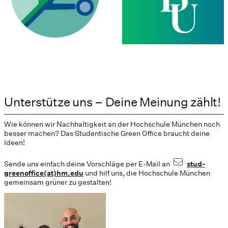
Unterstütze uns – Deine Meinung zählt!
Wie können wir Nachhaltigkeit an der Hochschule München noch
besser machen? Das Studentische Green Office braucht deine
Ideen!
Sende uns einfach deine Vorschläge per E-Mail an
stud-
greenoffice(at)hm.edu
und hilf uns, die Hochschule München
gemeinsam grüner zu gestalten!