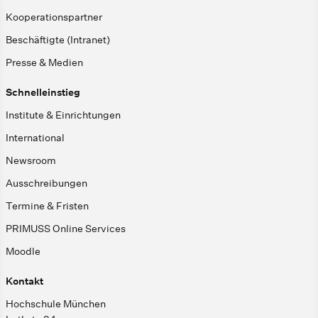
Kooperationspartner
Beschäftigte (Intranet)
Presse & Medien
Schnelleinstieg
Institute & Einrichtungen
International
Newsroom
Ausschreibungen
Termine & Fristen
PRIMUSS Online Services
Moodle
Kontakt
Hochschule München