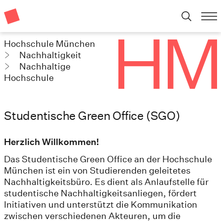
Hochschule München
Nachhaltigkeit
Nachhaltige
Hochschule
Studentische Green Office (SGO)
Herzlich Willkommen!
Das Studentische Green Office an der Hochschule
München ist ein von Studierenden geleitetes
Nachhaltigkeitsbüro. Es dient als Anlaufstelle für
studentische Nachhaltigkeitsanliegen, fördert
Initiativen und unterstützt die Kommunikation
zwischen verschiedenen Akteuren, um die