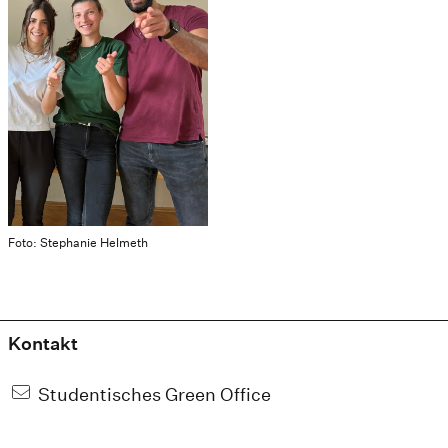
Foto: Stephanie Helmeth
Kontakt
Studentisches Green Office