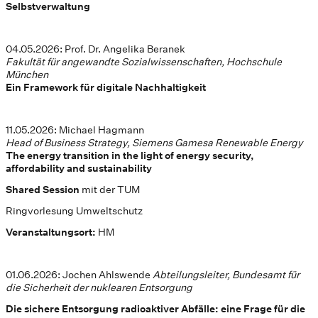
Selbstverwaltung
04.05.2026: Prof. Dr. Angelika Beranek
Fakultät für angewandte Sozialwissenschaften, Hochschule
München
Ein Framework für digitale Nachhaltigkeit
11.05.2026: Michael Hagmann
Head of Business Strategy, Siemens Gamesa Renewable Energy
The energy transition in the light of energy security,
affordability and sustainability
Shared Session
mit der TUM
Ringvorlesung Umweltschutz
Veranstaltungsort:
HM
01.06.2026: Jochen Ahlswende
Abteilungsleiter, Bundesamt für
die Sicherheit der nuklearen Entsorgung
Die sichere Entsorgung radioaktiver Abfälle: eine Frage für die