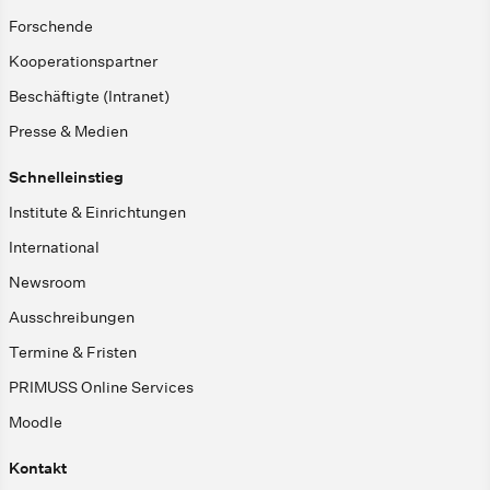
Forschende
Kooperationspartner
Beschäftigte (Intranet)
Presse & Medien
Schnelleinstieg
Institute & Einrichtungen
International
Newsroom
Ausschreibungen
Termine & Fristen
PRIMUSS Online Services
Moodle
Kontakt