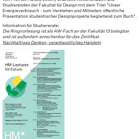
Studierenden der Fakultät für Design mit dem Titel "Unser
Energieverbrauch - zum Verstehen und Mitreden: öffentliche
Präsentation studentischer Designprojekte begleitend zum Buch".
Information für Studierende:
Die Ringvorlesung ist als AW-Fach an der Fakultät 13 belegbar
und ist außerdem anrechenbar für das Zertifikat
Nachhaltiges Denken, verantwortliches Handeln