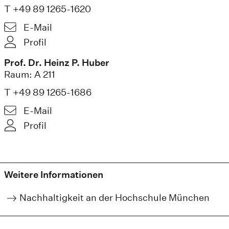
T +49 89 1265-1620
E-Mail
Profil
Prof. Dr. Heinz P. Huber
Raum: A 211
T +49 89 1265-1686
E-Mail
Profil
Weitere Informationen
Nachhaltigkeit an der Hochschule München