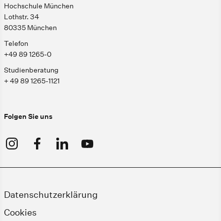
Hochschule München
Lothstr. 34
80335 München
Telefon
+49 89 1265-0
Studienberatung
+ 49 89 1265-1121
Folgen Sie uns
Datenschutzerklärung
Cookies