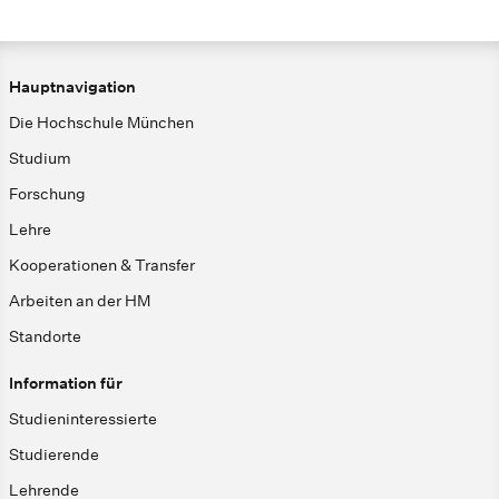
Hauptnavigation
Die Hochschule München
Studium
Forschung
Lehre
Kooperationen & Transfer
Arbeiten an der HM
Standorte
Information für
Studieninteressierte
Studierende
Lehrende