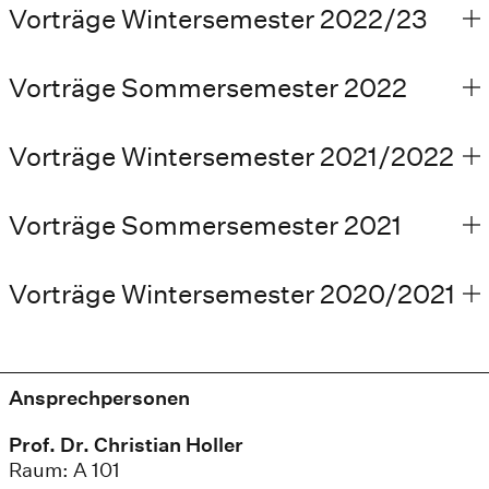
Vorträge Wintersemester 2022/23
Vorträge Sommersemester 2022
Vorträge Wintersemester 2021/2022
Vorträge Sommersemester 2021
Vorträge Wintersemester 2020/2021
Ansprechpersonen
Prof. Dr. Christian Holler
Raum: A 101