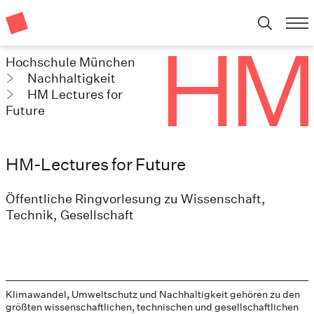
Hochschule München
Nachhaltigkeit
HM Lectures for
Future
HM-Lectures for Future
Öffentliche Ringvorlesung zu Wissenschaft,
Technik, Gesellschaft
Klimawandel, Umweltschutz und Nachhaltigkeit gehören zu den
größten wissenschaftlichen, technischen und gesellschaftlichen