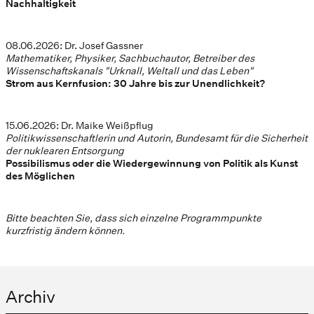
Nachhaltigkeit
08.06.2026: Dr. Josef Gassner
Mathematiker, Physiker, Sachbuchautor, Betreiber des
Wissenschaftskanals "Urknall, Weltall und das Leben"
Strom aus Kernfusion: 30 Jahre bis zur Unendlichkeit?
15.06.2026: Dr. Maike Weißpflug
Politikwissenschaftlerin und Autorin, Bundesamt für die Sicherheit
der nuklearen Entsorgung
Possibilismus oder die Wiedergewinnung von Politik als Kunst
des Möglichen
Bitte beachten Sie, dass sich einzelne Programmpunkte
kurzfristig ändern können.
Archiv