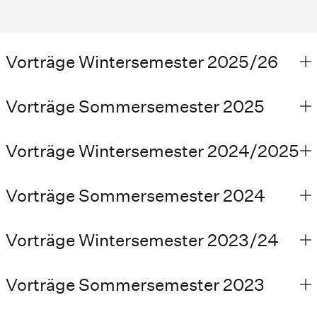
Vorträge Wintersemester 2025/26
Vorträge Sommersemester 2025
Vorträge Wintersemester 2024/2025
Vorträge Sommersemester 2024
Vorträge Wintersemester 2023/24
Vorträge Sommersemester 2023