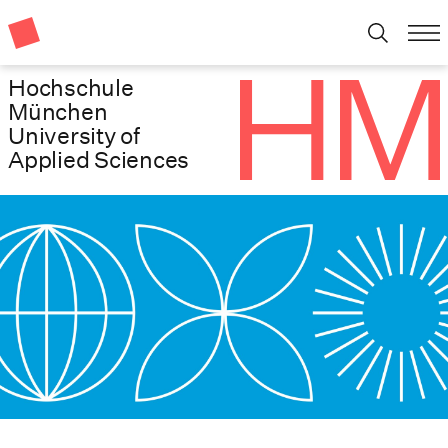
Hochschule
München
University of
Applied Sciences