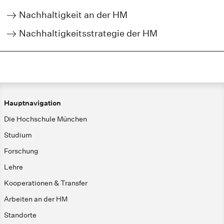
Nachhaltigkeit an der HM
Nachhaltigkeitsstrategie der HM
Hauptnavigation
Die Hochschule München
Studium
Forschung
Lehre
Kooperationen & Transfer
Arbeiten an der HM
Standorte