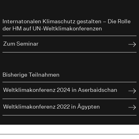
Internatonalen Klimaschutz gestalten – Die Rolle
der HM auf UN-Weltklimakonferenzen
Zum Seminar
Bisherige Teilnahmen
Weltklimakonferenz 2024 in Aserbaidschan
Weltklimakonferenz 2022 in Ägypten