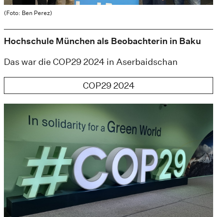
(Foto: Ben Perez)
Hochschule München als Beobachterin in Baku
Das war die COP29 2024 in Aserbaidschan
COP29 2024