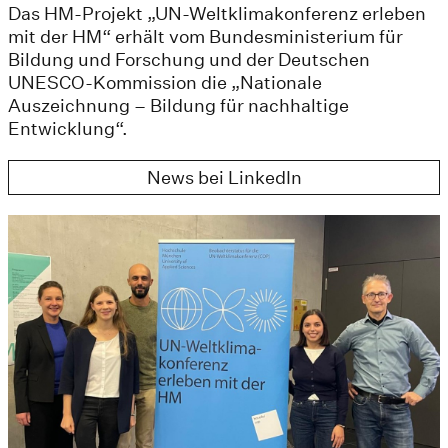
Das HM-Projekt „UN-Weltklimakonferenz erleben
mit der HM“ erhält vom Bundesministerium für
Bildung und Forschung und der Deutschen
UNESCO-Kommission die „Nationale
Auszeichnung – Bildung für nachhaltige
Entwicklung“.
News bei LinkedIn