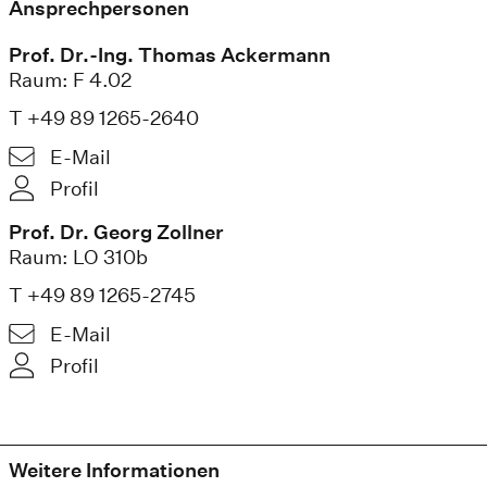
Ansprechpersonen
Prof. Dr.-Ing. Thomas Ackermann
Raum: F 4.02
T +49 89 1265-2640
E-Mail
Profil
Prof. Dr. Georg Zollner
Raum: LO 310b
T +49 89 1265-2745
E-Mail
Profil
Weitere Informationen