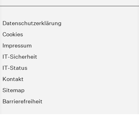
Datenschutzerklärung
Cookies
Impressum
IT-Sicherheit
IT-Status
Kontakt
Sitemap
Barrierefreiheit