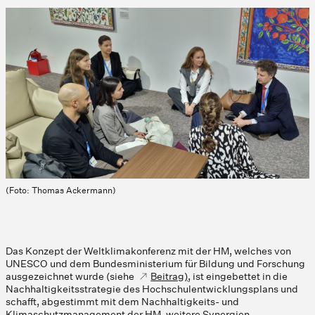
(Foto: Thomas Ackermann)
Das Konzept der Weltklimakonferenz mit der HM, welches von
UNESCO und dem Bundesministerium für Bildung und Forschung
ausgezeichnet wurde (siehe
Beitrag)
, ist eingebettet in die
Nachhaltigkeitsstrategie des Hochschulentwicklungsplans und
schafft, abgestimmt mit dem Nachhaltigkeits- und
Klimaschutzmanagement der HM, weitere Synergien.