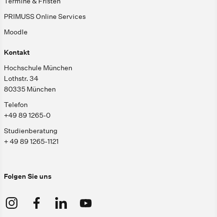
Termine & Fristen
PRIMUSS Online Services
Moodle
Kontakt
Hochschule München
Lothstr. 34
80335 München
Telefon
+49 89 1265-0
Studienberatung
+ 49 89 1265-1121
Folgen Sie uns