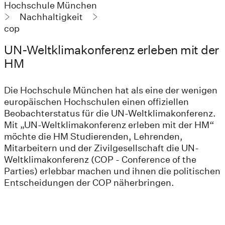
Hochschule München
Nachhaltigkeit
cop
UN-Weltklimakonferenz erleben mit der
HM
Die Hochschule München hat als eine der wenigen
europäischen Hochschulen einen offiziellen
Beobachterstatus für die UN-Weltklimakonferenz.
Mit „UN-Weltklimakonferenz erleben mit der HM“
möchte die HM Studierenden, Lehrenden,
Mitarbeitern und der Zivilgesellschaft die UN-
Weltklimakonferenz (COP - Conference of the
Parties) erlebbar machen und ihnen die politischen
Entscheidungen der COP näherbringen.