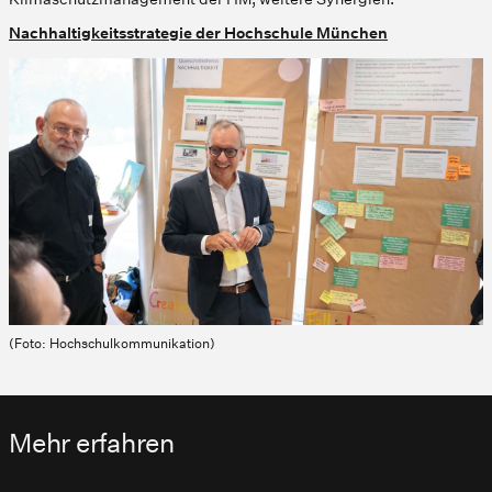
Nachhaltigkeitsstrategie der Hochschule München
(Foto: Hochschulkommunikation)
Mehr erfahren