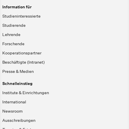
Information für
Studieninteressierte
Studierende
Lehrende
Forschende
Kooperationspartner
Beschäftigte (Intranet)
Presse & Medien
Schnelleinstieg
Institute & Einrichtungen
International
Newsroom
Ausschreibungen