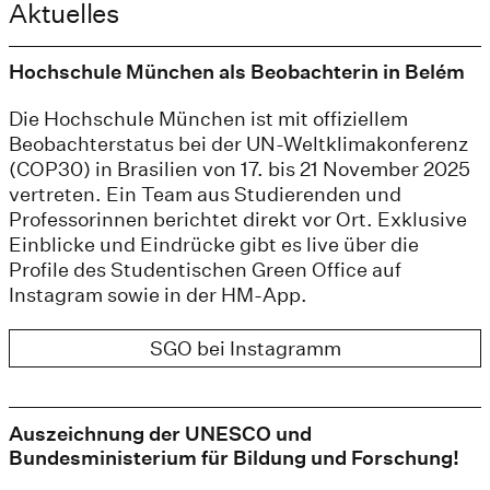
Aktuelles
Hochschule München als Beobachterin in Belém
Die Hochschule München ist mit offiziellem
Beobachterstatus bei der UN-Weltklimakonferenz
(COP30) in Brasilien von 17. bis 21 November 2025
vertreten. Ein Team aus Studierenden und
Professorinnen berichtet direkt vor Ort. Exklusive
Einblicke und Eindrücke gibt es live über die
Profile des Studentischen Green Office auf
Instagram sowie in der HM-App.
SGO bei Instagramm
Auszeichnung der UNESCO und
Bundesministerium für Bildung und Forschung!