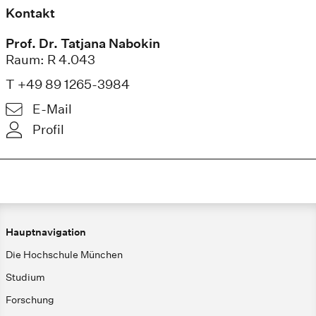
Kontakt
Prof. Dr. Tatjana Nabokin
Raum: R 4.043
T +49 89 1265-3984
E-Mail
Profil
Hauptnavigation
Die Hochschule München
Studium
Forschung