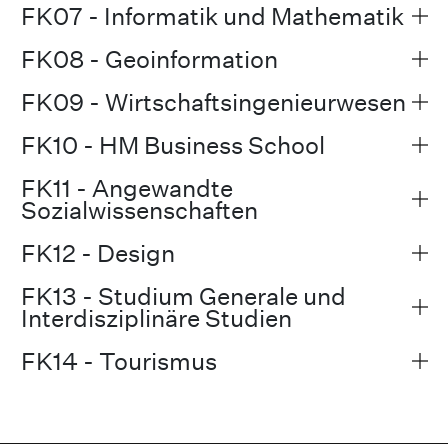
FK07 - Informatik und Mathematik
FK08 - Geoinformation
FK09 - Wirtschaftsingenieurwesen
FK10 - HM Business School
FK11 - Angewandte
Sozialwissenschaften
FK12 - Design
FK13 - Studium Generale und
Interdisziplinäre Studien
FK14 - Tourismus