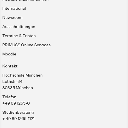
International
Newsroom
Ausschreibungen
Termine & Fristen
PRIMUSS Online Services
Moodle
Kontakt
Hochschule München
Lothstr. 34
80335 München
Telefon
+49 89 1265-0
Studienberatung
+ 49 89 1265-1121