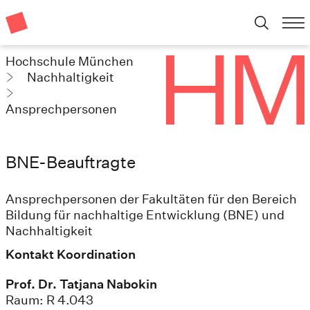
Hochschule München
Nachhaltigkeit
Ansprechpersonen
BNE-Beauftragte
Ansprechpersonen der Fakultäten für den Bereich
Bildung für nachhaltige Entwicklung (BNE) und
Nachhaltigkeit
Kontakt Koordination
Prof. Dr. Tatjana Nabokin
Raum: R 4.043