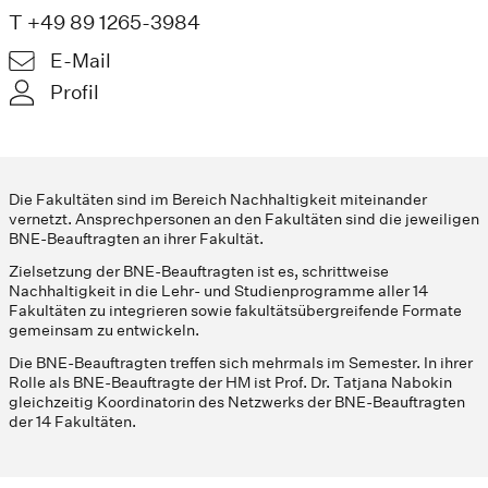
T +49 89 1265-3984
E-Mail
Profil
Die Fakultäten sind im Bereich Nachhaltigkeit miteinander
vernetzt. Ansprechpersonen an den Fakultäten sind die jeweiligen
BNE-Beauftragten an ihrer Fakultät.
Zielsetzung der BNE-Beauftragten ist es, schrittweise
Nachhaltigkeit in die Lehr- und Studienprogramme aller 14
Fakultäten zu integrieren sowie fakultätsübergreifende Formate
gemeinsam zu entwickeln.
Die BNE-Beauftragten treffen sich mehrmals im Semester. In ihrer
Rolle als BNE-Beauftragte der HM ist Prof. Dr. Tatjana Nabokin
gleichzeitig Koordinatorin des Netzwerks der BNE-Beauftragten
der 14 Fakultäten.