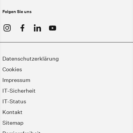
Folgen Sie uns
Datenschutzerklärung
Cookies
Impressum
IT-Sicherheit
IT-Status
Kontakt
Sitemap