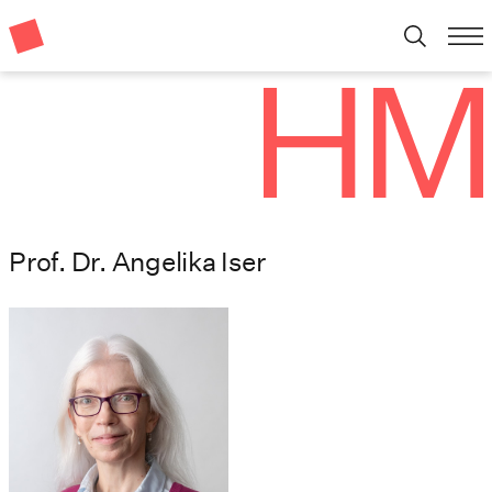
Prof. Dr. Angelika Iser