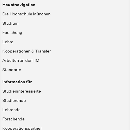
Hauptnavigation
Die Hochschule München
Studium
Forschung
Lehre
Kooperationen & Transfer
Arbeiten an der HM
Standorte
Information für
Studieninteressierte
Studierende
Lehrende
Forschende
Kooperationspartner