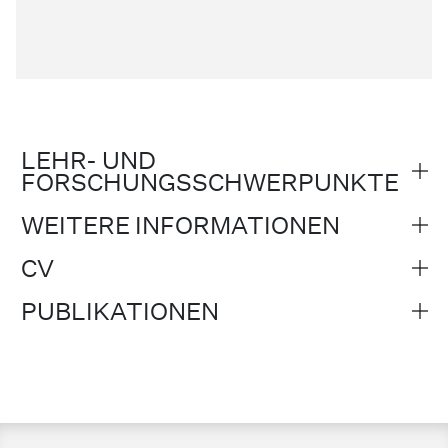
LEHR- UND
FORSCHUNGSSCHWERPUNKTE
WEITERE INFORMATIONEN
CV
PUBLIKATIONEN