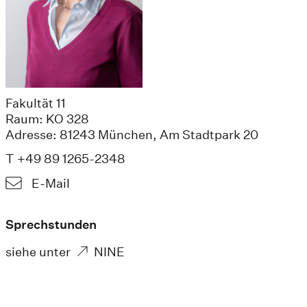
Fakultät 11
Raum: KO 328
Adresse: 81243 München, Am Stadtpark 20
T +49 89 1265-2348
E-Mail
Sprechstunden
siehe unter
NINE