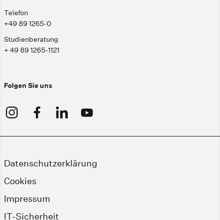
Telefon
+49 89 1265-0
Studienberatung
+ 49 89 1265-1121
Folgen Sie uns
Datenschutzerklärung
Cookies
Impressum
IT-Sicherheit