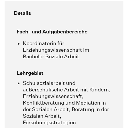
Details
Fach- und Aufgabenbereiche
Koordinatorin für
Erziehungswissenschaft im
Bachelor Soziale Arbeit
Lehrgebiet
Schulsozialarbeit und
außerschulische Arbeit mit Kindern,
Erziehungswissenschaft,
Konfliktberatung und Mediation in
der Sozialen Arbeit, Beratung in der
Sozialen Arbeit,
Forschungsstrategien