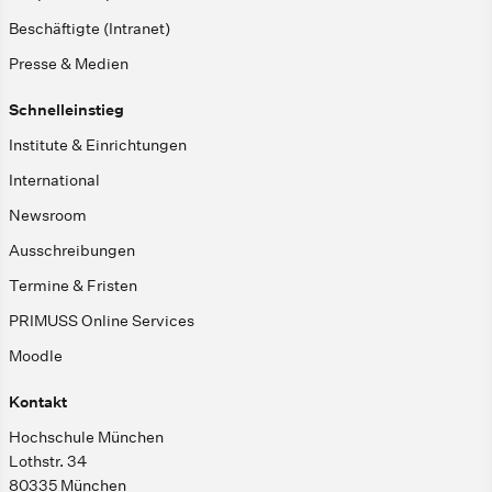
Beschäftigte (Intranet)
Presse & Medien
Schnelleinstieg
Institute & Einrichtungen
International
Newsroom
Ausschreibungen
Termine & Fristen
PRIMUSS Online Services
Moodle
Kontakt
Hochschule München
Lothstr. 34
80335 München