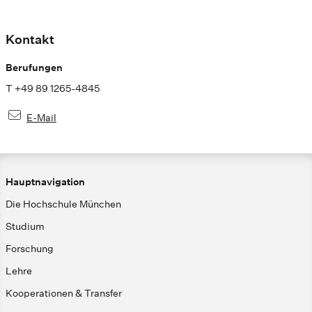
Kontakt
Berufungen
T +49 89 1265-4845
E-Mail
Hauptnavigation
Die Hochschule München
Studium
Forschung
Lehre
Kooperationen & Transfer