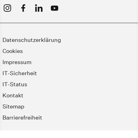
Datenschutzerklärung
Cookies
Impressum
IT-Sicherheit
IT-Status
Kontakt
Sitemap
Barrierefreiheit