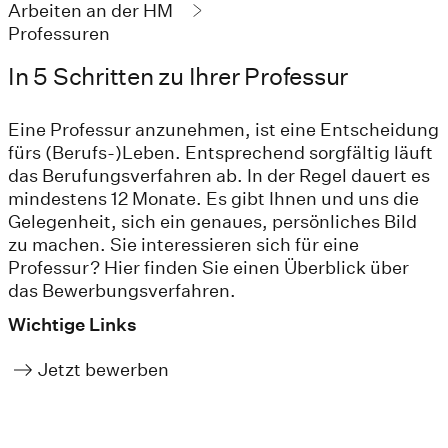
Arbeiten an der HM
Professuren
In 5 Schritten zu Ihrer Professur
Eine Professur anzunehmen, ist eine Entscheidung
fürs (Berufs-)Leben. Entsprechend sorgfältig läuft
das Berufungsverfahren ab. In der Regel dauert es
mindestens 12 Monate. Es gibt Ihnen und uns die
Gelegenheit, sich ein genaues, persönliches Bild
zu machen. Sie interessieren sich für eine
Professur? Hier finden Sie einen Überblick über
das Bewerbungsverfahren.
Wichtige Links
Jetzt bewerben