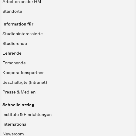
Arbeiten an der HM
Standorte
Information für
Studieninteressierte
Studierende
Lehrende
Forschende
Kooperationspartner
Beschäftigte (Intranet)
Presse & Medien
Schnelleinstieg
Institute & Einrichtungen
International
Newsroom