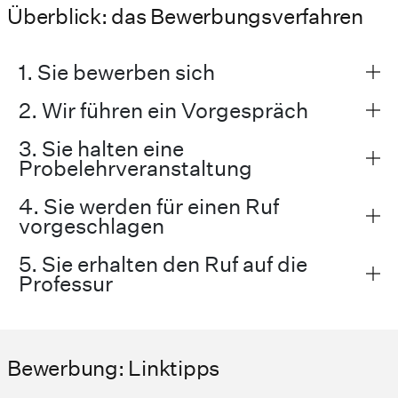
Überblick: das Bewerbungsverfahren
1. Sie bewerben sich
2. Wir führen ein Vorgespräch
3. Sie halten eine
Probelehrveranstaltung
4. Sie werden für einen Ruf
vorgeschlagen
5. Sie erhalten den Ruf auf die
Professur
Bewerbung: Linktipps