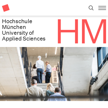
Hochschule
München
University of
Applied Sciences