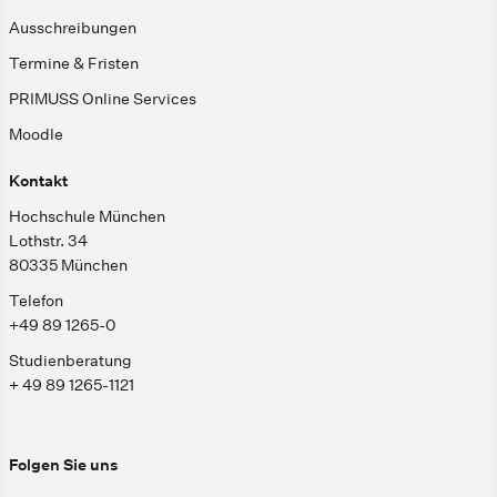
Ausschreibungen
Termine & Fristen
PRIMUSS Online Services
Moodle
Kontakt
Hochschule München
Lothstr. 34
80335 München
Telefon
+49 89 1265-0
Studienberatung
+ 49 89 1265-1121
Folgen Sie uns