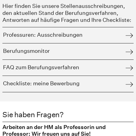
Hier finden Sie unsere Stellenausschreibungen,
den aktuellen Stand der Berufungsverfahren,
Antworten auf häufige Fragen und Ihre Checkliste:
Professuren: Ausschreibungen
Berufungsmonitor
FAQ zum Berufungsverfahren
Checkliste: meine Bewerbung
Sie haben Fragen?
Arbeiten an der HM als Professorin und
Professor: Wir freuen uns auf Sie!