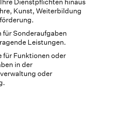
Ihre Dienstpflichten hinaus
hre, Kunst, Weiterbildung
förderung.
 für Sonderaufgaben
ragende Leistungen.
 für Funktionen oder
ben in der
verwaltung oder
g.