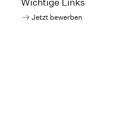
Wichtige Links
Jetzt bewerben