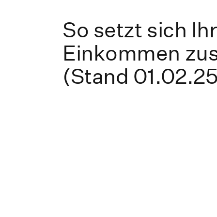
So setzt sich Ih
Einkommen zu
(Stand 01.02.25