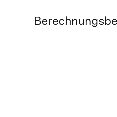
Berechnungsbei