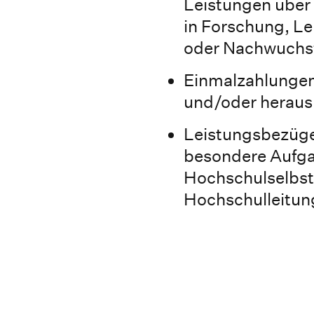
Leistungen über 
in Forschung, Le
oder Nachwuchs
Einmalzahlungen
und/oder heraus
Leistungsbezüge
besondere Aufga
Hochschulselbst
Hochschulleitun