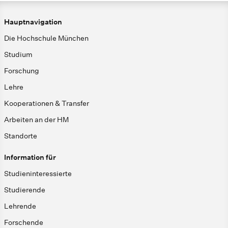
Hauptnavigation
Die Hochschule München
Studium
Forschung
Lehre
Kooperationen & Transfer
Arbeiten an der HM
Standorte
Information für
Studieninteressierte
Studierende
Lehrende
Forschende