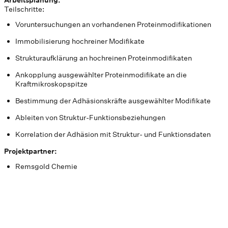
Teilschritte:
Voruntersuchungen an vorhandenen Proteinmodifikationen
Immobilisierung hochreiner Modifikate
Strukturaufklärung an hochreinen Proteinmodifikaten
Ankopplung ausgewählter Proteinmodifikate an die
Kraftmikroskopspitze
Bestimmung der Adhäsionskräfte ausgewählter Modifikate
Ableiten von Struktur-Funktionsbeziehungen
Korrelation der Adhäsion mit Struktur- und Funktionsdaten
Projektpartner:
Remsgold Chemie