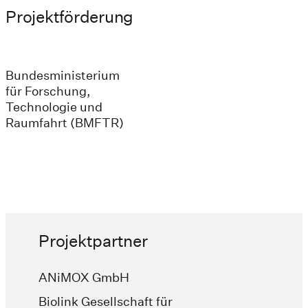
Projektförderung
Bundesministerium
für ­Forschung,
Technologie und
Raumfahrt (BMFTR)
Projektpartner
ANiMOX GmbH
Biolink Gesellschaft für