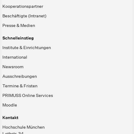
Kooperationspartner
Beschäftigte (Intranet)
Presse & Medien
Schnelleinstieg
Institute & Einrichtungen
International
Newsroom
Ausschreibungen
Termine & Fristen
PRIMUSS Online Services
Moodle
Kontakt
Hochschule München
Lothstr. 34