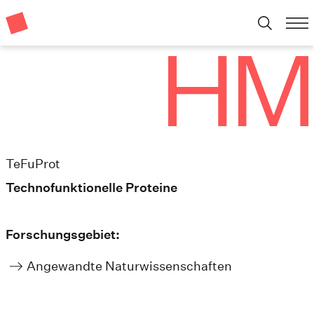
TeFuProt
Technofunktionelle Proteine
Forschungsgebiet:
Angewandte Naturwissenschaften