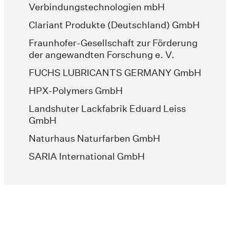
Verbindungstechnologien mbH
Clariant Produkte (Deutschland) GmbH
Fraunhofer-Gesellschaft zur Förderung
der angewandten Forschung e. V.
FUCHS LUBRICANTS GERMANY GmbH
HPX-Polymers GmbH
Landshuter Lackfabrik Eduard Leiss
GmbH
Naturhaus Naturfarben GmbH
SARIA International GmbH