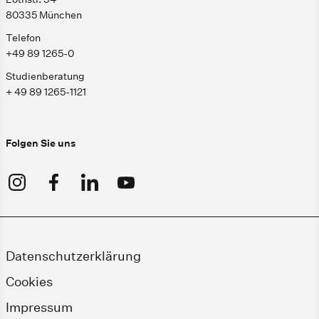
80335 München
Telefon
+49 89 1265-0
Studienberatung
+ 49 89 1265-1121
Folgen Sie uns
Datenschutzerklärung
Cookies
Impressum