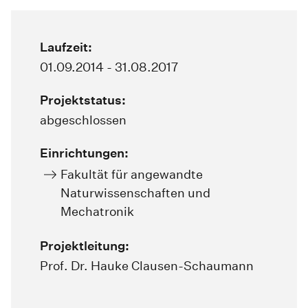
Laufzeit:
01.09.2014 - 31.08.2017
Projektstatus:
abgeschlossen
Einrichtungen:
Fakultät für angewandte
Naturwissenschaften und
Mechatronik
Projektleitung:
Prof. Dr. Hauke Clausen-Schaumann