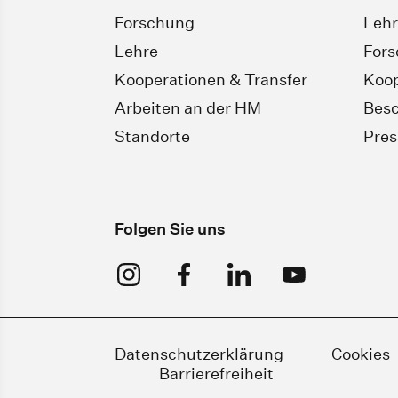
Forschung
Leh
Lehre
For
Kooperationen & Transfer
Koop
Arbeiten an der HM
Besc
Standorte
Pres
Folgen Sie uns
Datenschutzerklärung
Cookies
Barrierefreiheit