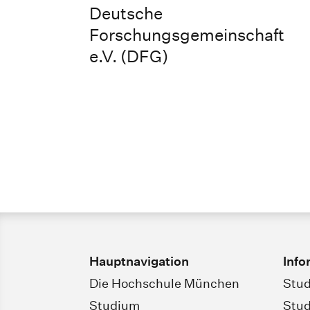
Deutsche
Forschungsgemeinschaft
e.V. (DFG)
Hauptnavigation
Info
Die Hochschule München
Stud
Studium
Stud