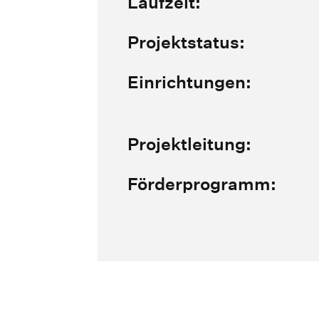
Laufzeit:
Projektstatus:
Einrichtungen:
Projektleitung:
Förderprogramm: