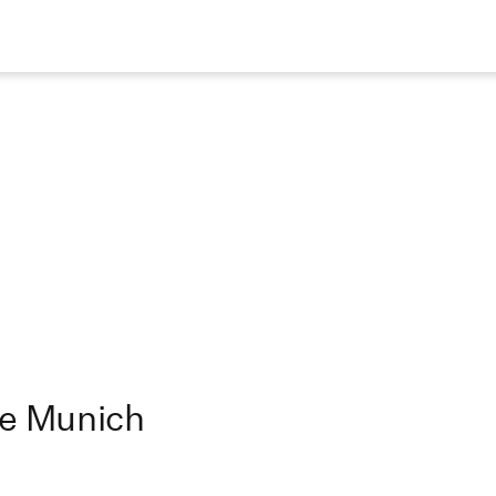
ve Munich