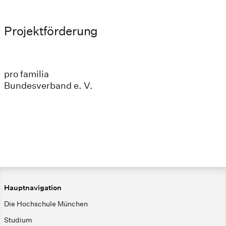
Projektförderung
pro familia
Bundesverband e. V.
Hauptnavigation
Die Hochschule München
Studium