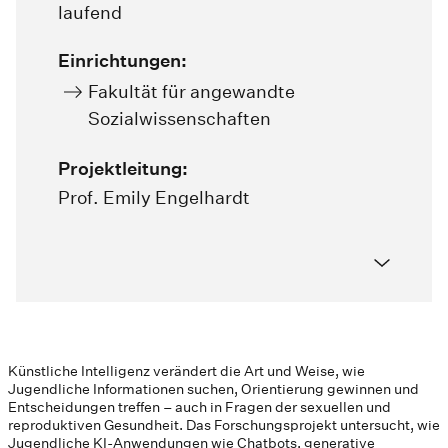
laufend
Einrichtungen:
Fakultät für angewandte
Sozialwissenschaften
Projektleitung:
Prof. Emily Engelhardt
Künstliche Intelligenz verändert die Art und Weise, wie
Jugendliche Informationen suchen, Orientierung gewinnen und
Entscheidungen treffen – auch in Fragen der sexuellen und
reproduktiven Gesundheit. Das Forschungsprojekt untersucht, wie
Jugendliche KI-Anwendungen wie Chatbots, generative