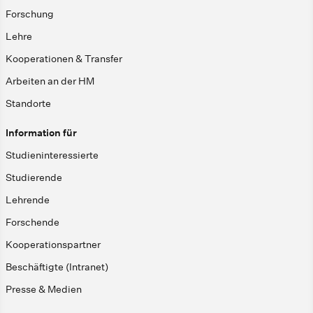
Forschung
Lehre
Kooperationen & Transfer
Arbeiten an der HM
Standorte
Information für
Studieninteressierte
Studierende
Lehrende
Forschende
Kooperationspartner
Beschäftigte (Intranet)
Presse & Medien