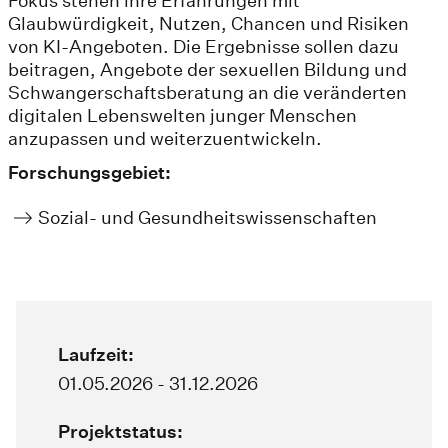
Fokus stehen ihre Erfahrungen mit
Glaubwürdigkeit, Nutzen, Chancen und Risiken
von KI-Angeboten. Die Ergebnisse sollen dazu
beitragen, Angebote der sexuellen Bildung und
Schwangerschaftsberatung an die veränderten
digitalen Lebenswelten junger Menschen
anzupassen und weiterzuentwickeln.
Forschungsgebiet:
Sozial- und Gesundheitswissenschaften
Laufzeit:
01.05.2026 - 31.12.2026
Projektstatus: