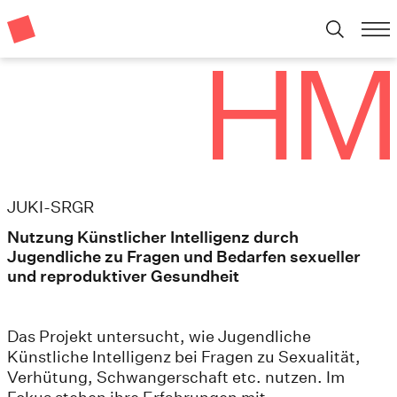
JUKI-SRGR
Nutzung Künstlicher Intelligenz durch
Jugendliche zu Fragen und Bedarfen sexueller
und reproduktiver Gesundheit
Das Projekt untersucht, wie Jugendliche
Künstliche Intelligenz bei Fragen zu Sexualität,
Verhütung, Schwangerschaft etc. nutzen. Im