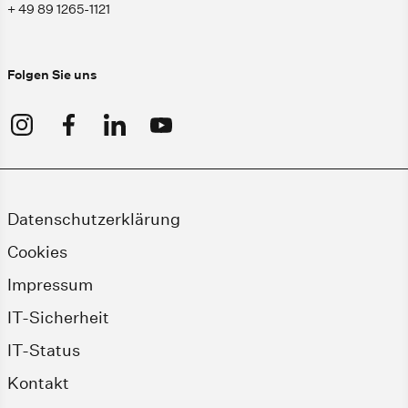
+ 49 89 1265-1121
Folgen Sie uns
Datenschutzerklärung
Cookies
Impressum
IT-Sicherheit
IT-Status
Kontakt