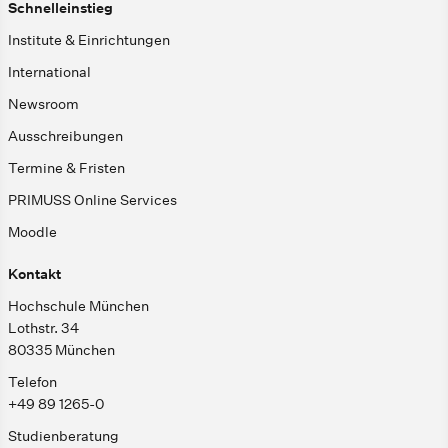
Schnelleinstieg
Institute & Einrichtungen
International
Newsroom
Ausschreibungen
Termine & Fristen
PRIMUSS Online Services
Moodle
Kontakt
Hochschule München
Lothstr. 34
80335 München
Telefon
+49 89 1265-0
Studienberatung