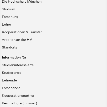
Die Hochschule München
Studium
Forschung
Lehre
Kooperationen & Transfer
Arbeiten an der HM
Standorte
Information für
Studieninteressierte
Studierende
Lehrende
Forschende
Kooperationspartner
Beschäftigte (Intranet)