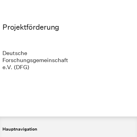
Projektförderung
Deutsche
Forschungsgemeinschaft
e.V. (DFG)
Hauptnavigation