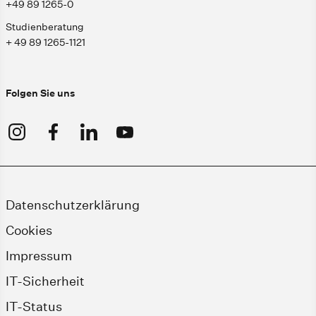
+49 89 1265-0
Studienberatung
+ 49 89 1265-1121
Folgen Sie uns
Datenschutzerklärung
Cookies
Impressum
IT-Sicherheit
IT-Status