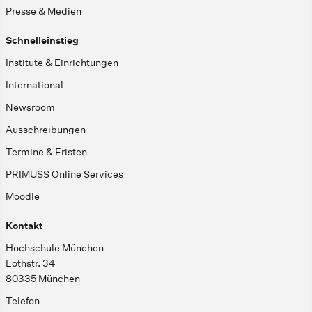
Presse & Medien
Schnelleinstieg
Institute & Einrichtungen
International
Newsroom
Ausschreibungen
Termine & Fristen
PRIMUSS Online Services
Moodle
Kontakt
Hochschule München
Lothstr. 34
80335 München
Telefon