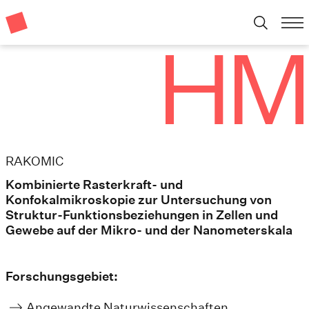
RAKOMIC
Kombinierte Rasterkraft- und
Konfokalmikroskopie zur Untersuchung von
Struktur-Funktionsbeziehungen in Zellen und
Gewebe auf der Mikro- und der Nanometerskala
Forschungsgebiet:
Angewandte Naturwissenschaften