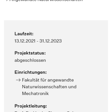
Laufzeit:
13.12.2021 - 31.12.2023
Projektstatus:
abgeschlossen
Einrichtungen:
Fakultät für angewandte
Naturwissenschaften und
Mechatronik
Projektleitung: