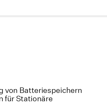
g von Batteriespeichern
 für Stationäre