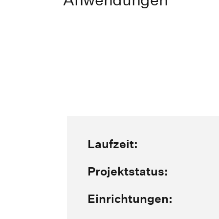
Laufzeit:
Projektstatus:
Einrichtungen: