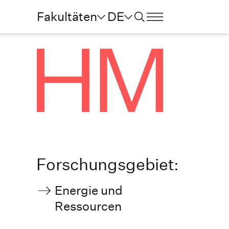
Fakultäten
DE
Forschungsgebiet:
Energie und
Ressourcen