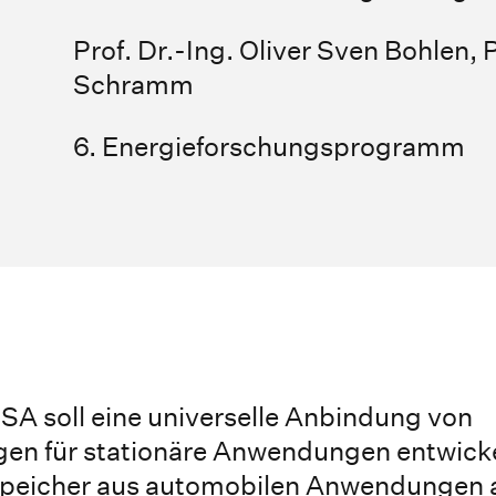
Prof. Dr.-Ing. Oliver Sven Bohlen
,
P
Schramm
6. Energieforschungsprogramm
 soll eine universelle Anbindung von
ugen für stationäre Anwendungen entwick
espeicher aus automobilen Anwendungen 