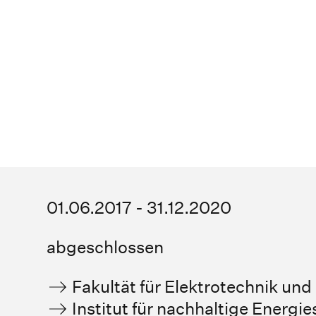
01.06.2017 - 31.12.2020
abgeschlossen
Fakultät für Elektrotechnik und
Institut für nachhaltige Energi