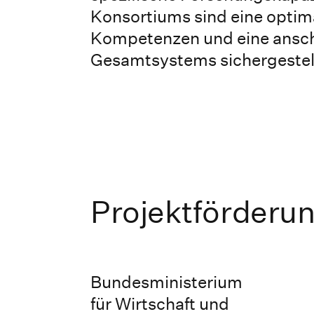
Konsortiums sind eine optim
Kompetenzen und eine ansch
Gesamtsystems sichergestell
Projektförderu
Bundesministerium
für Wirtschaft und