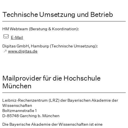
Technische Umsetzung und Betrieb
HM Webteam (Beratung & Koordination):
E-Mail
Digitas GmbH, Hamburg (Technische Umsetzung):
www.digitas.de
Mailprovider für die Hochschule
München
Leibniz-Rechenzentrum (LRZ) der Bayerischen Akademie der
Wissenschaften
Boltzmannstraße 1
D-85748 Garching b. München
Die Bayerische Akademie der Wissenschaften ist eine