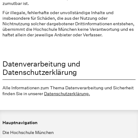
zumutbar ist.
Für illegale, fehlerhafte oder unvollständige Inhalte und
insbesondere für Schäden, die aus der Nutzung oder
Nichtnutzung solcher dargebotener Drittinformationen entstehen,
übernimmt die Hochschule München keine Verantwortung und es
haftet allein der jeweilige Anbieter oder Verfasser.
Datenverarbeitung und
Datenschutzerklärung
Alle Informationen zum Thema Datenverarbeitung und Sicherheit
finden Sie in unserer
Datenschutzerklärung.
Hauptnavigation
Die Hochschule München