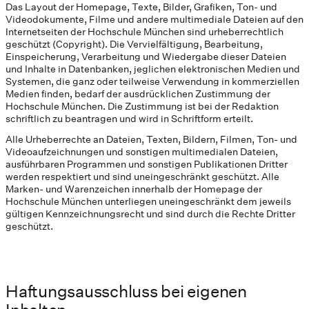
Das Layout der Homepage, Texte, Bilder, Grafiken, Ton- und
Videodokumente, Filme und andere multimediale Dateien auf den
Internetseiten der Hochschule München sind urheberrechtlich
geschützt (Copyright). Die Vervielfältigung, Bearbeitung,
Einspeicherung, Verarbeitung und Wiedergabe dieser Dateien
und Inhalte in Datenbanken, jeglichen elektronischen Medien und
Systemen, die ganz oder teilweise Verwendung in kommerziellen
Medien finden, bedarf der ausdrücklichen Zustimmung der
Hochschule München. Die Zustimmung ist bei der Redaktion
schriftlich zu beantragen und wird in Schriftform erteilt.
Alle Urheberrechte an Dateien, Texten, Bildern, Filmen, Ton- und
Videoaufzeichnungen und sonstigen multimedialen Dateien,
ausführbaren Programmen und sonstigen Publikationen Dritter
werden respektiert und sind uneingeschränkt geschützt. Alle
Marken- und Warenzeichen innerhalb der Homepage der
Hochschule München unterliegen uneingeschränkt dem jeweils
gültigen Kennzeichnungsrecht und sind durch die Rechte Dritter
geschützt.
Haftungsausschluss bei eigenen