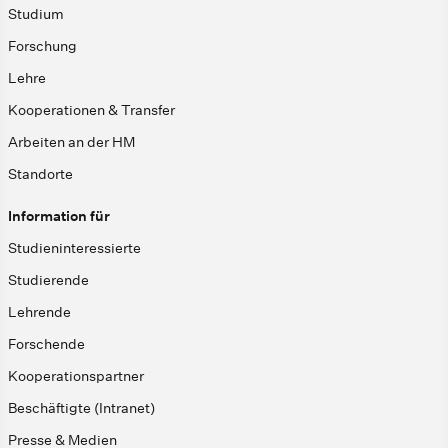
Studium
Forschung
Lehre
Kooperationen & Transfer
Arbeiten an der HM
Standorte
Information für
Studieninteressierte
Studierende
Lehrende
Forschende
Kooperationspartner
Beschäftigte (Intranet)
Presse & Medien