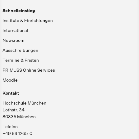
Schnelleinstieg
Institute & Einrichtungen
International
Newsroom
Ausschreibungen
Termine & Fristen
PRIMUSS Online Services
Moodle
Kontakt
Hochschule München
Lothstr. 34
80335 München
Telefon
+49 89 1265-0