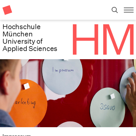
Hochschule
München
University of
Applied Sciences