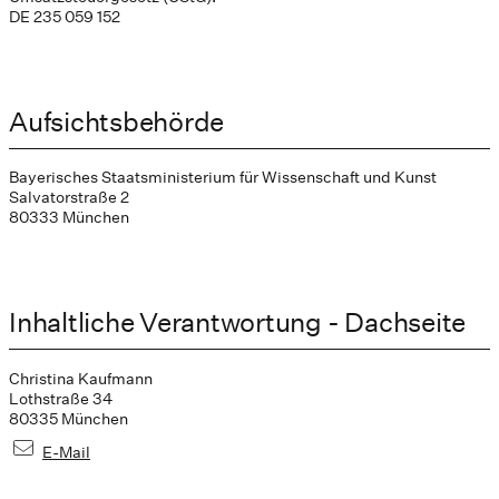
DE 235 059 152
Aufsichtsbehörde
Bayerisches Staatsministerium für Wissenschaft und Kunst
Salvatorstraße 2
80333 München
Inhaltliche Verantwortung - Dachseite
Christina Kaufmann
Lothstraße 34
80335 München
E-Mail