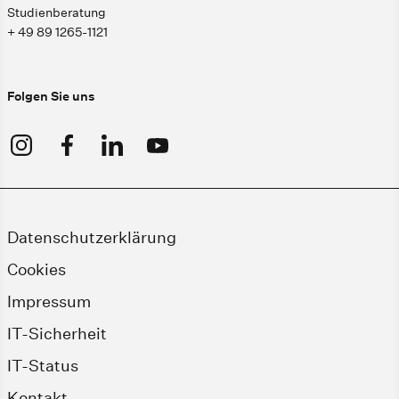
Studienberatung
+ 49 89 1265-1121
Folgen Sie uns
Datenschutzerklärung
Cookies
Impressum
IT-Sicherheit
IT-Status
Kontakt