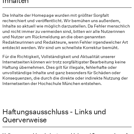
Inhalten
Die Inhalte der Homepage wurden mit größter Sorgfalt
recherchiert und veröffentlicht. Wir bemühen uns außerdem,
Inhalte so aktuell wie möglich darzustellen. Da Fehler menschlich
und nicht immer zu vermeiden sind, bitten wir alle Nutzerinnen
und Nutzer um Rückmeldung an die oben genannten
Redakteurinnen und Redakteure, wenn Fehler irgendwelcher Art
entdeckt werden. Wir sind um schnellste Korrektur bemüht.
Für die Richtigkeit, Vollständigkeit und Aktualität unserer
Internetseiten können wir trotz sorgfältigster Bearbeitung keine
Haftung übernehmen. Dies gilt für illegale, fehlerhafte oder
unvollständige Inhalte und ganz besonders für Schäden oder
Konsequenzen, die durch die direkte oder indirekte Nutzung der
Internetseiten der Hochschule München entstehen.
Haftungsausschluss - Links und
Querverweise