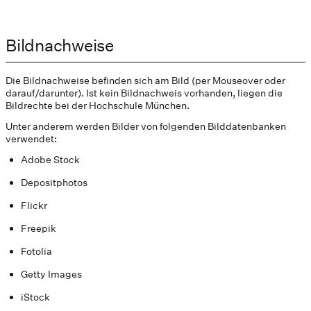
Bildnachweise
Die Bildnachweise befinden sich am Bild (per Mouseover oder
darauf/darunter). Ist kein Bildnachweis vorhanden, liegen die
Bildrechte bei der Hochschule München.
Unter anderem werden Bilder von folgenden Bilddatenbanken
verwendet:
Adobe Stock
Depositphotos
Flickr
Freepik
Fotolia
Getty Images
iStock