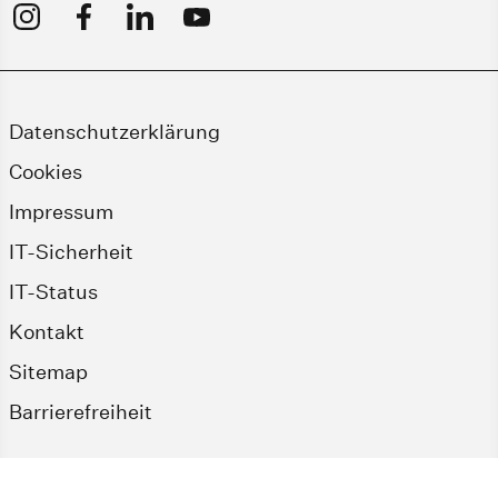
Datenschutzerklärung
Cookies
Impressum
IT-Sicherheit
IT-Status
Kontakt
Sitemap
Barrierefreiheit