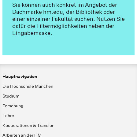
Sie können auch konkret im Angebot der
Dachmarke hm.edu, der Bibliothek oder
einer einzelner Fakultät suchen. Nutzen Sie
dafür die Filtermöglichkeiten neben der
Eingabemaske.
Hauptnavigation
Die Hochschule München
Studium
Forschung
Lehre
Kooperationen & Transfer
Arbeiten an der HM