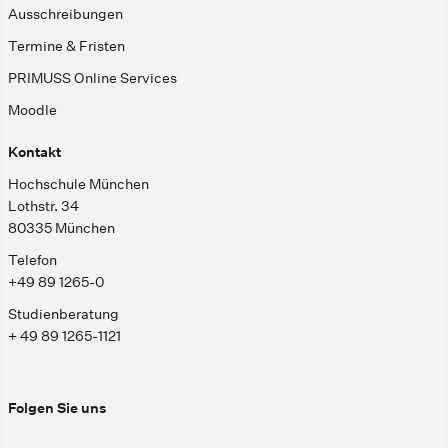
Ausschreibungen
Termine & Fristen
PRIMUSS Online Services
Moodle
Kontakt
Hochschule München
Lothstr. 34
80335 München
Telefon
+49 89 1265-0
Studienberatung
+ 49 89 1265-1121
Folgen Sie uns