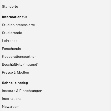
Standorte
Information für
Studieninteressierte
Studierende
Lehrende
Forschende
Kooperationspartner
Beschäftigte (Intranet)
Presse & Medien
Schnelleinstieg
Institute & Einrichtungen
International
Newsroom