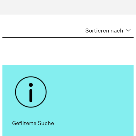
Sortieren nach
Gefilterte Suche