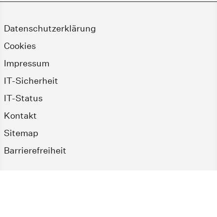
Datenschutzerklärung
Cookies
Impressum
IT-Sicherheit
IT-Status
Kontakt
Sitemap
Barrierefreiheit