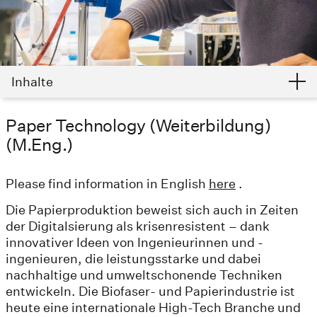
Inhalte
Paper Technology (Weiterbildung)
(M.Eng.)
Please find information in English
here
.
Die Papierproduktion beweist sich auch in Zeiten
der Digitalsierung als krisenresistent – dank
innovativer Ideen von Ingenieurinnen und -
ingenieuren, die leistungsstarke und dabei
nachhaltige und umweltschonende Techniken
entwickeln. Die Biofaser- und Papierindustrie ist
heute eine internationale High-Tech Branche und