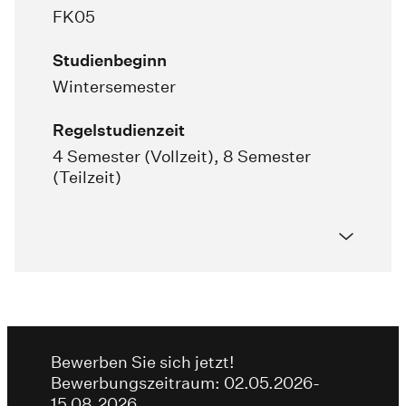
FK05
Studienbeginn
Wintersemester
Regelstudienzeit
4 Semester (Vollzeit), 8 Semester
(Teilzeit)
Bewerben Sie sich jetzt!
Bewerbungszeitraum: 02.05.2026-
15.08.2026