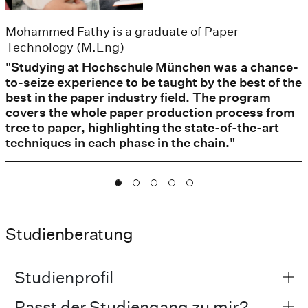
Mohammed Fathy is a graduate of Paper
Technology (M.Eng)
"Studying at Hochschule München was a chance-
to-seize experience to be taught by the best of the
best in the paper industry field. The program
covers the whole paper production process from
tree to paper, highlighting the state-of-the-art
techniques in each phase in the chain."
Studienberatung
Studienprofil
Passt der Studiengang zu mir?