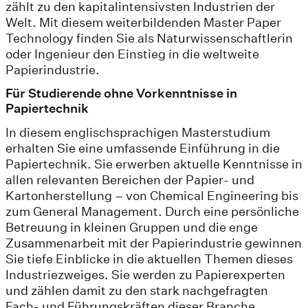
zählt zu den kapitalintensivsten Industrien der
Welt. Mit diesem weiterbildenden Master Paper
Technology finden Sie als Naturwissenschaftlerin
oder Ingenieur den Einstieg in die weltweite
Papierindustrie.
Für Studierende ohne Vorkenntnisse in
Papiertechnik
In diesem englischsprachigen Masterstudium
erhalten Sie eine umfassende Einführung in die
Papiertechnik. Sie erwerben aktuelle Kenntnisse in
allen relevanten Bereichen der Papier- und
Kartonherstellung – von Chemical Engineering bis
zum General Management. Durch eine persönliche
Betreuung in kleinen Gruppen und die enge
Zusammenarbeit mit der Papierindustrie gewinnen
Sie tiefe Einblicke in die aktuellen Themen dieses
Industriezweiges. Sie werden zu Papierexperten
und zählen damit zu den stark nachgefragten
Fach- und Führungskräften dieser Branche.