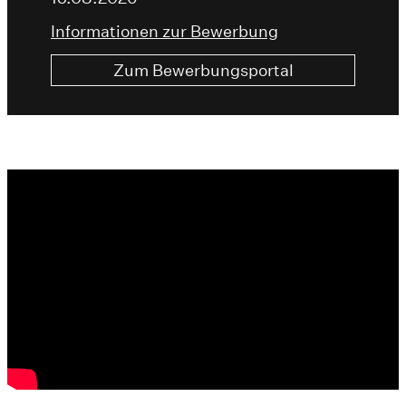
Informationen zur Bewerbung
Zum Bewerbungsportal