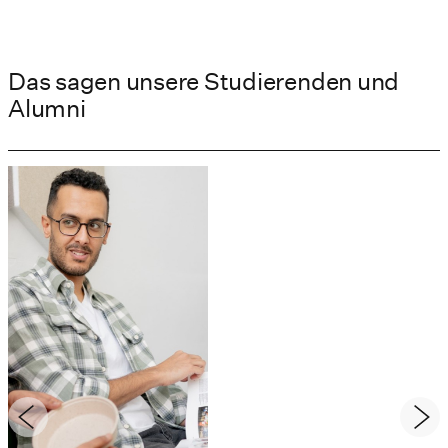
Das sagen unsere Studierenden und
Alumni