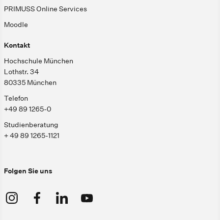
PRIMUSS Online Services
Moodle
Kontakt
Hochschule München
Lothstr. 34
80335 München
Telefon
+49 89 1265-0
Studienberatung
+ 49 89 1265-1121
Folgen Sie uns