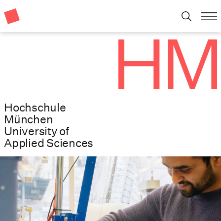
Hochschule
München
University of
Applied Sciences