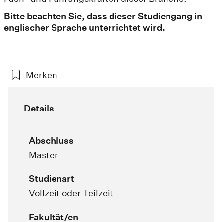
Bitte beachten Sie, dass dieser Studiengang in
englischer Sprache unterrichtet wird.
Merken
Details
Abschluss
Master
Studienart
Vollzeit oder Teilzeit
Fakultät/en