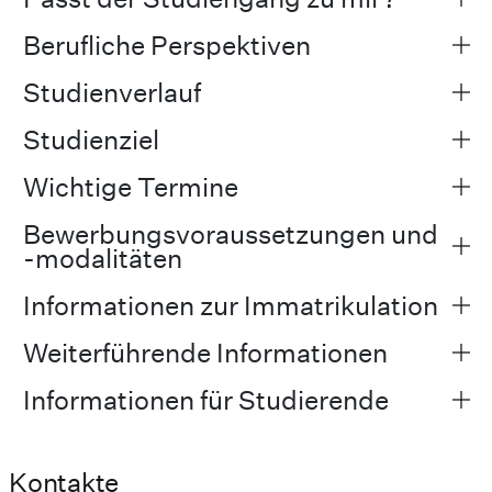
Berufliche Perspektiven
Studienverlauf
Studienziel
Wichtige Termine
Bewerbungsvoraussetzungen und
-modalitäten
Informationen zur Immatrikulation
Weiterführende Informationen
Informationen für Studierende
Kontakte