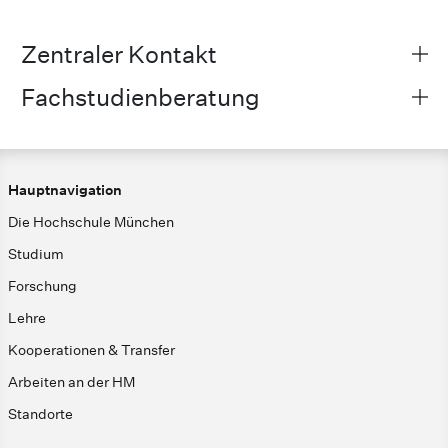
Zentraler Kontakt
Fachstudienberatung
Hauptnavigation
Die Hochschule München
Studium
Forschung
Lehre
Kooperationen & Transfer
Arbeiten an der HM
Standorte