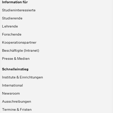
Information für
Studieninteressierte
Studierende
Lehrende
Forschende
Kooperationspartner
Beschäftigte (Intranet)
Presse & Medien
Schnelleinstieg
Institute & Einrichtungen
International
Newsroom
Ausschreibungen
Termine & Fristen