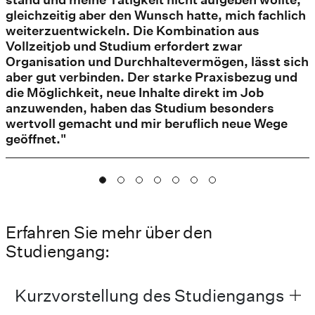
gleichzeitig aber den Wunsch hatte, mich fachlich
weiterzuentwickeln. Die Kombination aus
Vollzeitjob und Studium erfordert zwar
Organisation und Durchhaltevermögen, lässt sich
aber gut verbinden. Der starke Praxisbezug und
die Möglichkeit, neue Inhalte direkt im Job
anzuwenden, haben das Studium besonders
wertvoll gemacht und mir beruflich neue Wege
geöffnet."
Erfahren Sie mehr über den
Studiengang:
Kurzvorstellung des Studiengangs