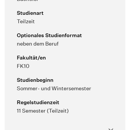
Studienart
Teilzeit
Optionales Studienformat
neben dem Beruf
Fakultät/en
FK10
Studienbeginn
Sommer- und Wintersemester
Regelstudienzeit
11 Semester (Teilzeit)