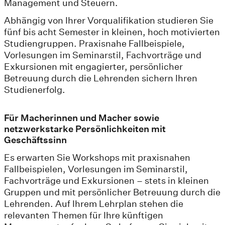
Management und Steuern.
Abhängig von Ihrer Vorqualifikation studieren Sie
fünf bis acht Semester in kleinen, hoch motivierten
Studiengruppen. Praxisnahe Fallbeispiele,
Vorlesungen im Seminarstil, Fachvorträge und
Exkursionen mit engagierter, persönlicher
Betreuung durch die Lehrenden sichern Ihren
Studienerfolg.
Für Macherinnen und Macher sowie
netzwerkstarke Persönlichkeiten mit
Geschäftssinn
Es erwarten Sie Workshops mit praxisnahen
Fallbeispielen, Vorlesungen im Seminarstil,
Fachvorträge und Exkursionen – stets in kleinen
Gruppen und mit persönlicher Betreuung durch die
Lehrenden. Auf Ihrem Lehrplan stehen die
relevanten Themen für Ihre künftigen