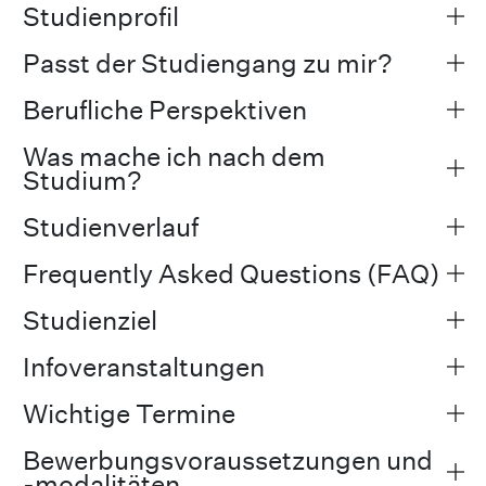
Studienprofil
Passt der Studiengang zu mir?
Berufliche Perspektiven
Was mache ich nach dem
Studium?
Studienverlauf
Frequently Asked Questions (FAQ)
Studienziel
Infoveranstaltungen
Wichtige Termine
Bewerbungsvoraussetzungen und
-modalitäten