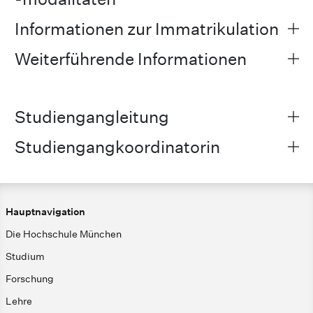
Informationen zur Immatrikulation
Weiterführende Informationen
Studiengangleitung
Studiengangkoordinatorin
Hauptnavigation
Die Hochschule München
Studium
Forschung
Lehre