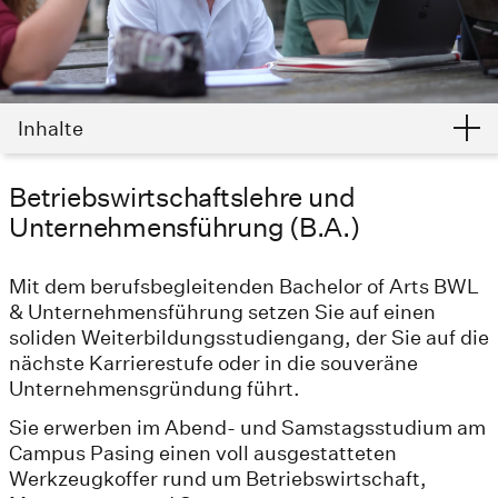
Inhalte
Betriebswirtschaftslehre und
Unternehmensführung (B.A.)
Mit dem berufsbegleitenden Bachelor of Arts BWL
& Unternehmensführung setzen Sie auf einen
soliden Weiterbildungsstudiengang, der Sie auf die
nächste Karrierestufe oder in die souveräne
Unternehmensgründung führt.
Sie erwerben im Abend- und Samstagsstudium am
Campus Pasing einen voll ausgestatteten
Werkzeugkoffer rund um Betriebswirtschaft,