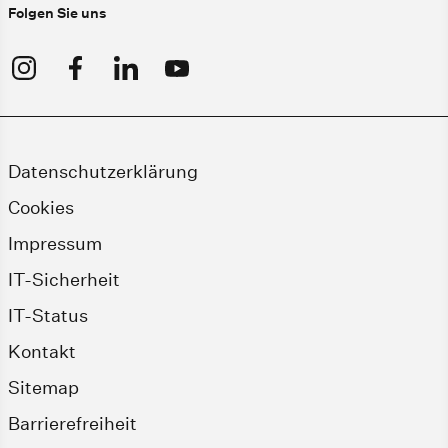
Folgen Sie uns
Datenschutzerklärung
Cookies
Impressum
IT-Sicherheit
IT-Status
Kontakt
Sitemap
Barrierefreiheit