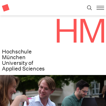
Hochschule
München
University of
Applied Sciences