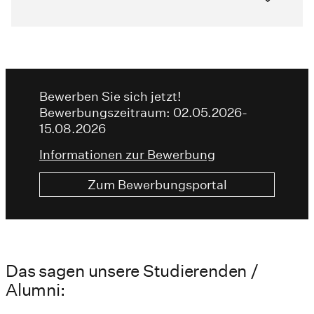
Bewerben Sie sich jetzt!
Bewerbungszeitraum: 02.05.2026-
15.08.2026
Informationen zur Bewerbung
Zum Bewerbungsportal
Das sagen unsere Studierenden /
Alumni: