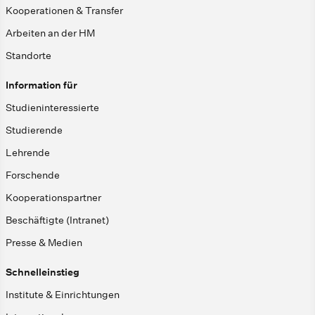
Kooperationen & Transfer
Arbeiten an der HM
Standorte
Information für
Studieninteressierte
Studierende
Lehrende
Forschende
Kooperationspartner
Beschäftigte (Intranet)
Presse & Medien
Schnelleinstieg
Institute & Einrichtungen