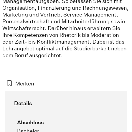
Managementaufgaben. So befassen Sie sich mit
Organisation, Finanzierung und Rechnungswesen,
Marketing und Vertrieb, Service Management,
Personalwirtschaft und Mitarbeiterführung sowie
Wirtschaftsrecht. Darüber hinaus erweitern Sie
Ihre Kompetenzen von Rhetorik bis Moderation
oder Zeit- bis Konfliktmanagement. Dabei ist das
Lehrangebot optimal auf die Studierbarkeit neben
dem Beruf ausgerichtet.
Merken
Details
Abschluss
Bachelor