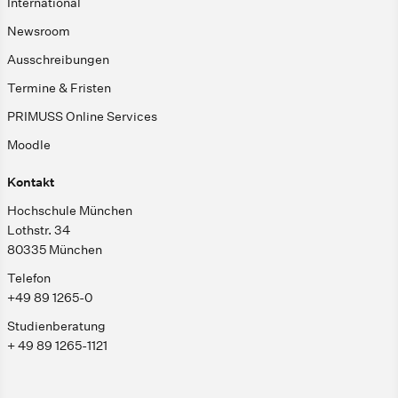
International
Newsroom
Ausschreibungen
Termine & Fristen
PRIMUSS Online Services
Moodle
Kontakt
Hochschule München
Lothstr. 34
80335 München
Telefon
+49 89 1265-0
Studienberatung
+ 49 89 1265-1121