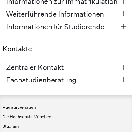
Informationen zur Immatrikulation
Weiterführende Informationen
Informationen für Studierende
Kontakte
Zentraler Kontakt
Fachstudienberatung
Hauptnavigation
Die Hochschule München
Studium