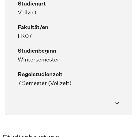
Studienart
Vollzeit
Fakultät/en
FK07
Studienbeginn
Wintersemester
Regelstudienzeit
7 Semester (Vollzeit)