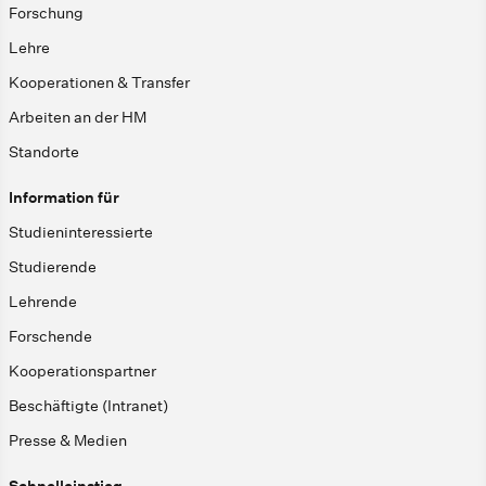
Forschung
Lehre
Kooperationen & Transfer
Arbeiten an der HM
Standorte
Information für
Studieninteressierte
Studierende
Lehrende
Forschende
Kooperationspartner
Beschäftigte (Intranet)
Presse & Medien
Schnelleinstieg