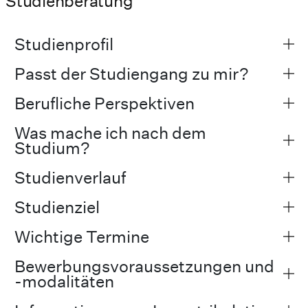
Studienberatung
Studienprofil
Passt der Studiengang zu mir?
Berufliche Perspektiven
Was mache ich nach dem
Studium?
Studienverlauf
Studienziel
Wichtige Termine
Bewerbungsvoraussetzungen und
-modalitäten