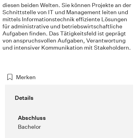
diesen beiden Welten. Sie können Projekte an der
Schnittstelle von IT und Management leiten und
mittels Informationstechnik effiziente Lösungen
für administrative und betriebswirtschaftliche
Aufgaben finden. Das Tätigkeitsfeld ist geprägt
von anspruchsvollen Aufgaben, Verantwortung
und intensiver Kommunikation mit Stakeholdern.
Merken
Details
Abschluss
Bachelor