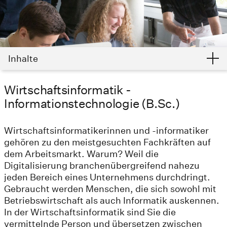
Inhalte
Wirtschaftsinformatik -
Informationstechnologie (B.Sc.)
Wirtschaftsinformatikerinnen und -informatiker
gehören zu den meistgesuchten Fachkräften auf
dem Arbeitsmarkt. Warum? Weil die
Digitalisierung branchenübergreifend nahezu
jeden Bereich eines Unternehmens durchdringt.
Gebraucht werden Menschen, die sich sowohl mit
Betriebswirtschaft als auch Informatik auskennen.
In der Wirtschaftsinformatik sind Sie die
vermittelnde Person und übersetzen zwischen