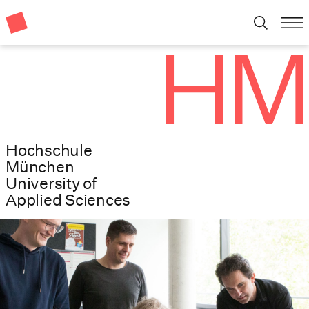
Hochschule
München
University of
Applied Sciences