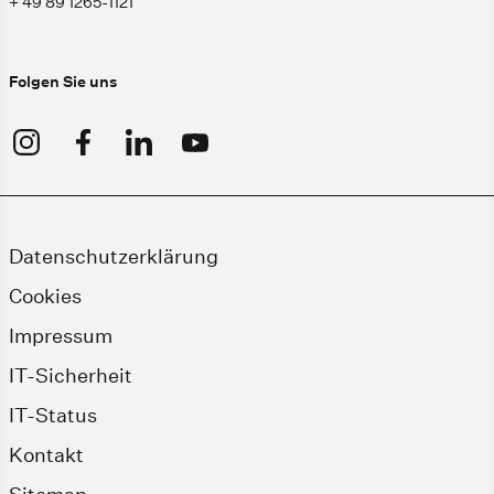
+ 49 89 1265-1121
Folgen Sie uns
Datenschutzerklärung
Cookies
Impressum
IT-Sicherheit
IT-Status
Kontakt