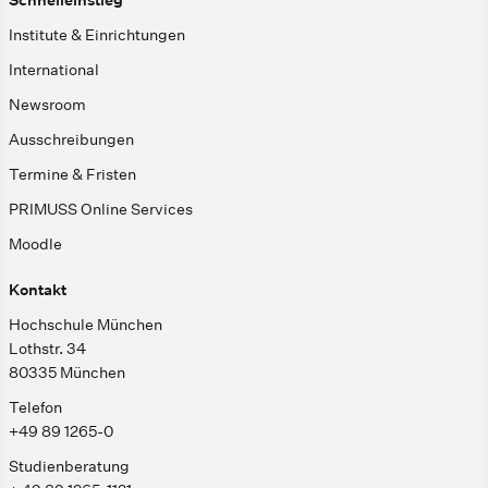
Institute & Einrichtungen
International
Newsroom
Ausschreibungen
Termine & Fristen
PRIMUSS Online Services
Moodle
Kontakt
Hochschule München
Lothstr. 34
80335 München
Telefon
+49 89 1265-0
Studienberatung