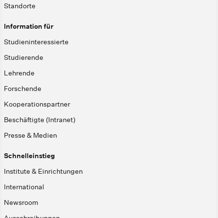
Standorte
Information für
Studieninteressierte
Studierende
Lehrende
Forschende
Kooperationspartner
Beschäftigte (Intranet)
Presse & Medien
Schnelleinstieg
Institute & Einrichtungen
International
Newsroom
Ausschreibungen