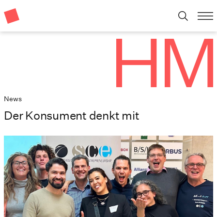
News
Der Konsument denkt mit