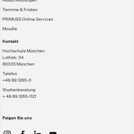
Termine & Fristen
PRIMUSS Online Services
Moodle
Kontakt
Hochschule München
Lothstr. 34
80335 München
Telefon
+49 89 1265-0
Studienberatung
+ 49 89 1265-1121
Folgen Sie uns