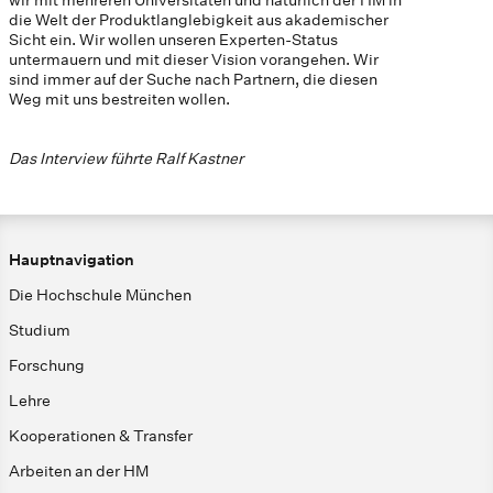
die Welt der Produktlanglebigkeit aus akademischer
Sicht ein. Wir wollen unseren Experten-Status
untermauern und mit dieser Vision vorangehen. Wir
sind immer auf der Suche nach Partnern, die diesen
Weg mit uns bestreiten wollen.
Das Interview führte Ralf Kastner
Hauptnavigation
Die Hochschule München
Studium
Forschung
Lehre
Kooperationen & Transfer
Arbeiten an der HM