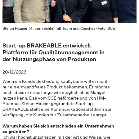
Stefan Hauser (4. von rechts) mit Team und Coaches (Foto: SCE)
Start-up BRAKEABLE entwickelt
Plattform für Qualitätsmanagement in
der Nutzungsphase von Produkten
20/12/2023
Wenn ein Kunde Bekleidung kauft, dann will er nicht
nur ein einwandfreies Produkt bekommen. Er möchte
auch, dass er es so lange wie möglich ohne Mängel
nutzen kann. Das vom SCE geförderte und von HM-
Alumnus Stefan Hauser gegründete Start-up
BRAKEABLE stellt eine Kommunikationsplattform zur
Verfügung, die Kunden zur Zusammenarbeit anregt.
Warum haben Sie sich entschieden ein Unternehmen
zu gründen?
ich war höchst unzufrieden mit der Art und Weise, wie