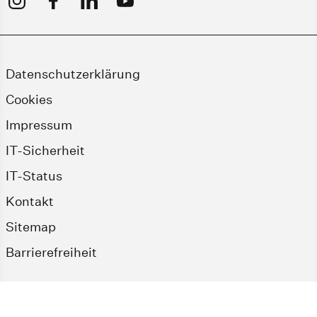
Datenschutzerklärung
Cookies
Impressum
IT-Sicherheit
IT-Status
Kontakt
Sitemap
Barrierefreiheit