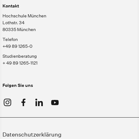
Kontakt
Hochschule München
Lothstr. 34
80335 München
Telefon
+49 89 1265-0
Studienberatung
+ 49 89 1265-1121
Folgen Sie uns
Datenschutzerklärung