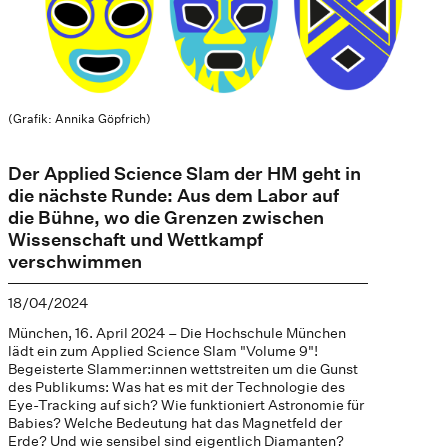
(Grafik: Annika Göpfrich)
Der Applied Science Slam der HM geht in
die nächste Runde: Aus dem Labor auf
die Bühne, wo die Grenzen zwischen
Wissenschaft und Wettkampf
verschwimmen
18/04/2024
München, 16. April 2024 – Die Hochschule München
lädt ein zum Applied Science Slam "Volume 9"!
Begeisterte Slammer:innen wettstreiten um die Gunst
des Publikums: Was hat es mit der Technologie des
Eye-Tracking auf sich? Wie funktioniert Astronomie für
Babies? Welche Bedeutung hat das Magnetfeld der
Erde? Und wie sensibel sind eigentlich Diamanten?