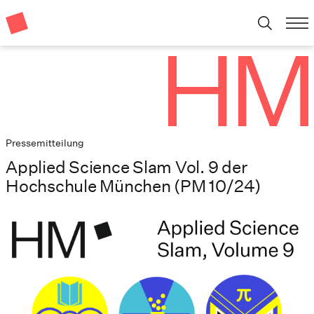
Pressemitteilung
Applied Science Slam Vol. 9 der
Hochschule München (PM 10/24)