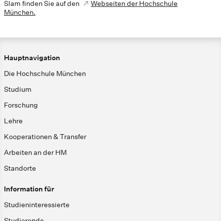
Slam finden Sie auf den
Webseiten der Hochschule
München.
Hauptnavigation
Die Hochschule München
Studium
Forschung
Lehre
Kooperationen & Transfer
Arbeiten an der HM
Standorte
Information für
Studieninteressierte
Studierende