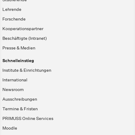
Lehrende
Forschende
Kooperationspartner
Beschäftigte (Intranet)
Presse & Medien
Schnelleinstieg
Institute & Einrichtungen
International
Newsroom
Ausschreibungen
Termine & Fristen
PRIMUSS Online Services
Moodle